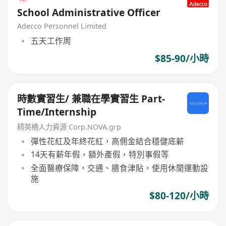
School Administrative Officer
Adecco Personnel Limited
五天工作周
$85-90/小時
時數實習生/ 兼職在學實習生 Part-
Time/Internship
精英橋人力資源 Corp.NOVA.grp
彈性花紅及年終花紅，高佣金結合穩健底薪
14天有薪年假，額外產假，特別事假等
全面醫療保障，交通、膳食津貼，使用休閒運動設
施
$80-120/小時