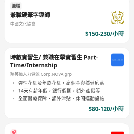
兼職
兼職硬筆字導師
中國文化協會
$150-230/小時
時數實習生/ 兼職在學實習生 Part-
Time/Internship
精英橋人力資源 Corp.NOVA.grp
彈性花紅及年終花紅，高佣金與穩健底薪
14天有薪年假，銀行假期，額外產假等
全面醫療保障，額外津貼，休閒運動設施
$80-120/小時