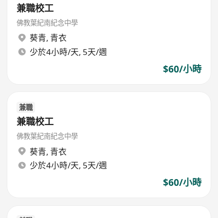
兼職校工
佛教葉紀南紀念中學
葵青
,
青衣
少於4小時/天, 5天/週
$60/小時
兼職
兼職校工
佛教葉紀南紀念中學
葵青
,
青衣
少於4小時/天, 5天/週
$60/小時