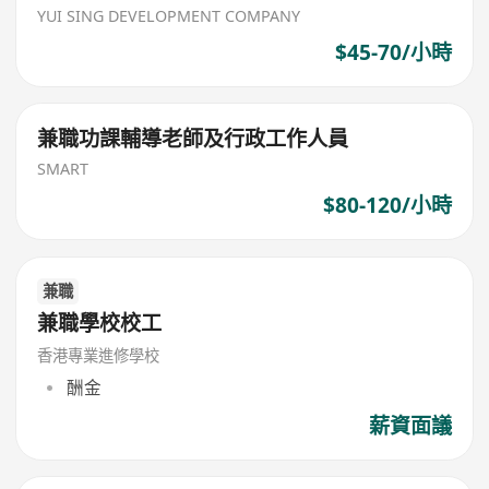
YUI SING DEVELOPMENT COMPANY
$45-70/小時
兼職功課輔導老師及行政工作人員
SMART
$80-120/小時
兼職
兼職學校校工
香港專業進修學校
酬金
薪資面議