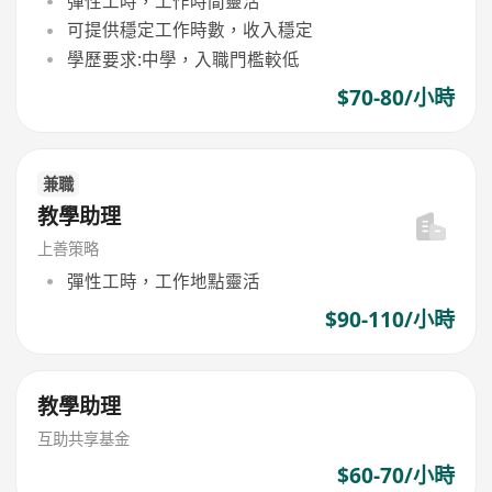
彈性工時，工作時間靈活
可提供穩定工作時數，收入穩定
學歷要求:中學，入職門檻較低
$70-80/小時
兼職
教學助理
上善策略
彈性工時，工作地點靈活
$90-110/小時
教學助理
互助共享基金
$60-70/小時