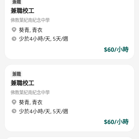
兼職
兼職校工
佛教葉紀南紀念中學
葵青
,
青衣
少於4小時/天, 5天/週
$60/小時
兼職
兼職校工
佛教葉紀南紀念中學
葵青
,
青衣
少於4小時/天, 5天/週
$60/小時