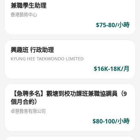
兼職學生助理
香港藝術中心
$75-80/小時
興趣班 行政助理
KYUNG HEE TAEKWONDO LIMITED
$16K-18K/月
【急聘多名】觀塘到校功課班兼職協調員（9
個月合約）
卓慧教育有限公司
$80-100/小時