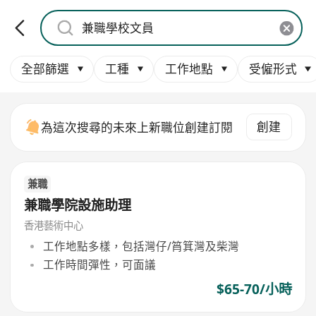
全部篩選
工種
工作地點
受僱形式
創建
為這次搜尋的未來上新職位創建訂閱
兼職
兼職學院設施助理
香港藝術中心
工作地點多樣，包括灣仔/筲箕灣及柴灣
工作時間彈性，可面議
$65-70/小時