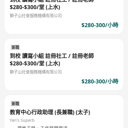
$280-$300/堂 (上水)
獅子山社會服務機構有限公司
$280-300/小時
兼職
到校 讀寫小組 註冊社工 / 註冊老師
$280-$300/堂 (上水)
獅子山社會服務機構有限公司
$280-300/小時
兼職
教育中心行政助理 (長兼職) (太子)
Yan’s Superb