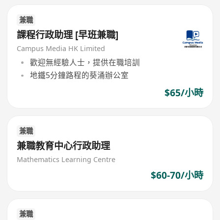
兼職
課程行政助理 [早班兼職]
Campus Media HK Limited
歡迎無經驗人士，提供在職培訓
地鐵5分鐘路程的葵涌辦公室
$65/小時
兼職
兼職教育中心行政助理
Mathematics Learning Centre
$60-70/小時
兼職