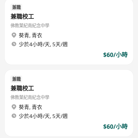
兼職
兼職校工
佛教葉紀南紀念中學
葵青
,
青衣
少於4小時/天, 5天/週
$60/小時
兼職
兼職校工
佛教葉紀南紀念中學
葵青
,
青衣
少於4小時/天, 5天/週
$60/小時