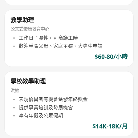
教學助理
公文式俊康教育中心
工作日子彈性，可商議工時
歡迎半職父母、家庭主婦、大專生申請
$60-80/小時
學校教學助理
洪錦
表現優異者有機會獲發年終獎金
提供專業培訓及發展機會
享有年假及公眾假期
$14K-18K/月