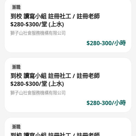
兼職
到校 讀寫小組 註冊社工 / 註冊老師
$280-$300/堂 (上水)
獅子山社會服務機構有限公司
$280-300/小時
兼職
到校 讀寫小組 註冊社工 / 註冊老師
$280-$300/堂 (上水)
獅子山社會服務機構有限公司
$280-300/小時
兼職
到校 讀寫小組 註冊社工 / 註冊老師