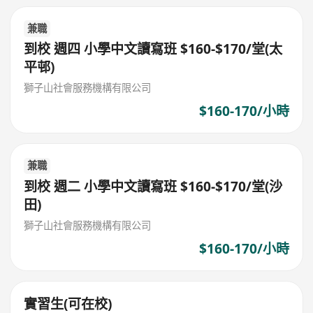
兼職
到校 週四 小學中文讀寫班 $160-$170/堂(太
平邨)
獅子山社會服務機構有限公司
$160-170/小時
兼職
到校 週二 小學中文讀寫班 $160-$170/堂(沙
田)
獅子山社會服務機構有限公司
$160-170/小時
實習生(可在校)