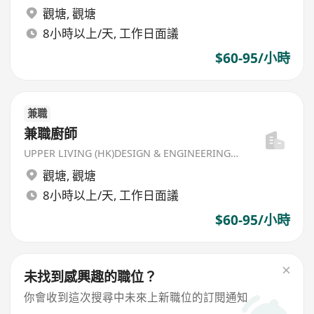
觀塘
,
觀塘
8小時以上/天, 工作日面議
$60-95/小時
兼職
兼職廚師
UPPER LIVING (HK)DESIGN & ENGINEERING LIMITED
觀塘
,
觀塘
8小時以上/天, 工作日面議
$60-95/小時
未找到感興趣的職位？
你會收到這次搜尋中未來上新職位的訂閱通知