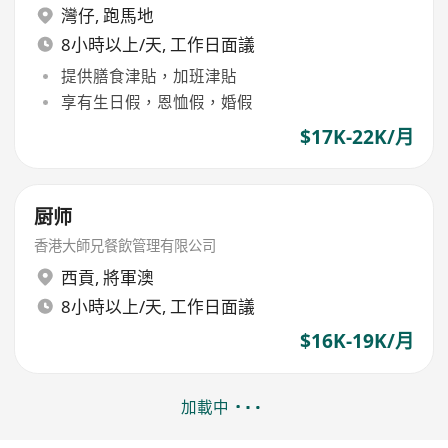
灣仔
,
跑馬地
8小時以上/天, 工作日面議
提供膳食津貼，加班津貼
享有生日假，恩恤假，婚假
$17K-22K/月
厨师
香港大師兄餐飲管理有限公司
西貢
,
將軍澳
8小時以上/天, 工作日面議
$16K-19K/月
加載中