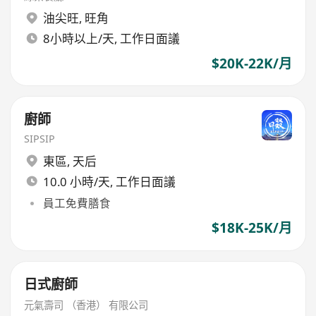
油尖旺
,
旺角
8小時以上/天, 工作日面議
$20K-22K/月
廚師
SIPSIP
東區
,
天后
10.0 小時/天, 工作日面議
員工免費膳食
$18K-25K/月
日式廚師
元氣壽司 （香港） 有限公司