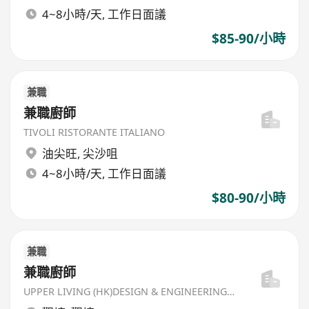
4~8小時/天, 工作日面議
$85-90/小時
兼職
兼職廚師
TIVOLI RISTORANTE ITALIANO
油尖旺
,
尖沙咀
4~8小時/天, 工作日面議
$80-90/小時
兼職
兼職廚師
UPPER LIVING (HK)DESIGN & ENGINEERING LIMITED