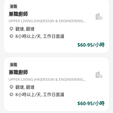
兼職
兼職廚師
UPPER LIVING (HK)DESIGN & ENGINEERING LIMITED
觀塘
,
觀塘
8小時以上/天, 工作日面議
$60-95/小時
兼職
兼職廚師
UPPER LIVING (HK)DESIGN & ENGINEERING LIMITED
觀塘
,
觀塘
8小時以上/天, 工作日面議
$60-95/小時