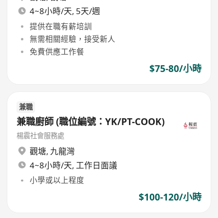
4~8小時/天, 5天/週
提供在職有薪培訓
無需相關經驗，接受新人
免費供應工作餐
$75-80/小時
兼職
兼職廚師 (職位編號：YK/PT-COOK)
楊震社會服務處
觀塘
,
九龍灣
4~8小時/天, 工作日面議
小學或以上程度
$100-120/小時