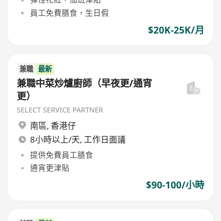
員工免費膳食，生日假
$20K-25K/月
兼職
最新
兼職中菜炒爐廚師（早夜更/通宵
更）
SELECT SERVICE PARTNER
南區
,
香港仔
8小時以上/天, 工作日面議
提供免費員工膳食
通宵更津貼
$90-100/小時