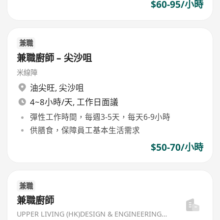
$60-95/小時
兼職
兼職廚師 – 尖沙咀
米線陣
油尖旺
,
尖沙咀
4~8小時/天, 工作日面議
彈性工作時間，每週3-5天，每天6-9小時
供膳食，保障員工基本生活需求
$50-70/小時
兼職
兼職廚師
UPPER LIVING (HK)DESIGN & ENGINEERING LIMITED