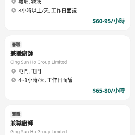
觀塘
,
觀塘
8小時以上/天, 工作日面議
$60-95/小時
兼職
兼職廚師
Ging Sun Ho Group Limited
屯門
,
屯門
4~8小時/天, 工作日面議
$65-80/小時
兼職
兼職廚師
Ging Sun Ho Group Limited