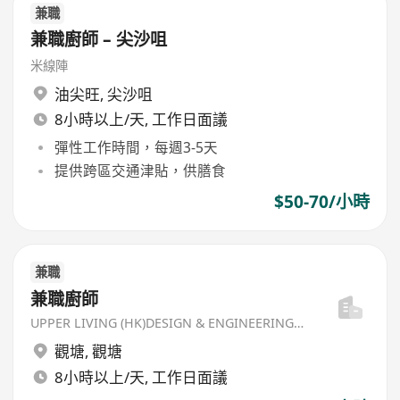
兼職
兼職廚師 – 尖沙咀
米線陣
油尖旺
,
尖沙咀
8小時以上/天, 工作日面議
彈性工作時間，每週3-5天
提供跨區交通津貼，供膳食
$50-70/小時
兼職
兼職廚師
UPPER LIVING (HK)DESIGN & ENGINEERING LIMITED
觀塘
,
觀塘
8小時以上/天, 工作日面議