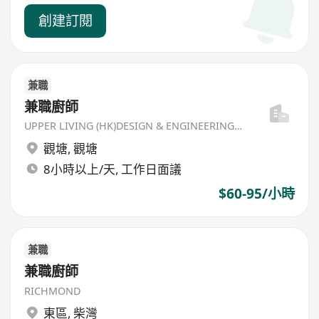
創建訂閱
兼職
兼職廚師
UPPER LIVING (HK)DESIGN & ENGINEERING LIMITED
觀塘
,
觀塘
8小時以上/天, 工作日面議
$60-95/小時
兼職
兼職廚師
RICHMOND
東區
,
柴灣