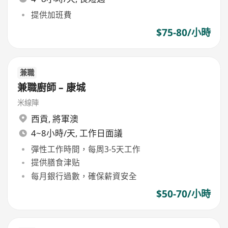
提供加班費
$75-80/小時
兼職
兼職廚師 – 康城
米線陣
西貢
,
將軍澳
4~8小時/天, 工作日面議
彈性工作時間，每周3-5天工作
提供膳食津贴
每月銀行過數，確保薪資安全
$50-70/小時