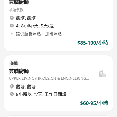
兼職廚師
華達餐飲
觀塘
,
觀塘
4~8小時/天, 5天/週
提供膳食津貼，加班津貼
$85-100/小時
兼職
兼職廚師
UPPER LIVING (HK)DESIGN & ENGINEERING LIMITED
觀塘
,
觀塘
8小時以上/天, 工作日面議
$60-95/小時