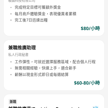
駿圖科技有限公司
完成特定目標可獲額外獎金
每月商戶體驗獎金，表現優異者累積
完工後7日迅速出糧
$80/小時
兼職推廣助理
私人行政秘書
工作彈性，可就近選擇服務區域，配合個人行程
無需相關經驗，快速上手，適合新手
薪酬以現金形式即日或每週結算
$60-80/小時
兼職