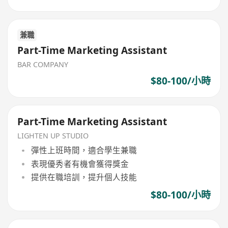
兼職
Part-Time Marketing Assistant
BAR COMPANY
$80-100/小時
Part-Time Marketing Assistant
LIGHTEN UP STUDIO
彈性上班時間，適合學生兼職
表現優秀者有機會獲得獎金
提供在職培訓，提升個人技能
$80-100/小時