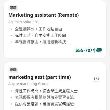
兼職
Marketing assistant (Remote)
Acumen Solutions
全遠端辦公，工作地點自由
彈性工時，自主安排工作時間
年輕團隊氛圍，運用最新科技
$55-70/小時
兼職
marketing asst (part time)
Asipre marketing Group
彈性工作時間，適合學生或兼職人士
表現優異者推薦參與海外實習交流
提供專業培訓，累積寶貴實務經驗