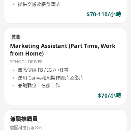
提供交通及膳食津貼
$70-110/小時
兼職
Marketing Assistant (Part Time, Work
from Home)
SCHOOL DRIVER
熟悉使用 FB / IG /小紅書
運用 Canva和AI製作圖片及影片
兼職職位，在家工作
$70/小時
兼職推廣員
駿圖科技有限公司