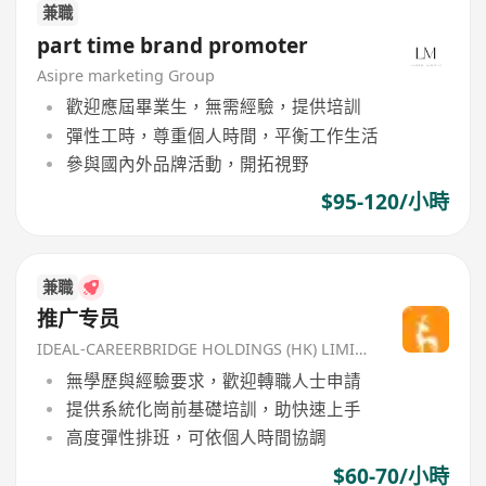
兼職
part time brand promoter
Asipre marketing Group
歡迎應屆畢業生，無需經驗，提供培訓
彈性工時，尊重個人時間，平衡工作生活
參與國內外品牌活動，開拓視野
$95-120/小時
兼職
推广专员
IDEAL-CAREERBRIDGE HOLDINGS (HK) LIMITED
無學歷與經驗要求，歡迎轉職人士申請
提供系統化崗前基礎培訓，助快速上手
高度彈性排班，可依個人時間協調
$60-70/小時