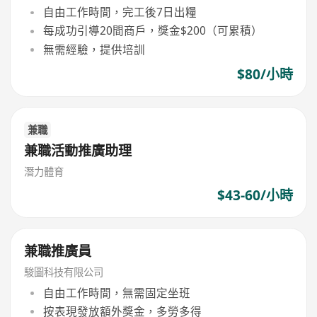
自由工作時間，完工後7日出糧
每成功引導20間商戶，獎金$200（可累積）
無需經驗，提供培訓
$80/小時
兼職
兼職活動推廣助理
潛力體育
$43-60/小時
兼職推廣員
駿圖科技有限公司
自由工作時間，無需固定坐班
按表現發放額外獎金，多勞多得