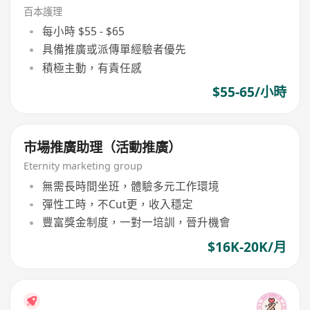
百本護理
每小時 $55 - $65
具備推廣或派傳單經驗者優先
積極主動，有責任感
$55-65/小時
市場推廣助理（活動推廣）
Eternity marketing group
無需長時間坐班，體驗多元工作環境
彈性工時，不Cut更，收入穩定
豐富獎金制度，一對一培訓，晉升機會
$16K-20K/月