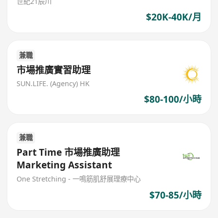
世紀21辰川
$20K-40K/月
兼職
市場推廣實習助理
SUN.LIFE. (Agency) HK
$80-100/小時
兼職
Part Time 市場推廣助理
Marketing Assistant
One Stretching - 一鳴筋肌舒展理療中心
$70-85/小時