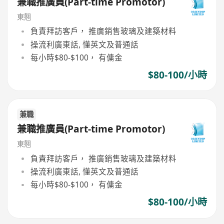
兼職推廣員(Part-time Promotor)
東翹
負責拜訪客戶， 推廣銷售玻璃及建築材料
操流利廣東話, 懂英文及普通話
每小時$80-$100， 有傭金
$80-100/小時
兼職
兼職推廣員(Part-time Promotor)
東翹
負責拜訪客戶， 推廣銷售玻璃及建築材料
操流利廣東話, 懂英文及普通話
每小時$80-$100， 有傭金
$80-100/小時