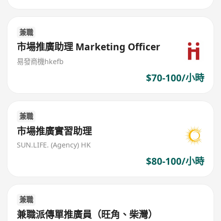
兼職
市場推廣助理 Marketing Officer
易發商機hkefb
$70-100/小時
兼職
市場推廣實習助理
SUN.LIFE. (Agency) HK
$80-100/小時
兼職
兼職派傳單推廣員（旺角、柴灣）