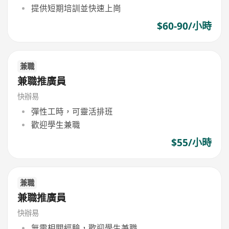
提供短期培訓並快速上崗
$60-90/小時
兼職
兼職推廣員
快辦易
彈性工時，可靈活排班
歡迎學生兼職
$55/小時
兼職
兼職推廣員
快辦易
無需相關經驗，歡迎學生兼職