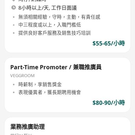
8小時以上/天, 工作日面議
無須相關經驗，守時，主動，有責任感
中三程度或以上，入職門檻低
提供良好客戶服務及銷售技巧培訓
$55-65/小時
Part-Time Promoter / 兼職推廣員
VEGGROOM
時薪制，享銷售獎金
表現優異者，獲長期聘用機會
$80-90/小時
業務推廣助理