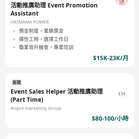
活動推廣助理 Event Promotion
Assistant
HKIMAMA POWER
佣金制度，業績獎金
彈性工時，選擇工作日
職業晉升機會，專業培訓
$15K-23K/月
兼職
Event Sales Helper 活動推廣助理
(Part Time)
Asipre marketing Group
$80-100/小時