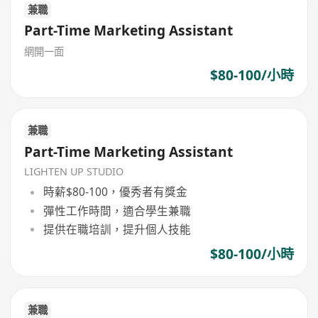
兼職
Part-Time Marketing Assistant
網開一面
$80-100/小時
兼職
Part-Time Marketing Assistant
LIGHTEN UP STUDIO
時薪$80-100，優秀者有獎金
彈性工作時間，適合學生兼職
提供在職培訓，提升個人技能
$80-100/小時
兼職