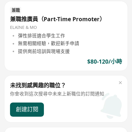
兼職
兼職推廣員（Part-Time Promoter）
ELAINE & MO
彈性排班適合學生工作
無需相關經驗，歡迎新手申請
提供崗前培訓與現場支援
$80-120/小時
未找到感興趣的職位？
你會收到這次搜尋中未來上新職位的訂閱通知
創建訂閱