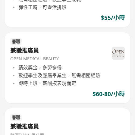
彈性工時，可靈活排班
$55/小時
兼職
兼職推廣員
OPEN MEDICAL BEAUTY
績效獎金，多勞多得
歡迎學生及應屆畢業生，無需相關經驗
即時上班，薪酬按表現而定
$60-80/小時
兼職
兼職推廣員