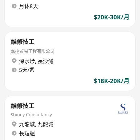
月休8天
$20K-30K/月
維修技工
嘉達貿易工程有限公司
深水埗
,
長沙灣
5天/週
$18K-20K/月
維修技工
Shiney Consultancy
九龍城
,
九龍城
長短週