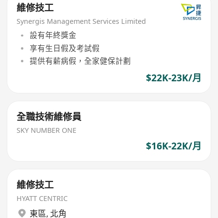
維修技工
Synergis Management Services Limited
設有年終獎金
享有生日假及考試假
提供有薪病假，全家健保計劃
$22K-23K/月
全職技術維修員
SKY NUMBER ONE
$16K-22K/月
維修技工
HYATT CENTRIC
東區
,
北角