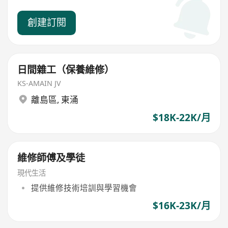
創建訂閱
日間雜工（保養維修）
KS-AMAIN JV
離島區
,
東涌
$18K-22K/月
維修師傅及學徒
現代生活
提供維修技術培訓與學習機會
$16K-23K/月