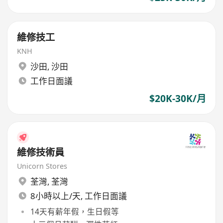
維修技工
KNH
沙田
,
沙田
工作日面議
$20K-30K/月
維修技術員
Unicorn Stores
荃灣
,
荃灣
8小時以上/天, 工作日面議
14天有薪年假，生日假等