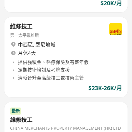
$20K/月
維修技工
第一太平戴維斯
中西區
,
堅尼地城
月休4天
提供強積金、醫療保險及有薪年假
定期技術培訓及考牌支援
清晰晉升至高級技工或技術主管
$23K-26K/月
最新
維修技工
CHINA MERCHANTS PROPERTY MANAGEMENT (HK) LTD