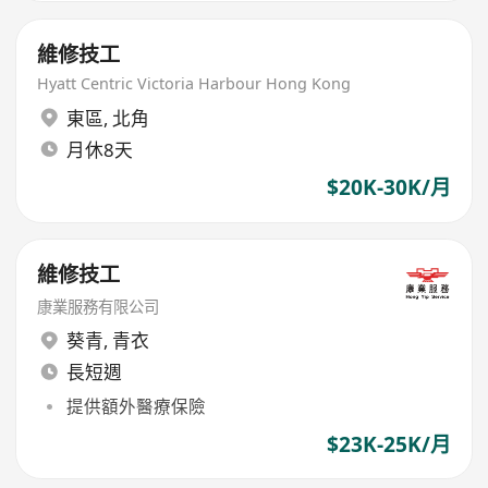
維修技工
Hyatt Centric Victoria Harbour Hong Kong
東區
,
北角
月休8天
$20K-30K/月
維修技工
康業服務有限公司
葵青
,
青衣
長短週
提供額外醫療保險
$23K-25K/月