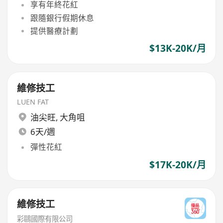
享有年終花紅
跟隨銀行假期休息
提供醫療計劃
$13K-20K/月
維修技工
LUEN FAT
油尖旺
,
大角咀
6天/週
彈性花紅
$17K-20K/月
維修技工
彩鷗國際有限公司