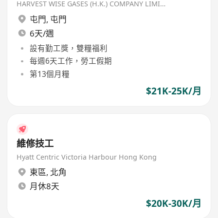
HARVEST WISE GASES (H.K.) COMPANY LIMITED
屯門
,
屯門
6天/週
設有勤工獎，雙糧福利
每週6天工作，勞工假期
第13個月糧
$21K-25K/月
維修技工
Hyatt Centric Victoria Harbour Hong Kong
東區
,
北角
月休8天
$20K-30K/月