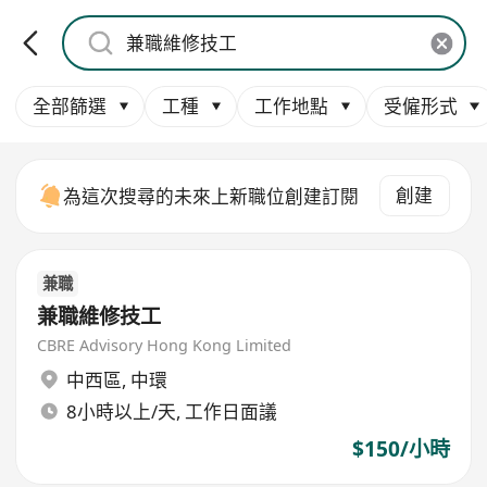
全部篩選
工種
工作地點
受僱形式
創建
為這次搜尋的未來上新職位創建訂閱
兼職
兼職維修技工
CBRE Advisory Hong Kong Limited
中西區
,
中環
8小時以上/天, 工作日面議
$150/小時