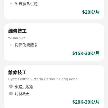
免費膳食供應
$20K/月
維修技工
WORKBOY
提供免費膳食
$15K-30K/月
維修技工
Hyatt Centric Victoria Harbour Hong Kong
東區
,
北角
月休8天
$20K-30K/月