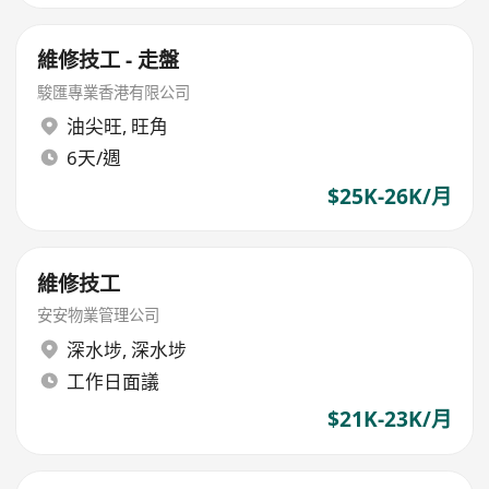
維修技工 - 走盤
駿匯專業香港有限公司
油尖旺
,
旺角
6天/週
$25K-26K/月
維修技工
安安物業管理公司
深水埗
,
深水埗
工作日面議
$21K-23K/月