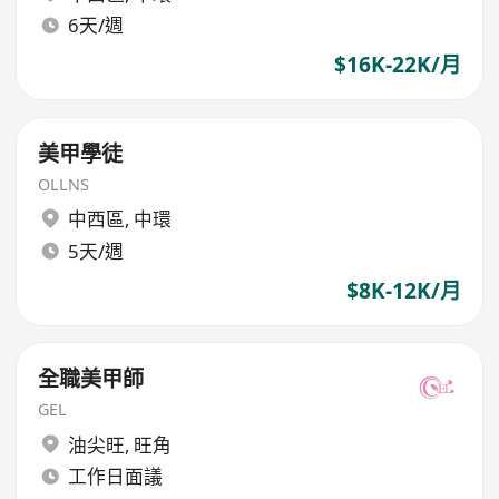
6天/週
$16K-22K/月
美甲學徒
OLLNS
中西區
,
中環
5天/週
$8K-12K/月
全職美甲師
GEL
油尖旺
,
旺角
工作日面議