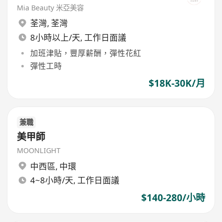
Mia Beauty 米亞美容
荃灣
,
荃灣
8小時以上/天, 工作日面議
加班津貼，豐厚薪酬，彈性花紅
彈性工時
$18K-30K/月
兼職
美甲師
MOONLIGHT
中西區
,
中環
4~8小時/天, 工作日面議
$140-280/小時