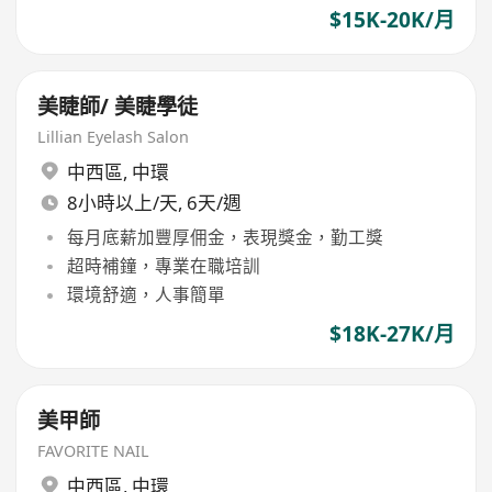
$15K-20K/月
美睫師/ 美睫學徒
Lillian Eyelash Salon
中西區
,
中環
8小時以上/天, 6天/週
每月底薪加豐厚佣金，表現獎金，勤工獎
超時補鐘，專業在職培訓
環境舒適，人事簡單
$18K-27K/月
美甲師
FAVORITE NAIL
中西區
,
中環