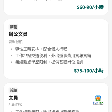
$60-90/小時
兼職
辦公文員
智聖啟航
彈性工時安排，配合個人行程
工作地點交通便利，外出辦事費用實報實銷
無經驗或學歷限制，提供基礎崗位培訓
$75-100/小時
兼職
文員
SUNTEK
工作經驗無限，歡迎待業求職者應徵