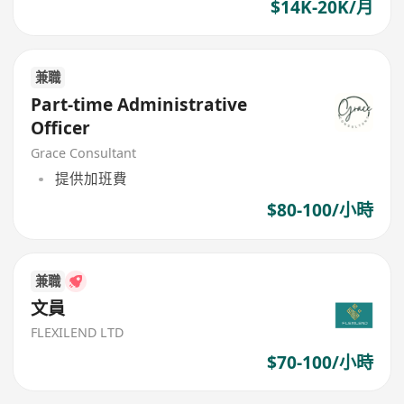
$14K-20K/月
兼職
Part-time Administrative
Officer
Grace Consultant
提供加班費
$80-100/小時
兼職
文員
FLEXILEND LTD
$70-100/小時