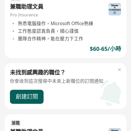
兼職助理文員
Pro Insurance
熟悉電腦操作，Microsoft Office熟練
工作態度認真負責，細心謹慎
團隊合作精神，能在壓力下工作
$60-65/小時
未找到感興趣的職位？
你會收到這次搜尋中未來上新職位的訂閱通知
創建訂閱
兼職