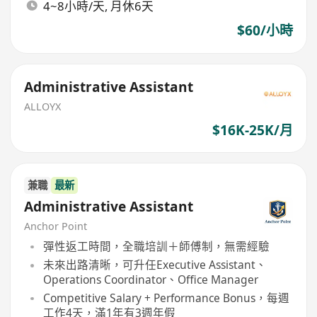
4~8小時/天, 月休6天
$60/小時
Administrative Assistant
ALLOYX
$16K-25K/月
兼職
最新
Administrative Assistant
Anchor Point
彈性返工時間，全職培訓＋師傅制，無需經驗
未來出路清晰，可升任Executive Assistant、
Operations Coordinator、Office Manager
Competitive Salary + Performance Bonus，每週
工作4天，滿1年有3週年假