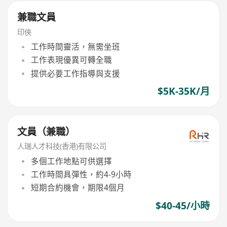
兼職文員
印俠
工作時間靈活，無需坐班
工作表現優異可轉全職
提供必要工作指導與支援
$5K-35K/月
文員（兼職）
人瑞人才科技(香港)有限公司
多個工作地點可供選擇
工作時間具彈性，約4-9小時
短期合約機會，期限4個月
$40-45/小時