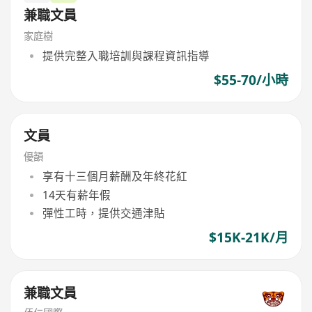
兼職文員
家庭樹
提供完整入職培訓與課程資訊指導
$55-70/小時
文員
優韻
享有十三個月薪酬及年終花紅
14天有薪年假
彈性工時，提供交通津貼
$15K-21K/月
兼職文員