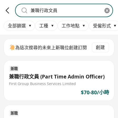
全部篩選
工種
工作地點
受僱形式
創建
為這次搜尋的未來上新職位創建訂閱
兼職
兼職行政文員 (Part Time Admin Officer)
First Group Business Services Limited
$70-80/小時
兼職