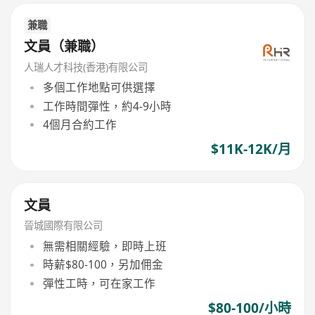
兼職
文員（兼職）
人瑞人才科技(香港)有限公司
多個工作地點可供選擇
工作時間彈性，約4-9小時
4個月合約工作
$11K-12K/月
文員
晉城國際有限公司
無需相關經驗，即時上班
時薪$80-100，另加佣金
彈性工時，可在家工作
$80-100/小時