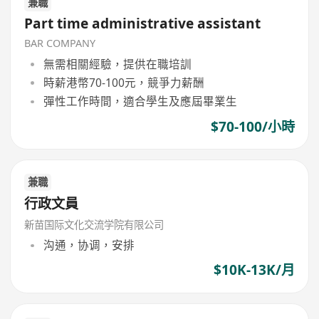
兼職
Part time administrative assistant
BAR COMPANY
無需相關經驗，提供在職培訓
時薪港幣70-100元，競爭力薪酬
彈性工作時間，適合學生及應屆畢業生
$70-100/小時
兼職
行政文員
新苗国际文化交流学院有限公司
沟通，协调，安排
$10K-13K/月