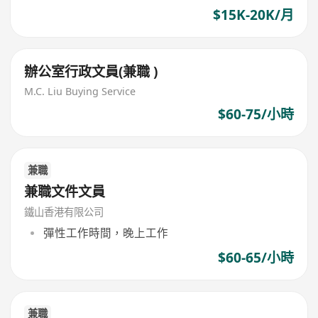
$15K-20K/月
辦公室行政文員(兼職 )
M.C. Liu Buying Service
$60-75/小時
兼職
兼職文件文員
鐵山香港有限公司
彈性工作時間，晚上工作
$60-65/小時
兼職