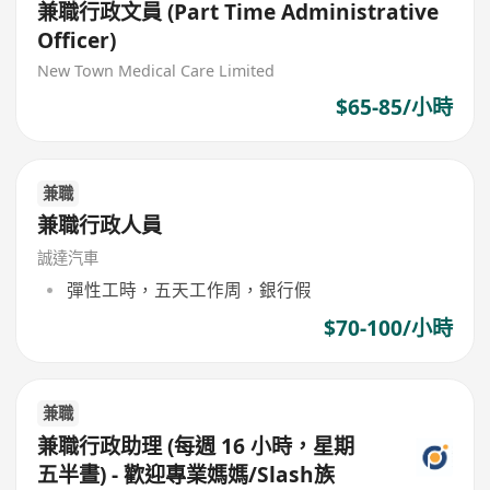
兼職行政文員 (Part Time Administrative
Officer)
New Town Medical Care Limited
$65-85/小時
兼職
兼職行政人員
誠達汽車
彈性工時，五天工作周，銀行假
$70-100/小時
兼職
兼職行政助理 (每週 16 小時，星期
五半晝) - 歡迎專業媽媽/Slash族