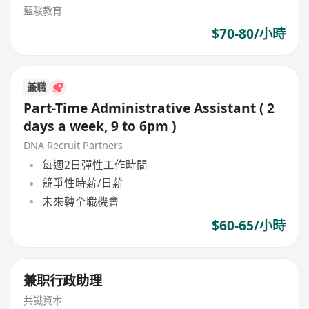
藍駿教育
$70-80/小時
兼職
Part-Time Administrative Assistant ( 2
days a week, 9 to 6pm )
DNA Recruit Partners
每週2日彈性工作時間
競爭性時薪/日薪
未來轉全職機會
$60-65/小時
兼职行政助理
共識資本