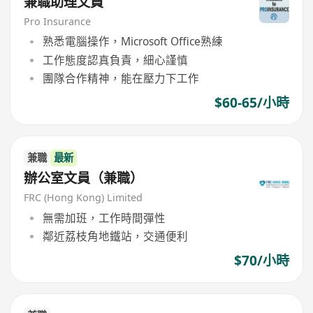
兼職助理文員
Pro Insurance
熟悉電腦操作，Microsoft Office熟練
工作態度認真負責，細心謹慎
團隊合作精神，能在壓力下工作
$60-65/小時
兼職
最新
辦公室文員（兼職）
FRC (Hong Kong) Limited
無需加班，工作時間彈性
鄰近荔枝角地鐵站，交通便利
$70/小時