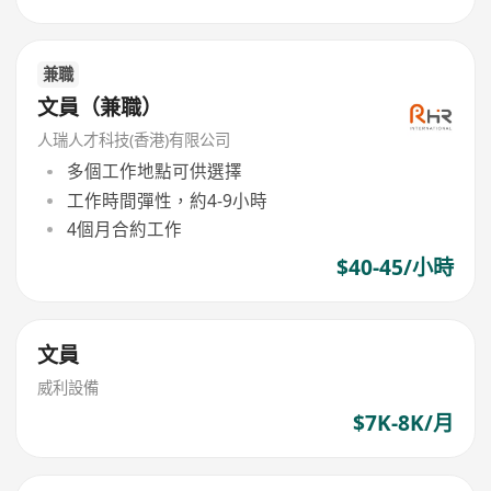
兼職
文員（兼職）
人瑞人才科技(香港)有限公司
多個工作地點可供選擇
工作時間彈性，約4-9小時
4個月合約工作
$40-45/小時
文員
威利設備
$7K-8K/月