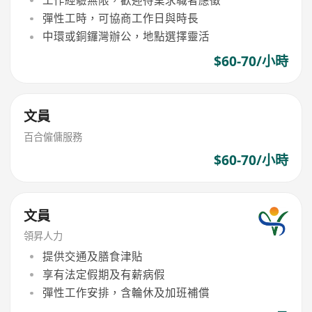
彈性工時，可協商工作日與時長
中環或銅鑼灣辦公，地點選擇靈活
$60-70/小時
文員
百合僱傭服務
$60-70/小時
文員
領昇人力
提供交通及膳食津貼
享有法定假期及有薪病假
彈性工作安排，含輪休及加班補償