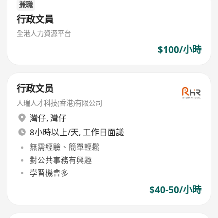
兼職
行政文員
全港人力資源平台
$100/小時
行政文员
人瑞人才科技(香港)有限公司
灣仔
,
灣仔
8小時以上/天, 工作日面議
無需經驗、簡單輕鬆
對公共事務有興趣
學習機會多
$40-50/小時