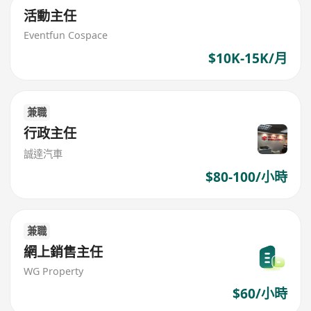
活動主任
Eventfun Cospace
$10K-15K/月
兼職
行政主任
誠達汽車
$80-100/小時
兼職
網上銷售主任
WG Property
$60/小時