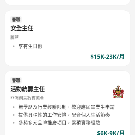
兼職
安全主任
騰藍
享有生日假
$15K-23K/月
兼職
活動統籌主任
亞洲創意教育協會
無學歷及行業經驗限制，歡迎應屆畢業生申請
提供具彈性的工作安排，配合個人生活節奏
參與多元品牌推廣項目，累積實務經驗
$6K-9K/月