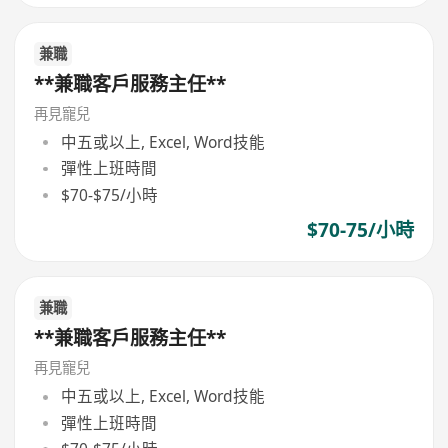
兼職
**兼職客戶服務主任**
再見寵兒
中五或以上, Excel, Word技能
彈性上班時間
$70-$75/小時
$70-75/小時
兼職
**兼職客戶服務主任**
再見寵兒
中五或以上, Excel, Word技能
彈性上班時間