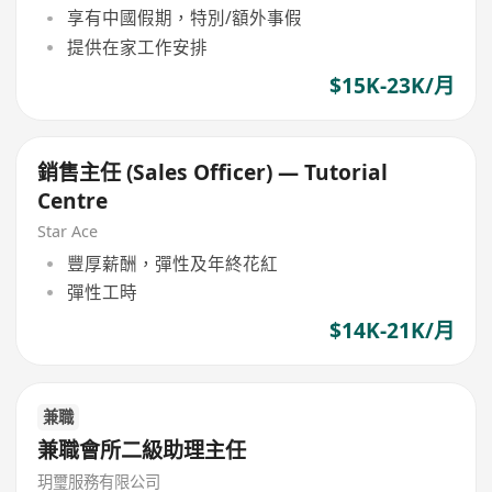
享有中國假期，特別/額外事假
提供在家工作安排
$15K-23K/月
銷售主任 (Sales Officer) — Tutorial
Centre
Star Ace
豐厚薪酬，彈性及年終花紅
彈性工時
$14K-21K/月
兼職
兼職會所二級助理主任
玥璽服務有限公司