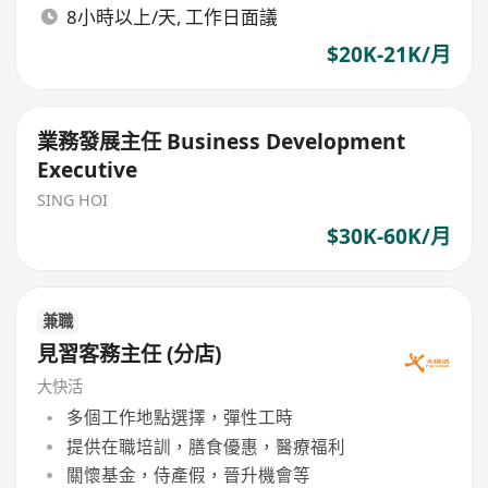
8小時以上/天, 工作日面議
$20K-21K/月
業務發展主任 Business Development
Executive
SING HOI
$30K-60K/月
兼職
見習客務主任 (分店)
大快活
多個工作地點選擇，彈性工時
提供在職培訓，膳食優惠，醫療福利
關懷基金，侍產假，晉升機會等