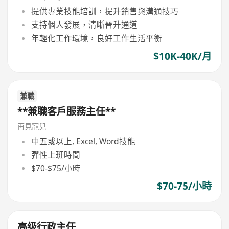
提供專業技能培訓，提升銷售與溝通技巧
支持個人發展，清晰晉升通道
年輕化工作環境，良好工作生活平衡
$10K-40K/月
兼職
**兼職客戶服務主任**
再見寵兒
中五或以上, Excel, Word技能
彈性上班時間
$70-$75/小時
$70-75/小時
高级行政主任