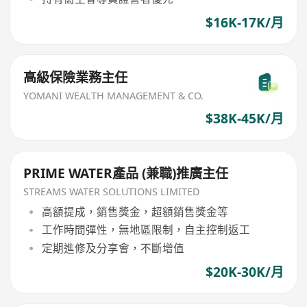
$16K-17K/月
高級保險業務主任
YOMANI WEALTH MANAGEMENT & CO.
$38K-45K/月
PRIME WATER產品 (兼職)推廣主任
STREAMS WATER SOLUTIONS LIMITED
高額提成，銷售獎金，超額銷售獎金等
工作時間彈性，無地區限制，自主控制返工
定期進修及分享會，不斷增值
$20K-30K/月