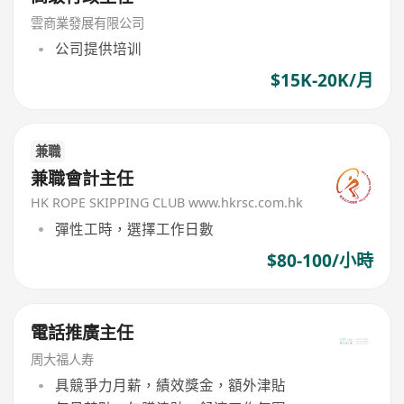
雲商業發展有限公司
公司提供培训
$15K-20K/月
兼職
兼職會計主任
HK ROPE SKIPPING CLUB www.hkrsc.com.hk
彈性工時，選擇工作日數
$80-100/小時
電話推廣主任
周大福人寿
具競爭力月薪，績效獎金，額外津貼