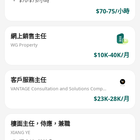
$70-$75/小時
$70-75/小時
網上銷售主任
WG Property
$10K-40K/月
客戶服務主任
VANTAGE Consultation and Solutions Company
$23K-28K/月
樓面主任，侍應，兼職
XIANG YE