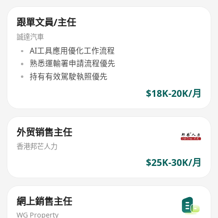
跟單文員/主任
誠達汽車
AI工具應用優化工作流程
熟悉運輸署申請流程優先
持有有效駕駛執照優先
$18K-20K/月
外贸销售主任
香港邦芒人力
$25K-30K/月
網上銷售主任
WG Property