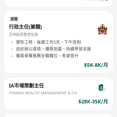
兼職
行政主任(兼職)
亞洲創意教育協會
彈性工時，每週工作5天，下午班制
良好辦公環境，團隊氛圍，持續學習支援
優異者獲推薦全職職位，考慮晉升
$5K-8K/月
IA市場策劃主任
YOMANI WEALTH MANAGEMENT & CO.
$28K-35K/月