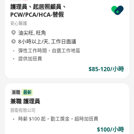
護理員、起居照顧員、
PCW/PCA/HCA-替假
安心醫護
油尖旺
,
旺角
8小時以上/天, 工作日面議
彈性工作時間，自選工作地區
提供加班費
$85-120/小時
兼職
最新
兼職 護理員
首衛有限公司
時薪 $100 起，勤工獎金，超時加班費
$100/小時