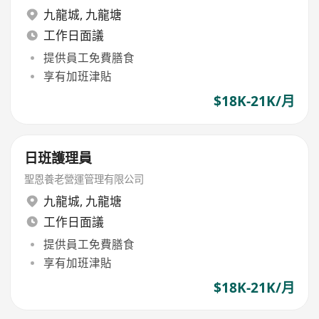
九龍城
,
九龍塘
工作日面議
提供員工免費膳食
享有加班津貼
$18K-21K/月
日班護理員
聖恩養老營運管理有限公司
九龍城
,
九龍塘
工作日面議
提供員工免費膳食
享有加班津貼
$18K-21K/月