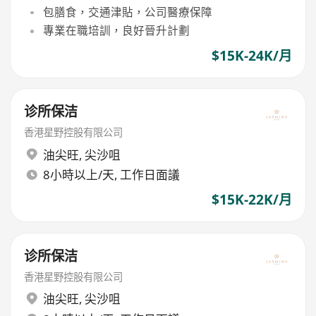
包膳食，交通津貼，公司醫療保障
專業在職培訓，良好晉升計劃
$15K-24K/月
诊所保洁
香港星野控股有限公司
油尖旺
,
尖沙咀
8小時以上/天, 工作日面議
$15K-22K/月
诊所保洁
香港星野控股有限公司
油尖旺
,
尖沙咀