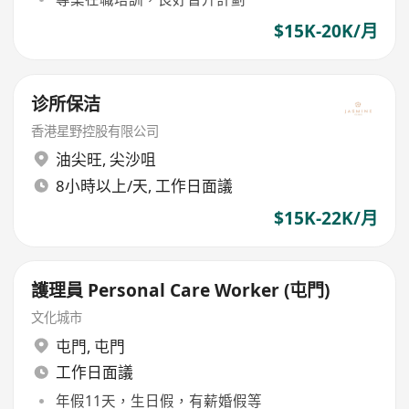
$15K-20K/月
诊所保洁
香港星野控股有限公司
油尖旺
,
尖沙咀
8小時以上/天, 工作日面議
$15K-22K/月
護理員 Personal Care Worker (屯門)
文化城市
屯門
,
屯門
工作日面議
年假11天，生日假，有薪婚假等