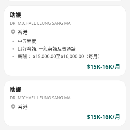
助護
DR. MICHAEL LEUNG SANG MA
香港
中五程度
良好粵語, 一般英語及普通話
薪酬： $15,000.00至$16,000.00（每月）
$15K-16K/月
助護
DR. MICHAEL LEUNG SANG MA
香港
$15K-16K/月