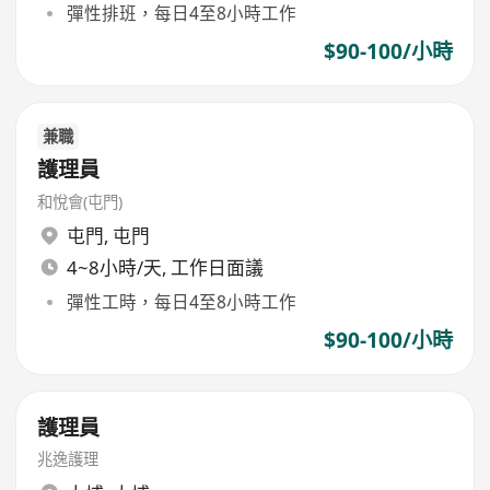
彈性排班，每日4至8小時工作
$90-100/小時
兼職
護理員
和悅會(屯門)
屯門
,
屯門
4~8小時/天, 工作日面議
彈性工時，每日4至8小時工作
$90-100/小時
護理員
兆逸護理