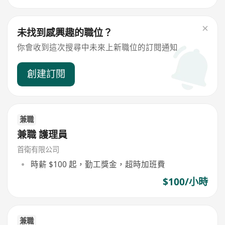
未找到感興趣的職位？
你會收到這次搜尋中未來上新職位的訂閱通知
創建訂閱
兼職
兼職 護理員
首衛有限公司
時薪 $100 起，勤工獎金，超時加班費
$100/小時
兼職