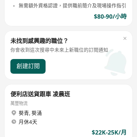
無需額外資格認證，提供職前簡介及現場操作指引
$80-90/小時
未找到感興趣的職位？
你會收到這次搜尋中未來上新職位的訂閱通知
創建訂閱
便利店送貨跟車 凌晨班
萬豐物流
葵青
,
葵涌
月休4天
$22K-25K/月