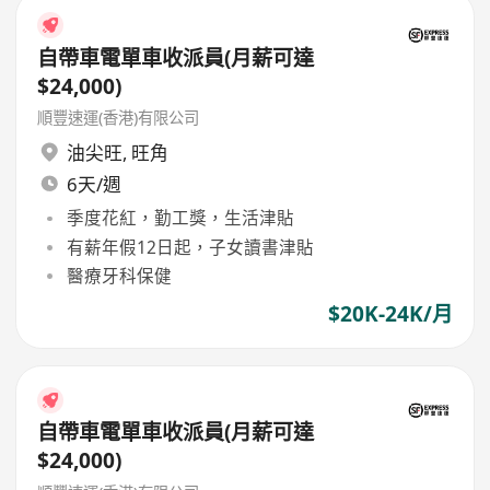
自帶車電單車收派員(月薪可達
$24,000)
順豐速運(香港)有限公司
油尖旺
,
旺角
6天/週
季度花紅，勤工獎，生活津貼
有薪年假12日起，子女讀書津貼
醫療牙科保健
$20K-24K/月
自帶車電單車收派員(月薪可達
$24,000)