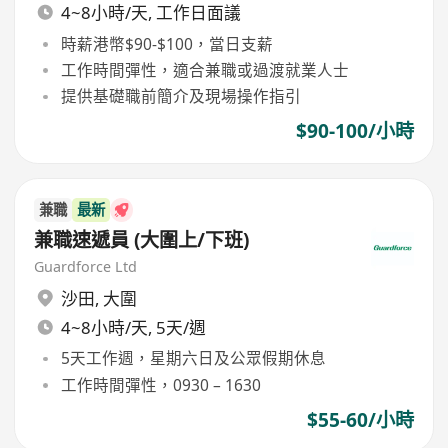
4~8小時/天, 工作日面議
時薪港幣$90-$100，當日支薪
工作時間彈性，適合兼職或過渡就業人士
提供基礎職前簡介及現場操作指引
$90-100/小時
兼職
最新
兼職速遞員 (大圍上/下班)
Guardforce Ltd
沙田
,
大圍
4~8小時/天, 5天/週
5天工作週，星期六日及公眾假期休息
工作時間彈性，0930 – 1630
$55-60/小時