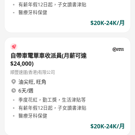
有薪年假12日起，子女讀書津貼
醫療牙科保健
$20K-24K/月
自帶車電單車收派員(月薪可達
$24,000)
順豐速運(香港)有限公司
油尖旺
,
旺角
6天/週
季度花紅，勤工獎，生活津貼等
有薪年假12日起，子女讀書津貼
醫療牙科保健
$20K-24K/月