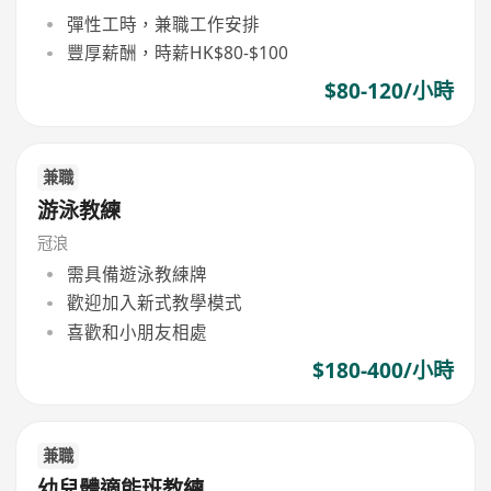
彈性工時，兼職工作安排
豐厚薪酬，時薪HK$80-$100
$80-120/小時
兼職
游泳教練
冠浪
需具備遊泳教練牌
歡迎加入新式教學模式
喜歡和小朋友相處
$180-400/小時
兼職
幼兒體適能班教練