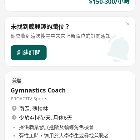
$150-300/小時
未找到感興趣的職位？
你會收到這次搜尋中未來上新職位的訂閱通知
創建訂閱
兼職
Gymnastics Coach
PROACTIV Sports
南區
,
薄扶林
少於4小時/天, 月休6天
提供職業發展進階及領導角色機會
彈性工時，適用於大學學生或尋找兼職者