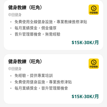
健身教練（旺角）
中田健身
免費使用全線健身設施，專業教練進修津貼
每月業績獎金，佣金優厚
晋升管理層機會，無需經驗
$15K-30K/月
健身教練（旺角）
中田健身
免經驗，提供專業培訓
免費使用健身設施，專業進修津貼
每月業績獎金，晉升管理層機會
$15K-30K/月