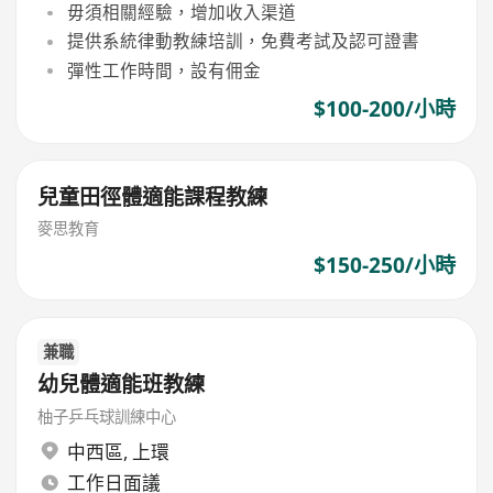
毋須相關經驗，增加收入渠道
提供系統律動教練培訓，免費考試及認可證書
彈性工作時間，設有佣金
$100-200/小時
兒童田徑體適能課程教練
麥思教育
$150-250/小時
兼職
幼兒體適能班教練
柚子乒乓球訓練中心
中西區
,
上環
工作日面議