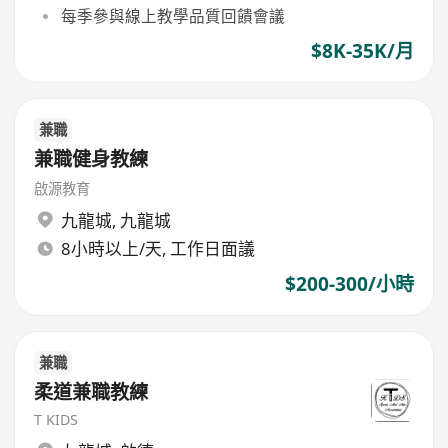
每季參與線上教學品質回饋會議
$8K-35K/月
兼職
兼職健身教練
啟源教育
九龍城
,
九龍城
8小時以上/天, 工作日面議
$200-300/小時
兼職
柔道兼職教練
T KIDS