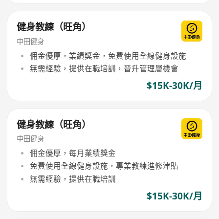
健身教練（旺角）
中田健身
佣金優厚，業績獎金，免費使用全線健身設施
無需經驗，提供在職培訓，晉升管理層機會
$15K-30K/月
健身教練（旺角）
中田健身
佣金優厚，每月業績獎金
免費使用全線健身設施，專業教練進修津貼
無需經驗，提供在職培訓
$15K-30K/月