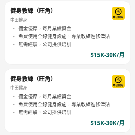
健身教練（旺角）
中田健身
佣金優厚，每月業績獎金
免費使用全線健身設施，專業教練進修津貼
無需經驗，公司提供培訓
$15K-30K/月
健身教練（旺角）
中田健身
佣金優厚，每月業績獎金
免費使用全線健身設施，專業教練進修津貼
無需經驗，公司提供培訓
$15K-30K/月