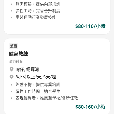
無需經驗，提供內部培訓
彈性工時，完善晉升制度
學習運動行業發展技能
$80-110/小時
兼職
健身教練
潛力體育
灣仔
,
銅鑼灣
8小時以上/天, 5天/週
經驗不拘，提供專業培訓
彈性工作時間，適合學生
表現優異者，推薦至學校/會所任教
$80-160/小時