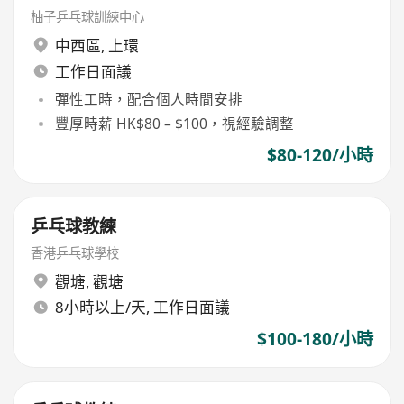
柚子乒乓球訓練中心
中西區
,
上環
工作日面議
彈性工時，配合個人時間安排
豐厚時薪 HK$80 – $100，視經驗調整
$80-120/小時
乒乓球教練
香港乒乓球學校
觀塘
,
觀塘
8小時以上/天, 工作日面議
$100-180/小時