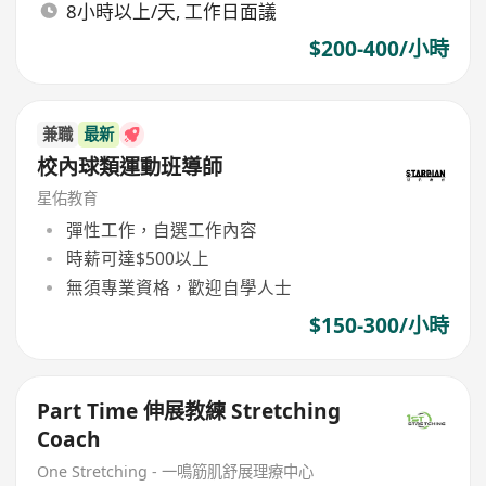
8小時以上/天, 工作日面議
$200-400/小時
兼職
最新
校內球類運動班導師
星佑教育
彈性工作，自選工作內容
時薪可達$500以上
無須專業資格，歡迎自學人士
$150-300/小時
Part Time 伸展教練 Stretching
Coach
One Stretching - 一鳴筋肌舒展理療中心