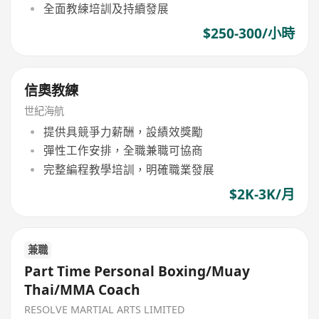
全面教練培訓及持續發展
$250-300/小時
信奧教練
世紀海航
提供具競爭力薪酬，設績效獎勵
彈性工作安排，全職兼職可協商
完整編程教學培訓，明確職業發展
$2K-3K/月
兼職
Part Time Personal Boxing/Muay
Thai/MMA Coach
RESOLVE MARTIAL ARTS LIMITED