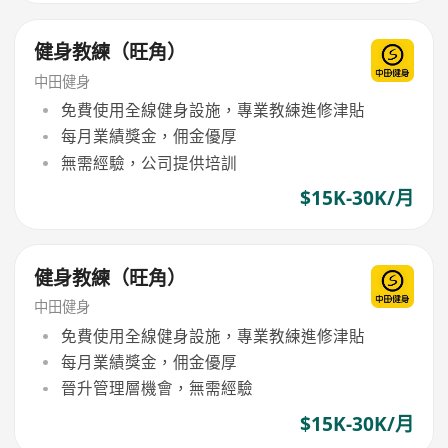
健身教練（旺角）
中田健身
免費使用全線健身設施，專業教練進修津貼
每月業績獎金，佣金優厚
無需經驗，公司提供培訓
$15K-30K/月
健身教練（旺角）
中田健身
免費使用全線健身設施，專業教練進修津貼
每月業績獎金，佣金優厚
晉升管理層機會，無需經驗
$15K-30K/月