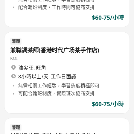
配合輪班制度，工作時間可協商安排
$60-75/小時
兼職
兼職調茶師(香港时代广场茶手作店)
KOI
油尖旺
,
旺角
8小時以上/天, 工作日面議
無需相關工作經驗，學習態度積極即可
可配合輪班制度，實際班次協商安排
$60-75/小時
兼職