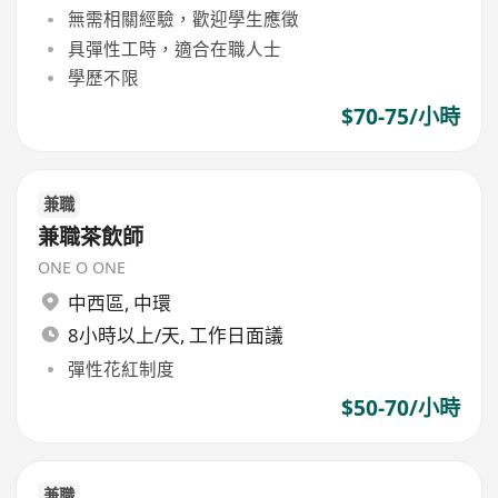
無需相關經驗，歡迎學生應徵
具彈性工時，適合在職人士
學歷不限
$70-75/小時
兼職
兼職茶飲師
ONE O ONE
中西區
,
中環
8小時以上/天, 工作日面議
彈性花紅制度
$50-70/小時
兼職