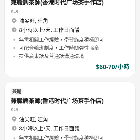
兼職調茶師(香港时代广场茶手作店)
KOI
油尖旺
,
旺角
8小時以上/天, 工作日面議
無需相關工作經驗，學習態度積極即可
可配合輪班制度，工作時間彈性協商
提供廣東話及普通話溝通環境
$60-70/小時
兼職
兼職調茶師(香港时代广场茶手作店)
KOI
油尖旺
,
旺角
8小時以上/天, 工作日面議
無需相關工作經驗，學習態度積極即可