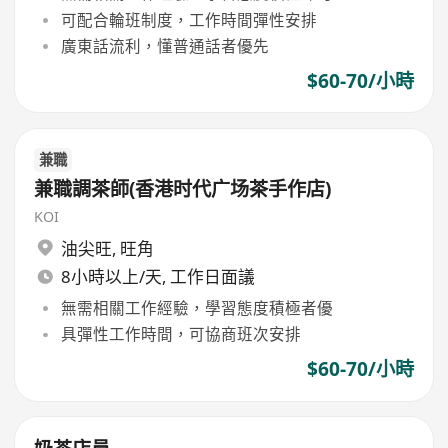
可配合輪班制度，工作時間彈性安排
廣東話流利，懂普通話者優先
$60-70/小時
兼職
兼職調茶師(香港时代广场茶手作店)
KOI
油尖旺
,
旺角
8小時以上/天, 工作日面議
無需相關工作經驗，學習態度積極者優
具彈性工作時間，可協商班次安排
$60-70/小時