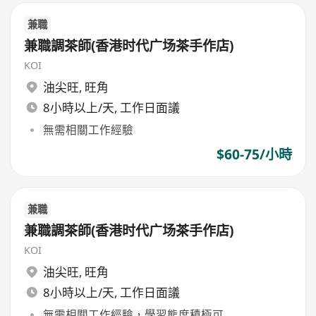
兼職
兼職調茶師(香港时代广场茶手作店)
KOI
油尖旺
,
旺角
8小時以上/天, 工作日面議
無需相關工作經驗
$60-75/小時
兼職
兼職調茶師(香港时代广场茶手作店)
KOI
油尖旺
,
旺角
8小時以上/天, 工作日面議
無需相關工作經驗，學習態度積極可