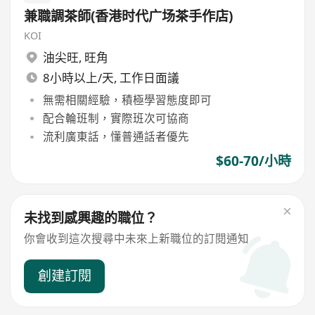
兼職調茶師(香港时代广场茶手作店)
KOI
油尖旺
,
旺角
8小時以上/天, 工作日面議
無需相關經驗，積極學習態度即可
配合輪班制，實際班次可協商
流利廣東話，懂普通話者優先
$60-70/小時
未找到感興趣的職位？
你會收到這次搜尋中未來上新職位的訂閱通知
創建訂閱