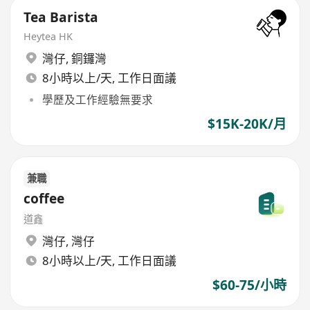
Tea Barista
Heytea HK
灣仔
,
銅鑼灣
8小時以上/天, 工作日面議
學歷及工作經驗無要求
$15K-20K/月
兼職
coffee
道鑫
灣仔
,
灣仔
8小時以上/天, 工作日面議
$60-75/小時