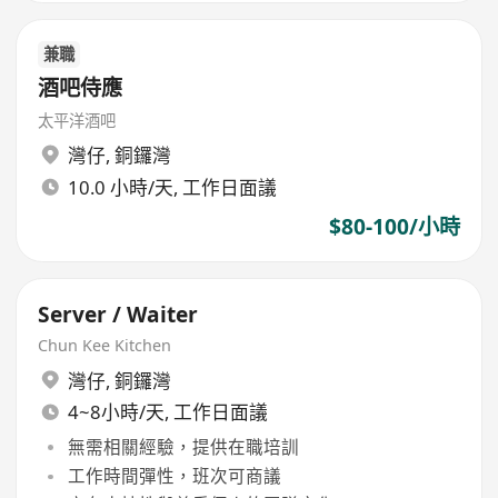
兼職
酒吧侍應
太平洋酒吧
灣仔
,
銅鑼灣
10.0 小時/天, 工作日面議
$80-100/小時
Server / Waiter
Chun Kee Kitchen
灣仔
,
銅鑼灣
4~8小時/天, 工作日面議
無需相關經驗，提供在職培訓
工作時間彈性，班次可商議