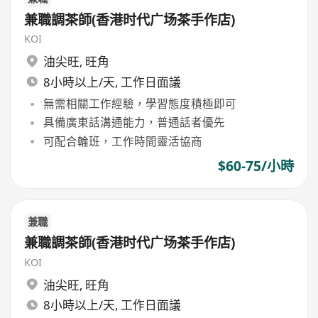
兼職調茶師(香港时代广场茶手作店)
KOI
油尖旺
,
旺角
8小時以上/天, 工作日面議
無需相關工作經驗，學習態度積極即可
具備廣東話溝通能力，普通話者優先
可配合輪班，工作時間靈活協商
$60-75/小時
兼職
兼職調茶師(香港时代广场茶手作店)
KOI
油尖旺
,
旺角
8小時以上/天, 工作日面議