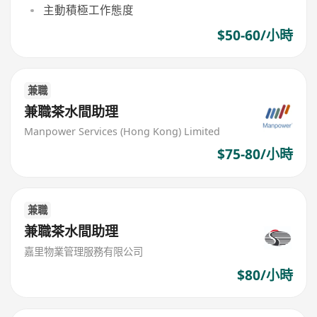
主動積極工作態度
$50-60/小時
兼職
兼職茶水間助理
Manpower Services (Hong Kong) Limited
$75-80/小時
兼職
兼職茶水間助理
嘉里物業管理服務有限公司
$80/小時