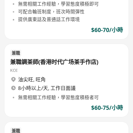
無需相關工作經驗，學習態度積極即可
可配合輪班制度，班次時間彈性
提供廣東話及普通話工作環境
$60-70/小時
兼職
兼職調茶師(香港时代广场茶手作店)
KOI
油尖旺
,
旺角
8小時以上/天, 工作日面議
無需相關工作經驗，學習態度積極者可
$60-75/小時
兼職