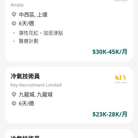
Amala
中西區
,
上環
6天/週
彈性花紅，加班津貼
醫療計劃
$30K-45K/月
冷氣技術員
Key Recruitment Limited
九龍城
,
九龍城
6天/週
$23K-28K/月