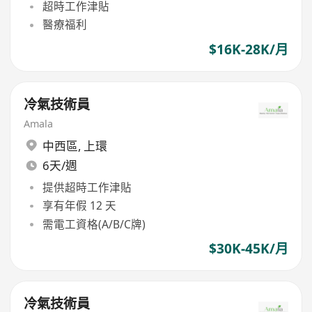
超時工作津貼
醫療福利
$16K-28K/月
冷氣技術員
Amala
中西區
,
上環
6天/週
提供超時工作津貼
享有年假 12 天
需電工資格(A/B/C牌)
$30K-45K/月
冷氣技術員