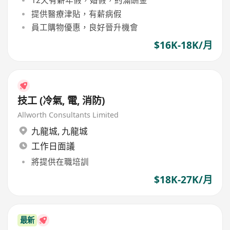
12天有薪年假，婚假，約滿酬金
提供醫療津貼，有薪病假
員工購物優惠，良好晉升機會
$16K-18K/月
技工 (冷氣, 電, 消防)
Allworth Consultants Limited
九龍城
,
九龍城
工作日面議
將提供在職培訓
$18K-27K/月
最新