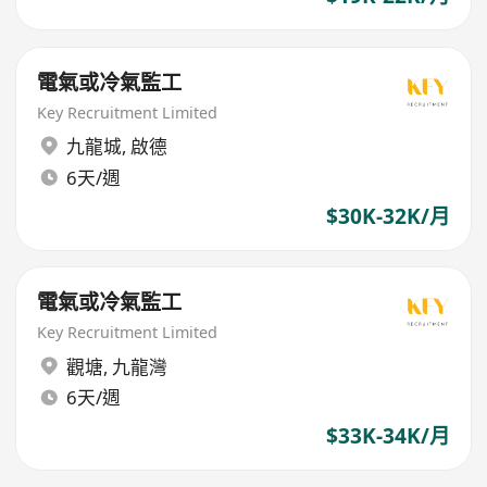
電氣或冷氣監工
Key Recruitment Limited
九龍城
,
啟德
6天/週
$30K-32K/月
電氣或冷氣監工
Key Recruitment Limited
觀塘
,
九龍灣
6天/週
$33K-34K/月