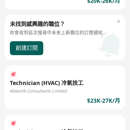
$20K-26K/月
未找到感興趣的職位？
你會收到這次搜尋中未來上新職位的訂閱通知
創建訂閱
Technician (HVAC) 冷氣技工
Allworth Consultants Limited
$23K-27K/月