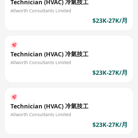
Technician (HVAC) 冷氣技工
Allworth Consultants Limited
$23K-27K/月
Technician (HVAC) 冷氣技工
Allworth Consultants Limited
$23K-27K/月
Technician (HVAC) 冷氣技工
Allworth Consultants Limited
$23K-27K/月