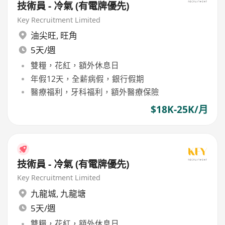
技術員 - 冷氣 (有電牌優先)
Key Recruitment Limited
油尖旺
,
旺角
5天/週
雙糧，花紅，額外休息日
年假12天，全薪病假，銀行假期
醫療福利，牙科福利，額外醫療保險
$18K-25K/月
技術員 - 冷氣 (有電牌優先)
Key Recruitment Limited
九龍城
,
九龍塘
5天/週
雙糧，花紅，額外休息日