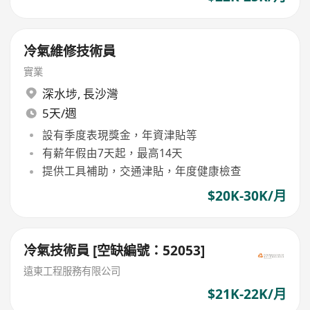
冷氣維修技術員
實業
深水埗
,
長沙灣
5天/週
設有季度表現獎金，年資津貼等
有薪年假由7天起，最高14天
提供工具補助，交通津貼，年度健康檢查
$20K-30K/月
冷氣技術員 [空缺編號：52053]
遠東工程服務有限公司
$21K-22K/月