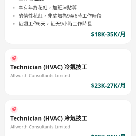
享有年終花紅，加班津貼等
酌情性花紅，非駐場為9至6時工作時段
每週工作6天，每天9小時工作時長
$18K-35K/月
Technician (HVAC) 冷氣技工
Allworth Consultants Limited
$23K-27K/月
Technician (HVAC) 冷氣技工
Allworth Consultants Limited