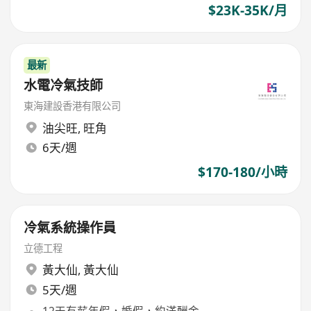
$23K-35K/月
最新
水電冷氣技師
東海建設香港有限公司
油尖旺
,
旺角
6天/週
$170-180/小時
冷氣系統操作員
立德工程
黃大仙
,
黃大仙
5天/週