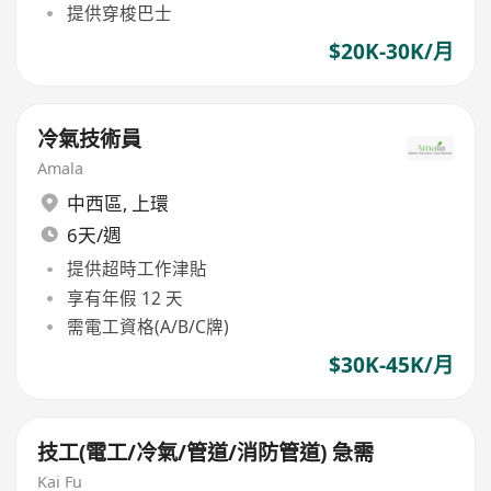
提供穿梭巴士
$20K-30K/月
冷氣技術員
Amala
中西區
,
上環
6天/週
提供超時工作津貼
享有年假 12 天
需電工資格(A/B/C牌)
$30K-45K/月
技工(電工/冷氣/管道/消防管道) 急需
Kai Fu