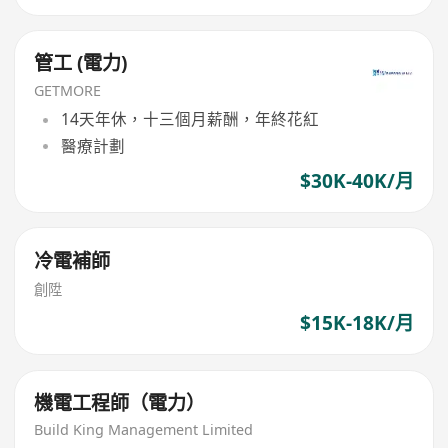
管工 (電力)
GETMORE
14天年休，十三個月薪酬，年終花紅
醫療計劃
$30K-40K/月
冷電補師
創陞
$15K-18K/月
機電工程師（電力）
Build King Management Limited