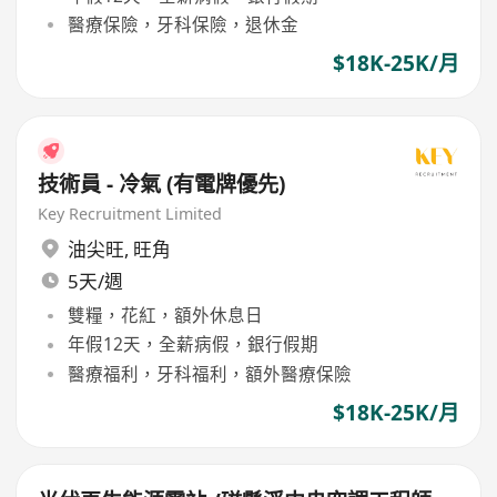
醫療保險，牙科保險，退休金
$18K-25K/月
技術員 - 冷氣 (有電牌優先)
Key Recruitment Limited
油尖旺
,
旺角
5天/週
雙糧，花紅，額外休息日
年假12天，全薪病假，銀行假期
醫療福利，牙科福利，額外醫療保險
$18K-25K/月