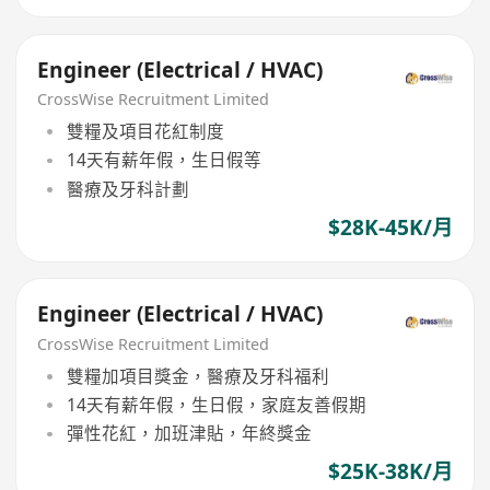
Engineer (Electrical / HVAC)
CrossWise Recruitment Limited
雙糧及項目花紅制度
14天有薪年假，生日假等
醫療及牙科計劃
$28K-45K/月
Engineer (Electrical / HVAC)
CrossWise Recruitment Limited
雙糧加項目獎金，醫療及牙科福利
14天有薪年假，生日假，家庭友善假期
彈性花紅，加班津貼，年終獎金
$25K-38K/月