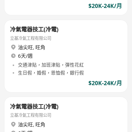
$20K-24K/月
冷氣電器技工(冷電)
立基冷氣工程有限公司
油尖旺
,
旺角
6天/週
交通津貼，加班津貼，彈性花紅
生日假，婚假，恩恤假，銀行假
$20K-24K/月
冷氣電器技工(冷電)
立基冷氣工程有限公司
油尖旺
,
旺角