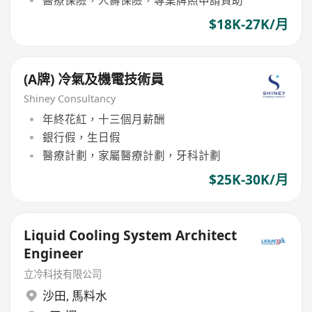
$18K-27K/月
(A牌) 冷氣及機電技術員
Shiney Consultancy
年終花紅，十三個月薪酬
銀行假，生日假
醫療計劃，家屬醫療計劃，牙科計劃
$25K-30K/月
Liquid Cooling System Architect
Engineer
立冷科技有限公司
沙田
,
馬料水