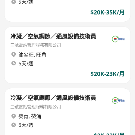
5天/週
$20K-35K/月
冷凝／空氣調節／通風設備技術員
三號電站管理服務有限公司
油尖旺
,
旺角
6天/週
$20K-23K/月
冷凝／空氣調節／通風設備技術員
三號電站管理服務有限公司
葵青
,
葵涌
6天/週