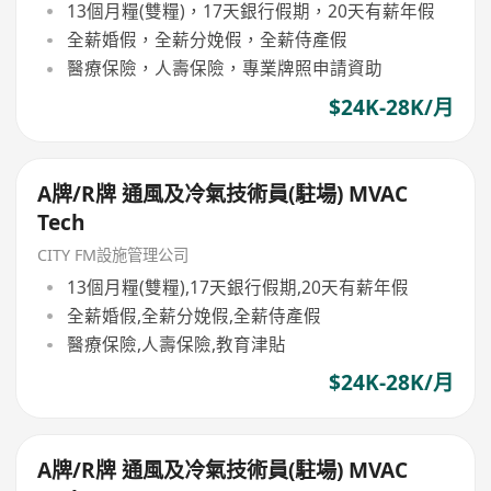
13個月糧(雙糧)，17天銀行假期，20天有薪年假
全薪婚假，全薪分娩假，全薪侍產假
醫療保險，人壽保險，專業牌照申請資助
$24K-28K/月
A牌/R牌 通風及冷氣技術員(駐場) MVAC
Tech
CITY FM設施管理公司
13個月糧(雙糧),17天銀行假期,20天有薪年假
全薪婚假,全薪分娩假,全薪侍產假
醫療保險,人壽保險,教育津貼
$24K-28K/月
A牌/R牌 通風及冷氣技術員(駐場) MVAC