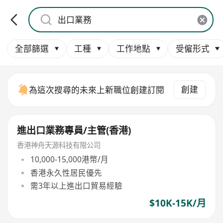
全部篩選
工種
工作地點
受僱形式
創建
為這次搜尋的未來上新職位創建訂閱
進出口業務專員/主管(香港)
香港神舟天源科技有限公司
10,000-15,000港幣/月
香港永久性居民優先
需3年以上進出口貿易經驗
$10K-15K/月