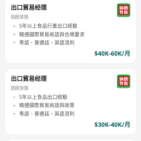
出口貿易经理
鍋圈食匯
5年以上食品行業出口經驗
精通國際貿易術語與合規要求
粵語、普通話、英語流利
$40K-60K/月
出口貿易经理
鍋圈食匯
5年以上食品出口經驗
精通國際貿易術語與政策
粵語、普通話、英語流利
$30K-40K/月