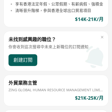
享有香港法定年假、公眾假期、有薪病假、強積金
清晰晉升階梯，參與香港全球出口貿易項目
$14K-21K/月
未找到感興趣的職位？
你會收到這次搜尋中未來上新職位的訂閱通知
創建訂閱
外貿業務主管
ZING GLOBAL HUMAN RESOURCE MANAGEMENT LIMITED
$21K-25K/月