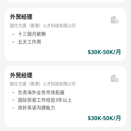
外贸经理
銳仕方達（香港）人才科技有限公司
十三個月薪酬
五天工作周
$30K-50K/月
外贸经理
銳仕方達（香港）人才科技有限公司
负责海外业务市场拓展
国际贸易工作经验3年以上
良好英语沟通能力
$30K-50K/月