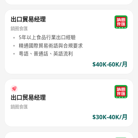
出口貿易经理
鍋圈食匯
5年以上食品行業出口經驗
精通國際貿易術語與合規要求
粵語、普通話、英語流利
$40K-60K/月
出口贸易经理
鍋圈食匯
$30K-40K/月