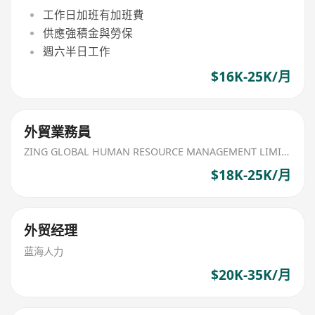
工作日加班有加班費
供應強積金與勞保
週六半日工作
$16K-25K/月
外貿業務員
ZING GLOBAL HUMAN RESOURCE MANAGEMENT LIMITED
$18K-25K/月
外贸经理
蓝海人力
$20K-35K/月