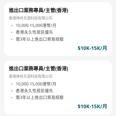
進出口業務專員/主管(香港)
香港神舟天源科技有限公司
10,000-15,000港幣/月
香港永久性居民優先
需3年以上進出口貿易經驗
$10K-15K/月
進出口業務專員/主管(香港)
香港神舟天源科技有限公司
10,000-15,000港幣/月
香港永久性居民優先
需3年以上進出口貿易經驗
$10K-15K/月