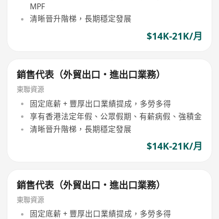
MPF
清晰晉升階梯，長期穩定發展
$14K-21K/月
銷售代表（外貿出口・進出口業務）
東聯資源
固定底薪 + 豐厚出口業績提成，多勞多得
享有香港法定年假、公眾假期、有薪病假、強積金
清晰晉升階梯，長期穩定發展
$14K-21K/月
銷售代表（外貿出口・進出口業務）
東聯資源
固定底薪 + 豐厚出口業績提成，多勞多得