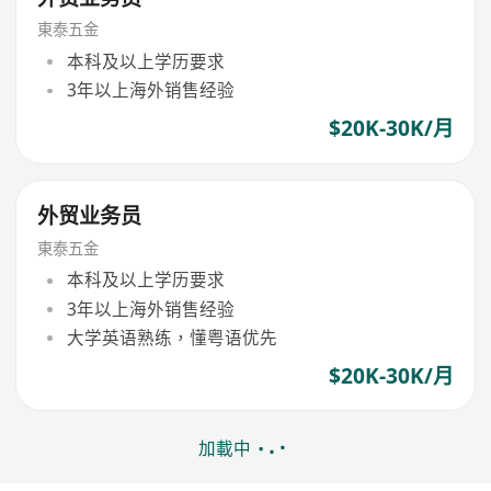
東泰五金
本科及以上学历要求
3年以上海外销售经验
$20K-30K/月
外贸业务员
東泰五金
本科及以上学历要求
3年以上海外销售经验
大学英语熟练，懂粤语优先
$20K-30K/月
加載中