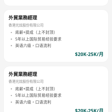
外貿業務經理
香港光炫股份有限公司
底薪+提成（上不封顶）
5年以上国际贸易经验要求
英语六级，口语流利
$20K-25K/月
外貿業務經理
香港光炫股份有限公司
底薪+提成（上不封顶）
5年以上国际贸易经验要求
英语六级，口语流利
$20K-25K/月