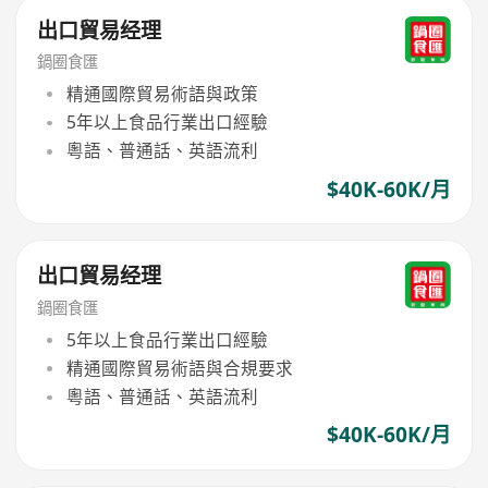
出口貿易经理
鍋圈食匯
精通國際貿易術語與政策
5年以上食品行業出口經驗
粵語、普通話、英語流利
$40K-60K/月
出口貿易经理
鍋圈食匯
5年以上食品行業出口經驗
精通國際貿易術語與合規要求
粵語、普通話、英語流利
$40K-60K/月