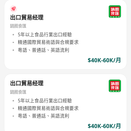
出口貿易经理
鍋圈食匯
5年以上食品行業出口經驗
精通國際貿易術語與合規要求
粵語、普通話、英語流利
$40K-60K/月
出口貿易经理
鍋圈食匯
5年以上食品行業出口經驗
精通國際貿易術語與合規要求
粵語、普通話、英語流利
$40K-60K/月