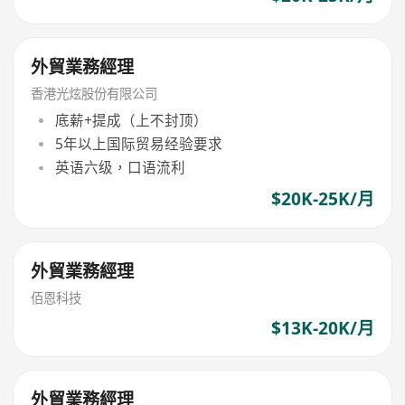
外貿業務經理
香港光炫股份有限公司
底薪+提成（上不封顶）
5年以上国际贸易经验要求
英语六级，口语流利
$20K-25K/月
外貿業務經理
佰恩科技
$13K-20K/月
外貿業務經理