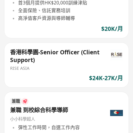
首3個月提供HK$20,000訓練津貼
全面保險、信託實務培訓
高淨值客戶資源與導師輔導
$20K/月
香港科學園-Senior Officer (Client
Support)
RISE ASIA
$24K-27K/月
兼職
兼職 到校綜合科學導師
小小科學超人
彈性工作時間，自選工作內容