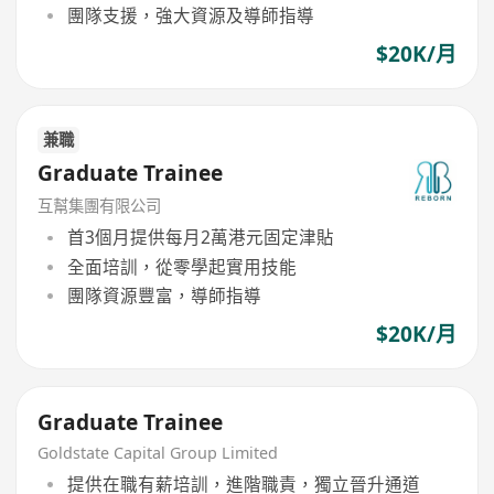
團隊支援，強大資源及導師指導
$20K/月
兼職
Graduate Trainee
互幫集團有限公司
首3個月提供每月2萬港元固定津貼
全面培訓，從零學起實用技能
團隊資源豐富，導師指導
$20K/月
Graduate Trainee
Goldstate Capital Group Limited
提供在職有薪培訓，進階職責，獨立晉升通道