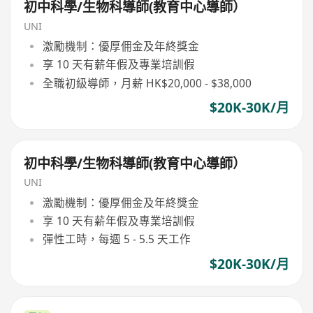
初中科學/生物科導師(教育中心導師）
UNI
激勵機制：優厚佣金及年終獎金
享 10 天有薪年假及專業培訓假
全職初級導師，月薪 HK$20,000 - $38,000
$20K-30K/月
初中科學/生物科導師(教育中心導師）
UNI
激勵機制：優厚佣金及年終獎金
享 10 天有薪年假及專業培訓假
彈性工時，每週 5 - 5.5 天工作
$20K-30K/月