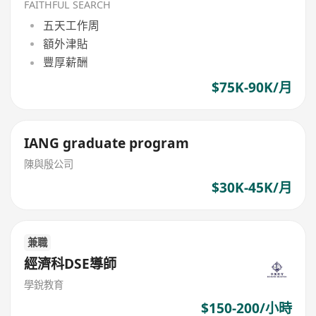
FAITHFUL SEARCH
五天工作周
額外津貼
豐厚薪酬
$75K-90K/月
IANG graduate program
陳與殷公司
$30K-45K/月
兼職
經濟科DSE導師
學銳教育
$150-200/小時