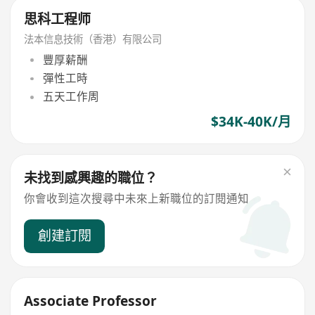
思科工程师
法本信息技術（香港）有限公司
豐厚薪酬
彈性工時
五天工作周
$34K-40K/月
未找到感興趣的職位？
你會收到這次搜尋中未來上新職位的訂閱通知
創建訂閱
Associate Professor