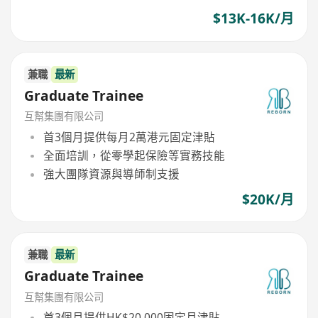
$13K-16K/月
兼職
最新
Graduate Trainee
互幫集團有限公司
首3個月提供每月2萬港元固定津貼
全面培訓，從零學起保險等實務技能
強大團隊資源與導師制支援
$20K/月
兼職
最新
Graduate Trainee
互幫集團有限公司
首3個月提供HK$20,000固定月津貼