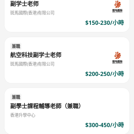
副学士老师
斑馬國際(香港)有限公司
$150-230/小時
兼職
航空科技副学士老师
斑馬國際(香港)有限公司
$200-250/小時
兼職
副學士課程輔導老師（兼職）
香港升學中心
$300-450/小時