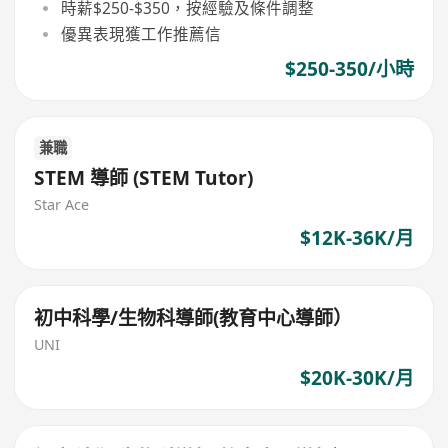
時薪$250-$350，按經驗及條件調整
優異表現獲工作推薦信
$250-350/小時
兼職
STEM 導師 (STEM Tutor)
Star Ace
$12K-36K/月
初中科學/生物科導師(教育中心導師）
UNI
$20K-30K/月