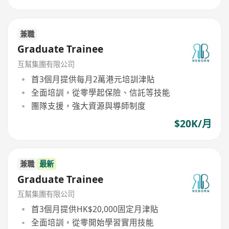
兼職
Graduate Trainee
互幫集團有限公司
首3個月提供每月2萬港元培訓津貼
全面培訓，從零學起保險、信託等技能
團隊支援，強大資源與導師制度
$20K/月
兼職
最新
Graduate Trainee
互幫集團有限公司
首3個月提供HK$20,000固定月津貼
全面培訓，從零開始學習實用技能