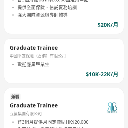
提供全面保險、信託實務培訓
強大團隊資源與導師輔導
$20K/月
Graduate Trainee
中國平安保險（香港）有限公司
歡迎應屆畢業生
$10K-22K/月
兼職
Graduate Trainee
互幫集團有限公司
首3個月提供月固定津貼HK$20,000