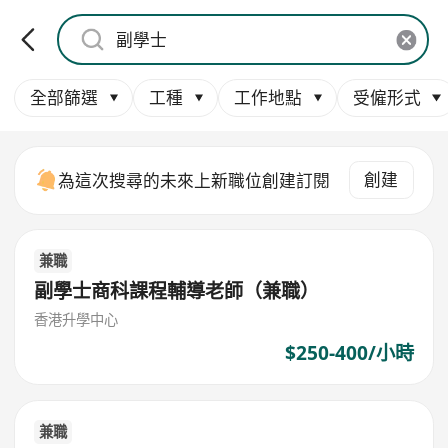
全部篩選
工種
工作地點
受僱形式
創建
為這次搜尋的未來上新職位創建訂閱
兼職
副學士商科課程輔導老師（兼職）
香港升學中心
$250-400/小時
兼職