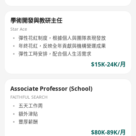
學術開發與教研主任
Star Ace
彈性花紅制度，根據個人與團隊表現發放
年終花紅，反映全年貢獻與機構營運成果
彈性工時安排，配合個人生活需求
$15K-24K/月
Associate Professor (School)
FAITHFUL SEARCH
五天工作周
額外津貼
豐厚薪酬
$80K-89K/月