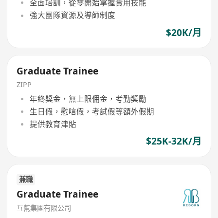
全面培訓，從零開始掌握實用技能
強大團隊資源及導師制度
$20K/月
Graduate Trainee
ZIPP
年終獎金，無上限佣金，考勤獎勵
生日假，慰唁假，考試假等額外假期
提供教育津貼
$25K-32K/月
兼職
Graduate Trainee
互幫集團有限公司