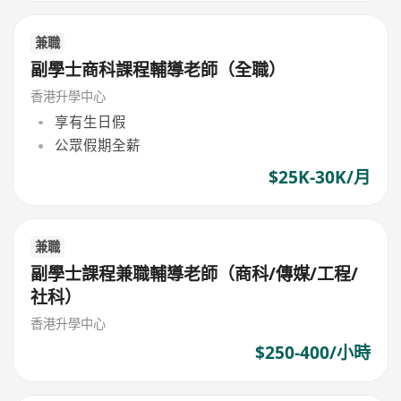
兼職
副學士商科課程輔導老師（全職）
香港升學中心
享有生日假
公眾假期全薪
$25K-30K/月
兼職
副學士課程兼職輔導老師（商科/傳媒/工程/
社科）
香港升學中心
$250-400/小時