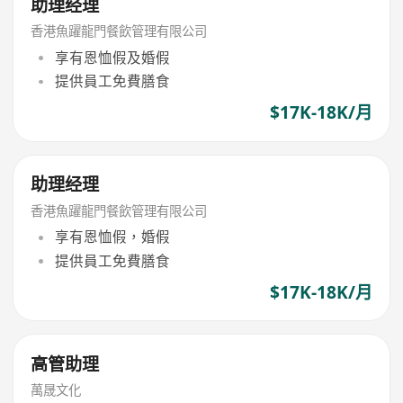
助理经理
香港魚躍龍門餐飲管理有限公司
享有恩恤假及婚假
提供員工免費膳食
$17K-18K/月
助理经理
香港魚躍龍門餐飲管理有限公司
享有恩恤假，婚假
提供員工免費膳食
$17K-18K/月
高管助理
萬晟文化