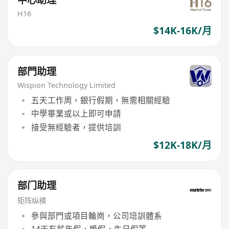
H16
$14K-16K/月
部門助理
Wispion Technology Limited
五天工作周，銀行假期，無需相關經驗
中學畢業或以上即可申請
接受無經驗者，提供培訓
$12K-18K/月
部门助理
矩阵纵横
參與部門或項目輪崗，公司培訓體系