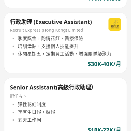
行政助理 (Executive Assistant)
Recruit Express (Hong Kong) Limited
季度獎金，酌情花紅，醫療保險
培訓津貼，支援個人技能提升
休閒星期五，定期員工活動，增強團隊凝聚力
$30K-40K/月
Senior Assistant(高級行政助理）
肥仔占卜
彈性花紅制度
享有生日假，婚假
五天工作周
$18K-22K/月