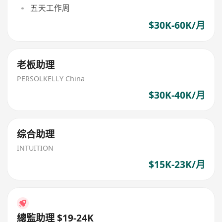
五天工作周
$30K-60K/月
老板助理
PERSOLKELLY China
$30K-40K/月
综合助理
INTUITION
$15K-23K/月
總監助理 $19-24K