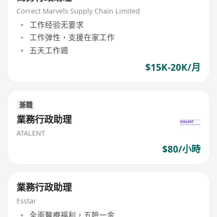
Correct Marvels Supply Chain Limited
工作经验无要求
工作弹性，支援在家工作
五天工作週
$15K-20K/月
兼職
業務行政助理
ATALENT
$80/小時
業務行政助理
Esstar
全面醫療福利，五險一金