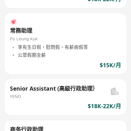
常務助理
Po Leung Kuk
享有生日假，慰問假，有薪病假等
公眾假期全薪
$15K/月
Senior Assistant (高級行政助理）
YENO
$18K-22K/月
商务行政助理