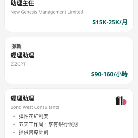
助理主任
New Genesis Management Limited
$15K-25K/月
兼職
經理助理
BIZGPT
$90-160/小時
經理助理
Bond West Consultants
彈性花紅制度
五天工作周，享有銀行假期
提供醫療計劃