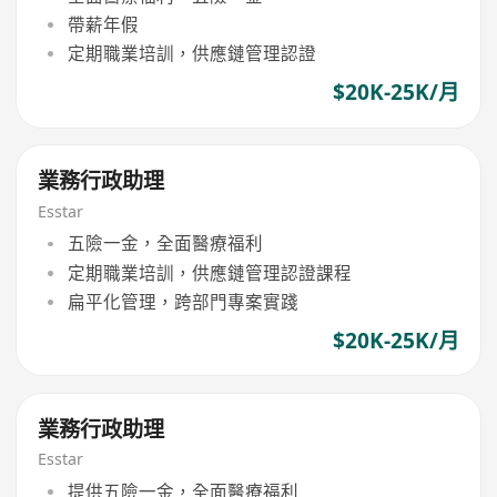
帶薪年假
定期職業培訓，供應鏈管理認證
$20K-25K/月
業務行政助理
Esstar
五險一金，全面醫療福利
定期職業培訓，供應鏈管理認證課程
扁平化管理，跨部門專案實踐
$20K-25K/月
業務行政助理
Esstar
提供五險一金，全面醫療福利