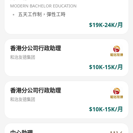
MODERN BACHELOR EDUCATION
五天工作制，彈性工時
$19K-24K/月
香港分公司行政助理
和治友德集团
$10K-15K/月
香港分公司行政助理
和治友德集团
$10K-15K/月
中心助理