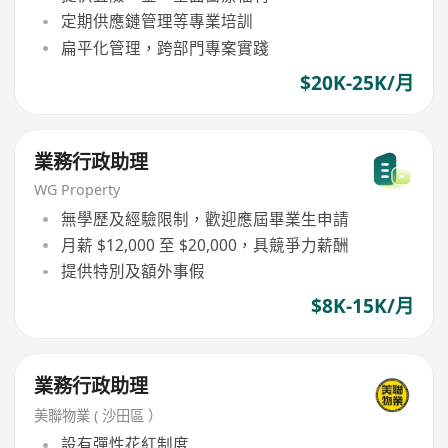
定期供應鏈管理等專業培訓
扁平化管理，跨部門專案實踐
$20K-25K/月
業務行政助理
WG Property
無學歷及經驗限制，歡迎應屆畢業生申請
月薪 $12,000 至 $20,000，具競爭力薪酬
提供特別及額外事假
$8K-15K/月
業務行政助理
美聯物業 ( 沙田區 ）
設有彈性花紅制度