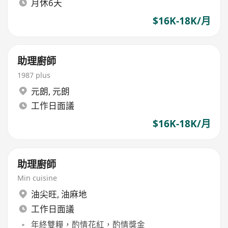
月休6天
$16K-18K/月
助理廚師
1987 plus
元朗
,
元朗
工作日面議
$16K-18K/月
助理廚師
Min cuisine
油尖旺
,
油麻地
工作日面議
年終雙糧，酌情花紅，酌情獎金