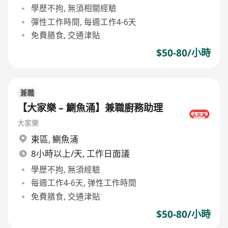
學歷不拘, 無須相關經驗
彈性工作時間, 每週工作4-6天
免費膳食, 交通津貼
$50-80/小時
兼職
【大家樂 – 鰂魚涌】兼職廚務助理
大家樂
東區
,
鰂魚涌
8小時以上/天, 工作日面議
學歷不拘, 無須經驗
每週工作4-6天, 弹性工作時間
免費膳食, 交通津貼
$50-80/小時