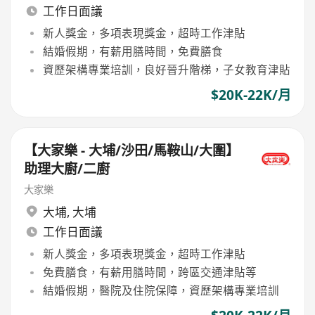
工作日面議
新人獎金，多項表現獎金，超時工作津貼
結婚假期，有薪用膳時間，免費膳食
資歷架構專業培訓，良好晉升階梯，子女教育津貼
$20K-22K/月
【大家樂 - 大埔/沙田/馬鞍山/大圍】
助理大廚/二廚
大家樂
大埔
,
大埔
工作日面議
新人獎金，多項表現獎金，超時工作津貼
免費膳食，有薪用膳時間，跨區交通津貼等
結婚假期，醫院及住院保障，資歷架構專業培訓