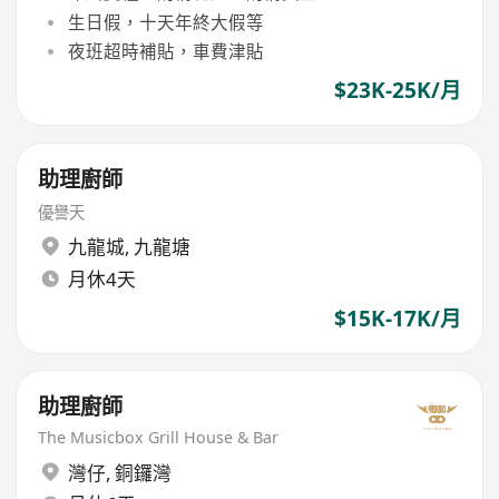
生日假，十天年終大假等
夜班超時補貼，車費津貼
$23K-25K/月
助理廚師
優譽天
九龍城
,
九龍塘
月休4天
$15K-17K/月
助理廚師
The Musicbox Grill House & Bar
灣仔
,
銅鑼灣