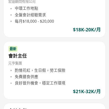
宏遠顧問有限公司
中環工作地點
全盤會計經驗需求
每月$18,000 - $20,000
$18K-20K/月
最新
會計主任
元亨集團
酌情花紅，生日假，勞工保險
免費膳食供應
良好晉升機會，穩定工作環境
$21K-32K/月