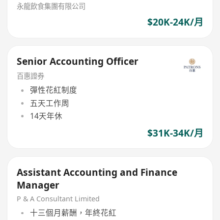
永龍飲食集團有限公司
$20K-24K/月
Senior Accounting Officer
百惠證券
彈性花紅制度
五天工作周
14天年休
$31K-34K/月
Assistant Accounting and Finance
Manager
P & A Consultant Limited
十三個月薪酬，年終花紅