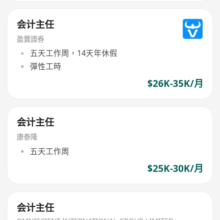
会计主任
盈寶證券
五天工作周，14天年休假
彈性工時
$26K-35K/月
会计主任
康泰隆
五天工作周
$25K-30K/月
会计主任