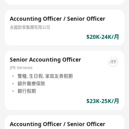
Accounting Officer / Senior Officer
永龍飲食集團有限公司
$20K-24K/月
Senior Accounting Officer
JFR Services
雙糧, 生日假, 家庭友善假期
額外醫療保險
銀行假期
$23K-25K/月
Accounting Officer / Senior Officer