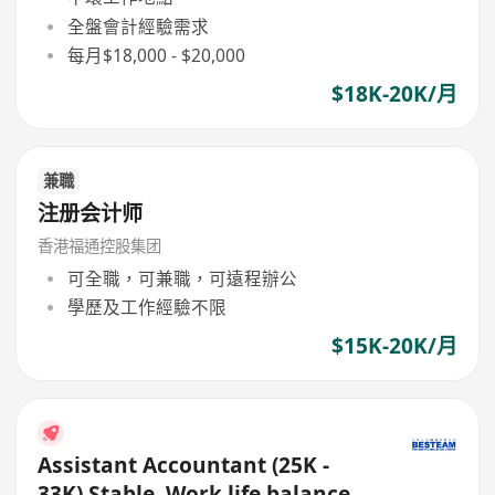
全盤會計經驗需求
每月$18,000 - $20,000
$18K-20K/月
兼職
注册会计师
香港福通控股集团
可全職，可兼職，可遠程辦公
學歷及工作經驗不限
$15K-20K/月
Assistant Accountant (25K -
33K) Stable, Work life balance