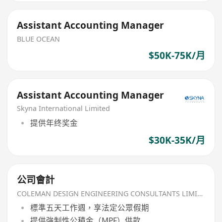
Assistant Accounting Manager
BLUE OCEAN
$50K-75K/月
Assistant Accounting Manager
Skyna International Limited
提供年终奖金
$30K-35K/月
公司會計
COLEMAN DESIGN ENGINEERING CONSULTANTS LIMITED
標準五天工作週，享法定公眾假期
提供強制性公積金（MPF）供款