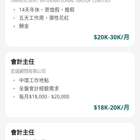
OMNISCIENT INTERNATIONAL GROUP LIMITED
14天年休，恩恤假，婚假
五天工作周，彈性花紅
酬金
$20K-30K/月
會計主任
宏遠顧問有限公司
中環工作地點
全盤會計經驗需求
每月$18,000 - $20,000
$18K-20K/月
會計主任