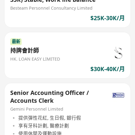
Besteam Personnel Consultancy Limited
$25K-30K/月
最新
持牌會計師
HK. LOAN EASY LIMITED
$30K-40K/月
Senior Accounting Officer /
Accounts Clerk
Gemini Personnel Limited
提供彈性花紅, 生日假, 銀行假
享有牙科計劃, 醫療計劃
使用休閒及運動設施