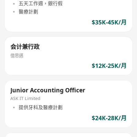
五天工作週，銀行假
醫療計劃
$35K-45K/月
会计兼行政
億思邁
$12K-25K/月
Junior Accounting Officer
ASK IT Limited
提供牙科及醫療計劃
$24K-28K/月