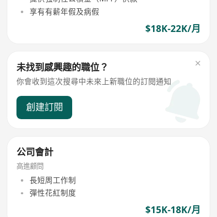
享有有薪年假及病假
$18K-22K/月
未找到感興趣的職位？
你會收到這次搜尋中未來上新職位的訂閱通知
創建訂閱
公司會計
高進顧問
長短周工作制
彈性花紅制度
$15K-18K/月