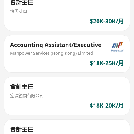
會計主任
怡興凍肉
$20K-30K/月
Accounting Assistant/Executive
Manpower Services (Hong Kong) Limited
$18K-25K/月
會計主任
宏遠顧問有限公司
$18K-20K/月
會計主任