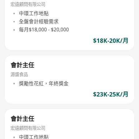
宏遠顧問有限公司
中環工作地點
全盤會計經驗需求
每月$18,000 - $20,000
$18K-20K/月
會計主任
源盛食品
獎勵性花紅，年終獎金
$23K-25K/月
會計主任
宏遠顧問有限公司
中環工作地點