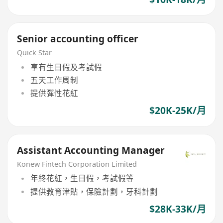
Senior accounting officer
Quick Star
享有生日假及考試假
五天工作周制
提供彈性花紅
$20K-25K/月
Assistant Accounting Manager
Konew Fintech Corporation Limited
年終花紅，生日假，考試假等
提供教育津貼，保險計劃，牙科計劃
$28K-33K/月