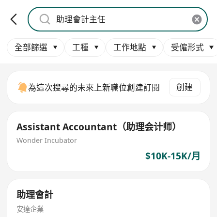
全部篩選
工種
工作地點
受僱形式
創建
為這次搜尋的未來上新職位創建訂閱
Assistant Accountant（助理会计师）
Wonder Incubator
$10K-15K/月
助理會計
安達企業