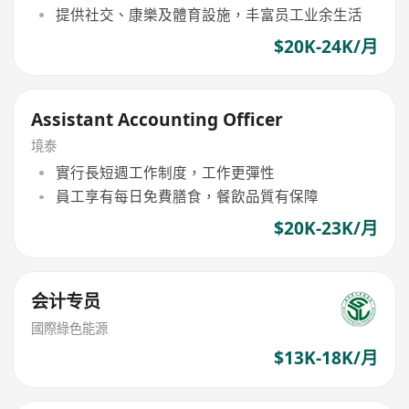
提供社交、康樂及體育設施，丰富员工业余生活
$20K-24K/月
Assistant Accounting Officer
境泰
實行長短週工作制度，工作更彈性
員工享有每日免費膳食，餐飲品質有保障
$20K-23K/月
会计专员
國際綠色能源
$13K-18K/月