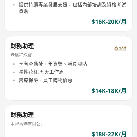
提供持續專業發展支援，包括內部培訓及資格考試
資助
$16K-20K/月
財務助理
老鳳祥珠寶
享有全勤獎、年資獎、膳食津貼
彈性花紅,五天工作周
醫療保險、員工購物優惠
$14K-18K/月
財務助理
中智香港有限公司
$18K-22K/月