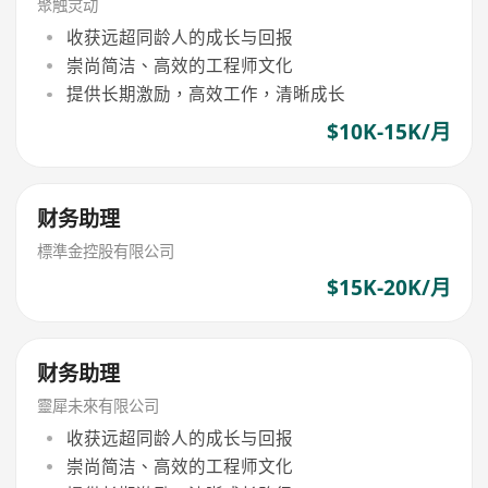
聚触灵动
收获远超同龄人的成长与回报
崇尚简洁、高效的工程师文化
提供长期激励，高效工作，清晰成长
$10K-15K/月
财务助理
標準金控股有限公司
$15K-20K/月
财务助理
靈犀未來有限公司
收获远超同龄人的成长与回报
崇尚简洁、高效的工程师文化