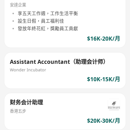
安達企業
享五天工作週，工作生活平衡
設生日假，員工福利佳
發放年終花紅，獎勵員工貢獻
$16K-20K/月
Assistant Accountant（助理会计师）
Wonder Incubator
$10K-15K/月
财务会计助理
香港五步
$20K-30K/月