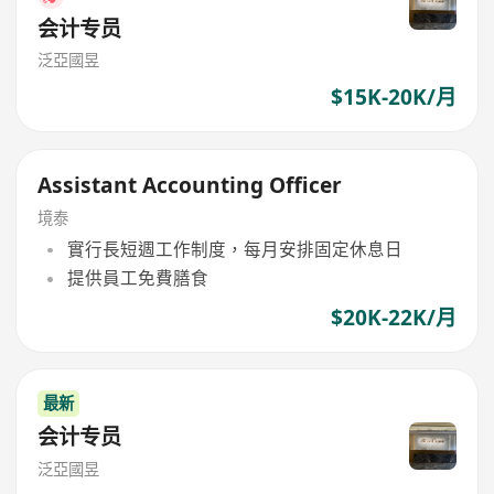
会计专员
泛亞國昱
$15K-20K/月
Assistant Accounting Officer
境泰
實行長短週工作制度，每月安排固定休息日
提供員工免費膳食
$20K-22K/月
最新
会计专员
泛亞國昱