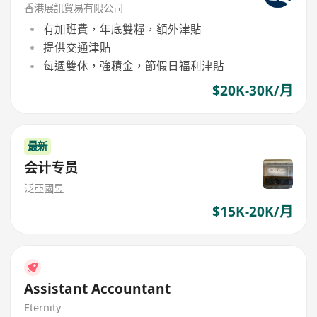
香港展訊貿易有限公司
有加班費，年底雙糧，額外津貼
提供交通津貼
每週雙休，強積金，節假日福利津貼
$20K-30K/月
最新
会计专员
泛亞國昱
$15K-20K/月
Assistant Accountant
Eternity