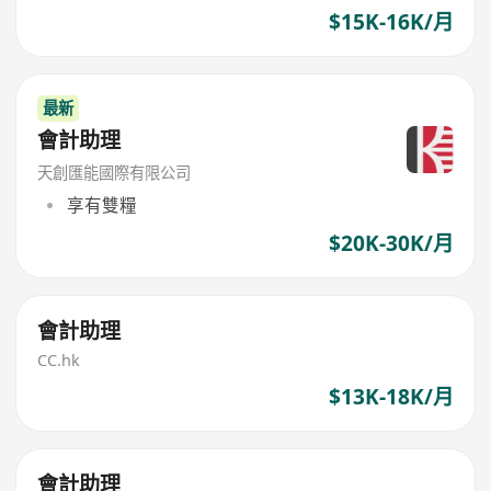
$15K-16K/月
最新
會計助理
天創匯能國際有限公司
享有雙糧
$20K-30K/月
會計助理
CC.hk
$13K-18K/月
會計助理