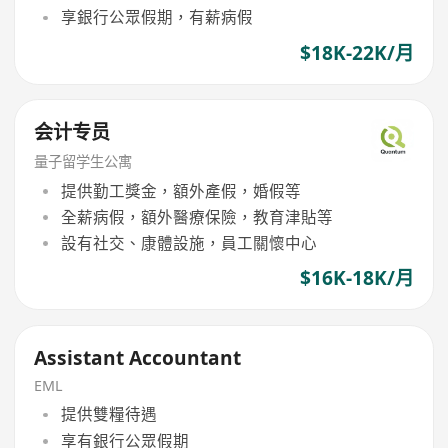
享銀行公眾假期，有薪病假
$18K-22K/月
会计专员
量子留学生公寓
提供勤工獎金，額外產假，婚假等
全薪病假，額外醫療保險，教育津貼等
設有社交、康體設施，員工關懷中心
$16K-18K/月
Assistant Accountant
EML
提供雙糧待遇
享有銀行公眾假期