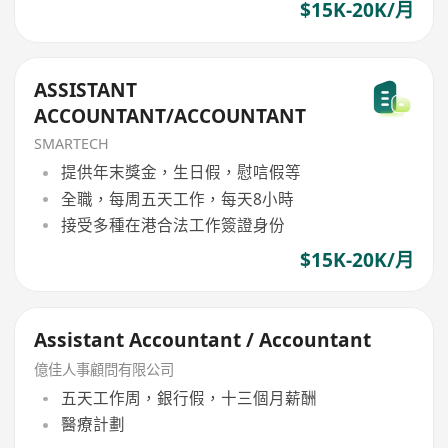
$15K-20K/月
ASSISTANT
ACCOUNTANT/ACCOUNTANT
SMARTECH
提供年末獎金，生日假，慰唁假等
全職，每周五天工作，每天8小時
接受多種在港合法工作簽證身份
$15K-20K/月
Assistant Accountant / Accountant
億佳人事顧問有限公司
五天工作周，銀行假，十三個月薪酬
醫療計劃