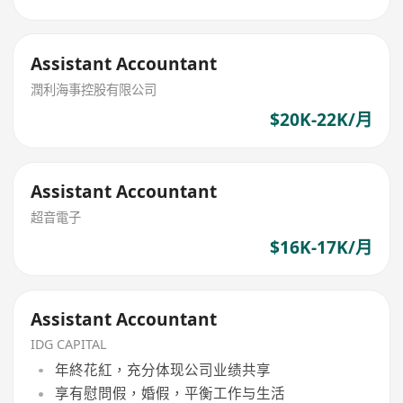
Assistant Accountant
潤利海事控股有限公司
$20K-22K/月
Assistant Accountant
超音電子
$16K-17K/月
Assistant Accountant
IDG CAPITAL
年終花紅，充分体现公司业绩共享
享有慰問假，婚假，平衡工作与生活