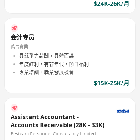
$24K-26K/月
会计专员
萬青實業
具競爭力薪酬，具體面議
年度紅利，有薪年假，節日福利
專業培訓，職業發展機會
$15K-25K/月
Assistant Accountant -
Accounts Receivable (28K - 33K)
Besteam Personnel Consultancy Limited