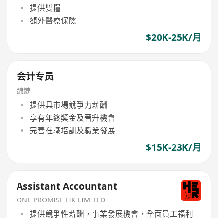
提供雙糧
額外醫療保險
$20K-25K/月
会计专员
錦鏈
提供具市場競爭力薪酬
享有年終獎金及晉升機會
完善在職培訓及職業發展
$15K-23K/月
Assistant Accountant
ONE PROMISE HK LIMITED
提供競爭性薪酬，事業發展機會，全面員工福利