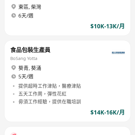
東區
,
柴灣
6天/週
$10K-13K/月
食品包裝生產員
BoSang Yotta
葵青
,
葵涌
5天/週
提供超時工作津貼，醫療津貼
五天工作周，彈性花紅
毋須工作經驗，提供在職培訓
$14K-16K/月