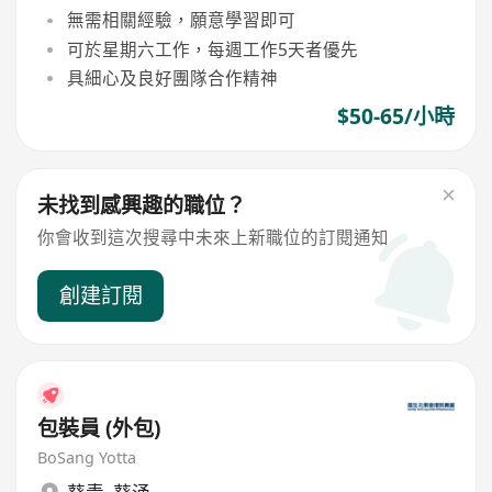
無需相關經驗，願意學習即可
可於星期六工作，每週工作5天者優先
具細心及良好團隊合作精神
$50-65/小時
未找到感興趣的職位？
你會收到這次搜尋中未來上新職位的訂閱通知
創建訂閱
包裝員 (外包)
BoSang Yotta