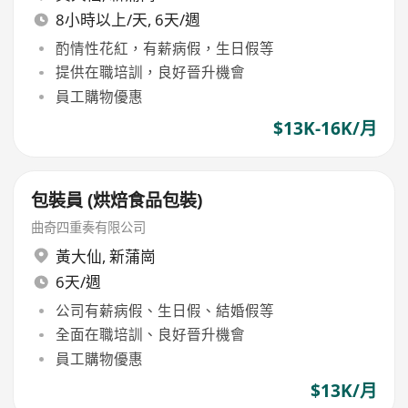
8小時以上/天, 6天/週
酌情性花紅，有薪病假，生日假等
提供在職培訓，良好晉升機會
員工購物優惠
$13K-16K/月
包裝員 (烘焙食品包裝)
曲奇四重奏有限公司
黃大仙
,
新蒲崗
6天/週
公司有薪病假、生日假、結婚假等
全面在職培訓、良好晉升機會
員工購物優惠
$13K/月