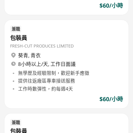
$60/小時
兼職
包裝員
FRESH-CUT PRODUCES LIMITED
葵青
,
青衣
8小時以上/天, 工作日面議
無學歷及經驗限制，歡迎新手應徵
提供往返廠區專車接送服務
工作時數彈性，約每週4天
$60/小時
兼職
包裝員