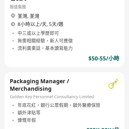
聯盛集團
荃灣
,
荃灣
8小時以上/天, 5天/週
中三或以上學歷即可
無需相關經驗，新人可應徵
流利廣東話，基本讀寫能力
$50-55/小時
Packaging Manager /
Merchandising
Golden Key Personnel Consultancy Limited
年底花紅，銀行公眾假期，額外醫療保險
額外津貼等
慷慨年假