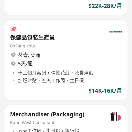
$22K-28K/月
保健品包裝生產員
BoSang Yotta
葵青
,
葵涌
5天/週
十三個月薪酬，彈性花紅，膳食津貼
加班津貼，五天工作周，生日假
$14K-16K/月
Merchandiser (Packaging)
Bond West Consultants
五天工作周，生日假，銀行假