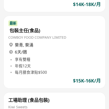
$14K-18K/月
最新
包裝主任(食品)
COWBOY FOOD COMPANY LIMITED
葵青
,
葵涌
6天/週
享有雙糧
年假12天
每月膳食津貼$500
$15K-16K/月
工場助理 (食品包裝)
Kiwi Sweets