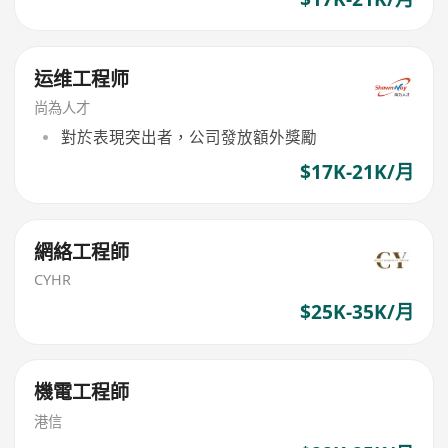
运维工程师
尚為人才
對於表現突出者，公司發放額外獎勵
$17K-21K/月
網絡工程師
CYHR
$25K-35K/月
機電工程師
港信