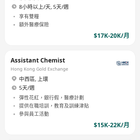
8小時以上/天, 5天/週
享有雙糧
額外醫療保險
$17K-20K/月
Assistant Chemist
Hong Kong Gold Exchange
中西區
,
上環
5天/週
彈性花紅，銀行假，醫療計劃
提供在職培訓，教育及訓練津貼
參與員工活動
$15K-22K/月