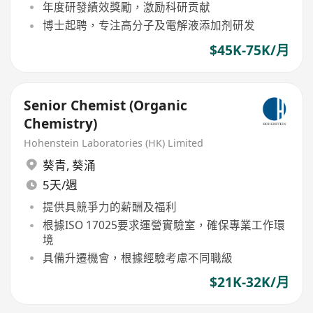
年度研發績效獎勵，激励科研贡献
博士起聘，专注高分子及電解液添加剂研发
$45K-75K/月
Senior Chemist (Organic
Chemistry)
Hohenstein Laboratories (HK) Limited
葵青
,
葵涌
5天/週
提供具競爭力的薪酬及福利
根據ISO 17025要求運營實驗室，確保專業工作環
境
具備升遷機會，根據經驗考慮不同職級
$21K-32K/月