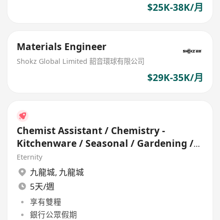
$25K-38K/月
Materials Engineer
Shokz Global Limited 韶音環球有限公司
$29K-35K/月
Chemist Assistant / Chemistry -
Kitchenware / Seasonal / Gardening /
Hardgoods
Eternity
九龍城
,
九龍城
5天/週
享有雙糧
銀行公眾假期