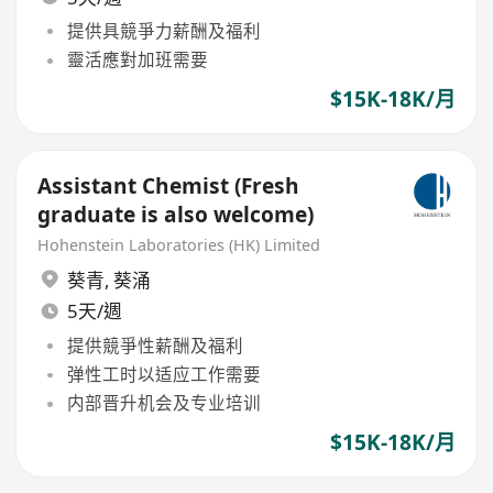
提供具競爭力薪酬及福利
靈活應對加班需要
$15K-18K/月
Assistant Chemist (Fresh
graduate is also welcome)
Hohenstein Laboratories (HK) Limited
葵青
,
葵涌
5天/週
提供競爭性薪酬及福利
弹性工时以适应工作需要
内部晋升机会及专业培训
$15K-18K/月