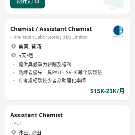
創建訂閱
Chemist / Assistant Chemist
Hohenstein Laboratories (HK) Limited
葵青
,
葵涌
5天/週
提供具競爭力薪酬及福利
熟練者優先，具PAH，SVHC等化驗經驗
可考慮經驗較少者為助理化學師
$15K-23K/月
Assistant Chemist
HPCT
沙田
,
沙田