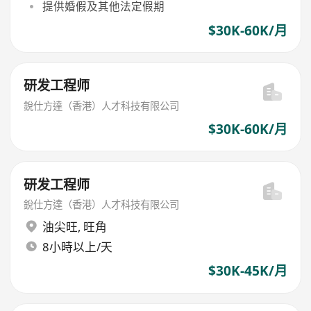
提供婚假及其他法定假期
$30K-60K/月
研发工程师
銳仕方達（香港）人才科技有限公司
$30K-60K/月
研发工程师
銳仕方達（香港）人才科技有限公司
油尖旺
,
旺角
8小時以上/天
$30K-45K/月