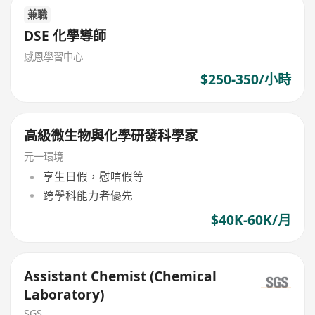
兼職
DSE 化學導師
感恩學習中心
$250-350/小時
高級微生物與化學研發科學家
元一環境
享生日假，慰唁假等
跨學科能力者優先
$40K-60K/月
Assistant Chemist (Chemical
Laboratory)
SGS