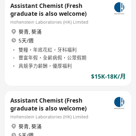
Assistant Chemist (Fresh
graduate is also welcome)
Hohenstein Laboratories (HK) Limited
葵青
,
葵涌
5天/週
雙糧，年底花紅，牙科福利
豐富年假，全薪病假，公眾假期
具競爭力薪酬，優厚福利
$15K-18K/月
Assistant Chemist (Fresh
graduate is also welcome)
Hohenstein Laboratories (HK) Limited
葵青
,
葵涌
5天/週