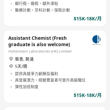
銀行假，婚假，額外津貼
醫療計劃，牙科計劃，保險計劃
$15K-18K/月
Assistant Chemist (Fresh
graduate is also welcome)
Hohenstein Laboratories (HK) Limited
葵青
,
葵涌
5天/週
提供具競爭力薪酬及福利
具發展潛力，經驗豐富者可晉升高級職位
彈性加班制度
$15K-18K/月