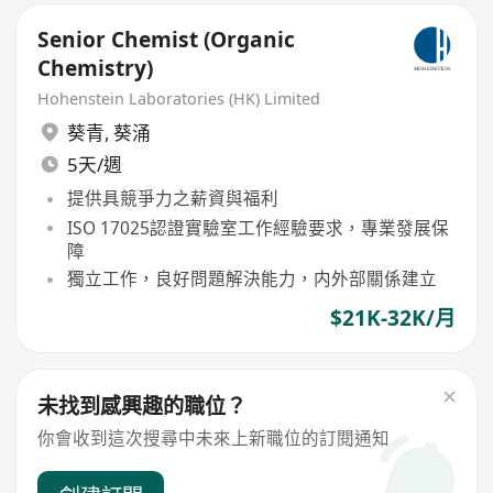
Senior Chemist (Organic
Chemistry)
Hohenstein Laboratories (HK) Limited
葵青
,
葵涌
5天/週
提供具競爭力之薪資與福利
ISO 17025認證實驗室工作經驗要求，專業發展保
障
獨立工作，良好問題解決能力，内外部關係建立
$21K-32K/月
未找到感興趣的職位？
你會收到這次搜尋中未來上新職位的訂閱通知