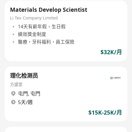
Materials Develop Scientist
Li Tex Company Limited
14天有薪年假，生日假
績效獎金制度
醫療，牙科福利，員工保險
$32K/月
理化检测员
方盛堂
屯門
,
屯門
5天/週
$15K-25K/月