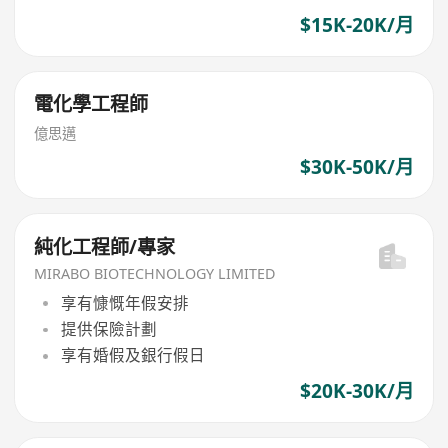
$15K-20K/月
電化學工程師
億思邁
$30K-50K/月
純化工程師/專家
MIRABO BIOTECHNOLOGY LIMITED
享有慷慨年假安排
提供保險計劃
享有婚假及銀行假日
$20K-30K/月