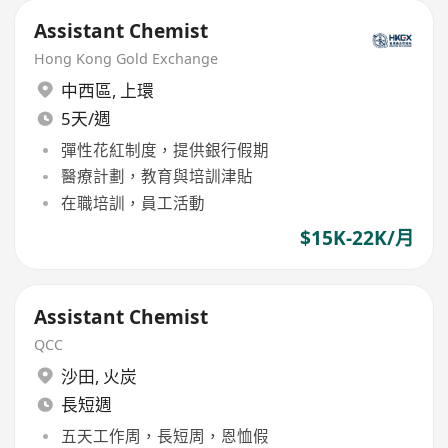
Assistant Chemist
Hong Kong Gold Exchange
中西區
,
上環
5天/週
彈性花紅制度，提供銀行假期
醫療計劃，教育與培訓津貼
在職培訓，員工活動
$15K-22K/月
Assistant Chemist
QCC
沙田
,
火炭
長短週
五天工作周，長短周，恩恤假