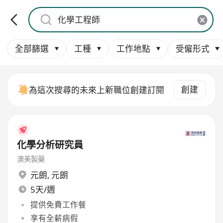
全部篩選
工種
工作地點
受僱形式
創建
為這次搜尋的未來上新職位創建訂閱
化學分析研究員
澳美製藥
元朗
,
元朗
5天/週
提供免費工作餐
享有全薪病假