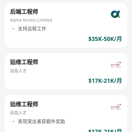
后端工程师
Alpha Access Limited
支持远程工作
$35K-50K/月
运维工程师
尚為人才
$17K-21K/月
运维工程师
尚為人才
表现突出者获额外奖励
$17K-21K/月