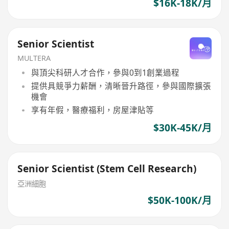
$16K-18K/月
Senior Scientist
MULTERA
與頂尖科研人才合作，參與0到1創業過程
提供具競爭力薪酬，清晰晉升路徑，參與國際擴張
機會
享有年假，醫療福利，房屋津貼等
$30K-45K/月
Senior Scientist (Stem Cell Research)
亞洲細胞
$50K-100K/月