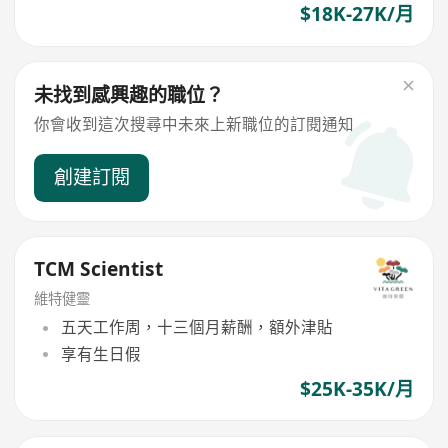
$18K-27K/月
未找到感興趣的職位？
你會收到這次搜尋中未來上新職位的訂閱通知
創建訂閱
TCM Scientist
維特健靈
五天工作周，十三個月薪酬，額外津貼
享有生日假
$25K-35K/月