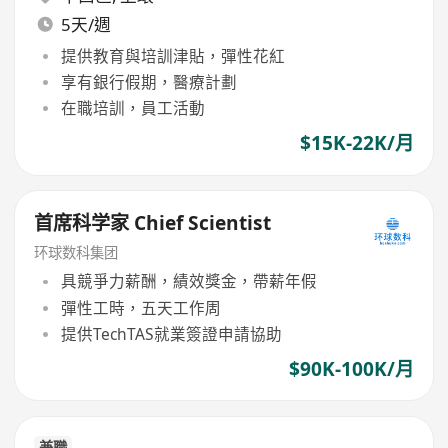
5天/週
提供教育與培訓津貼，彈性花紅
享有銀行假期，醫療計劃
在職培訓，員工活動
$15K-22K/月
首席科学家 Chief Scientist
环球数科集团
具競爭力薪酬，績效獎金，帶薪年假
彈性工時，五天工作周
提供TechTAS就業簽證申請協助
$90K-100K/月
兼職