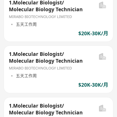
1.Molecular Biologist/
Molecular Biology Technician
MIRABO BIOTECHNOLOGY LIMITED
五天工作周
$20K-30K/月
1.Molecular Biologist/
Molecular Biology Technician
MIRABO BIOTECHNOLOGY LIMITED
五天工作周
$20K-30K/月
1.Molecular Biologist/
Molecular Biology Technician