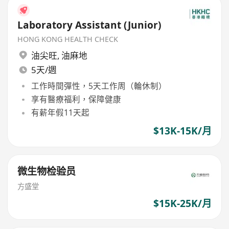
Laboratory Assistant (Junior)
HONG KONG HEALTH CHECK
油尖旺
,
油麻地
5天/週
工作時間彈性，5天工作周（輪休制）
享有醫療福利，保障健康
有薪年假11天起
$13K-15K/月
微生物检验员
方盛堂
$15K-25K/月