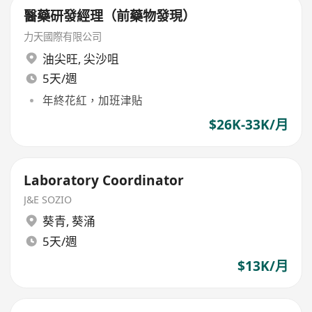
醫藥研發經理（前藥物發現）
力天國際有限公司
油尖旺
,
尖沙咀
5天/週
年終花紅，加班津貼
$26K-33K/月
Laboratory Coordinator
J&E SOZIO
葵青
,
葵涌
5天/週
$13K/月