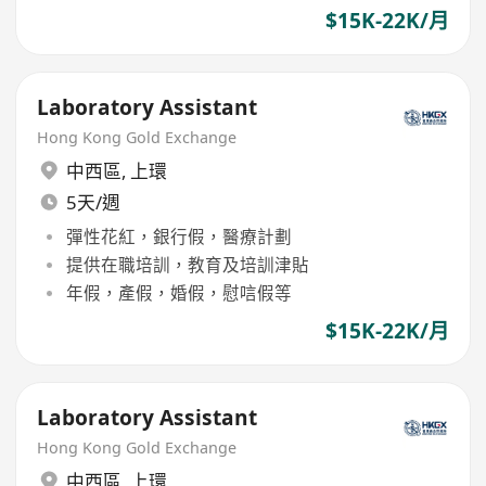
$15K-22K/月
Laboratory Assistant
Hong Kong Gold Exchange
中西區
,
上環
5天/週
彈性花紅，銀行假，醫療計劃
提供在職培訓，教育及培訓津貼
年假，產假，婚假，慰唁假等
$15K-22K/月
Laboratory Assistant
Hong Kong Gold Exchange
中西區
,
上環