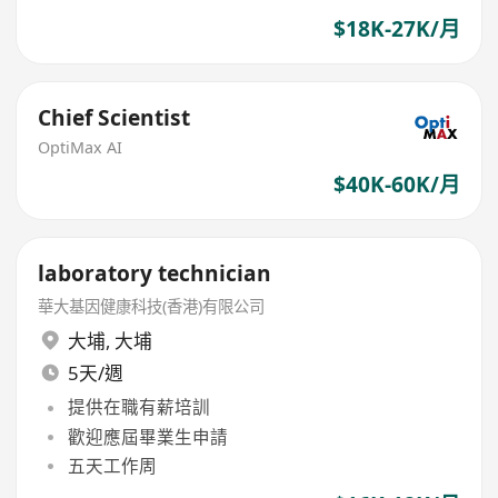
$18K-27K/月
Chief Scientist
OptiMax AI
$40K-60K/月
laboratory technician
華大基因健康科技(香港)有限公司
大埔
,
大埔
5天/週
提供在職有薪培訓
歡迎應屆畢業生申請
五天工作周