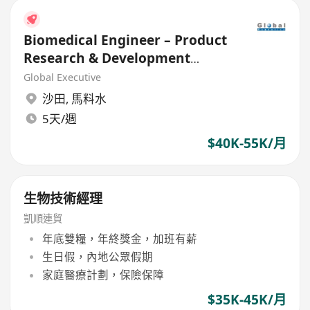
Biomedical Engineer – Product
Research & Development
(Medical Device)
Global Executive
沙田
,
馬料水
5天/週
$40K-55K/月
生物技術經理
凱順連貿
年底雙糧，年終獎金，加班有薪
生日假，內地公眾假期
家庭醫療計劃，保險保障
$35K-45K/月