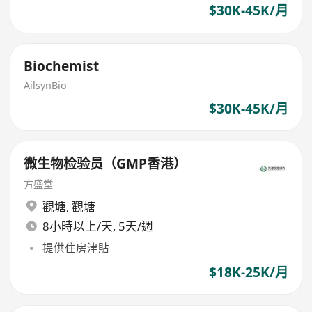
$30K-45K/月
Biochemist
AilsynBio
$30K-45K/月
微生物检验员（GMP香港）
方盛堂
觀塘
,
觀塘
8小時以上/天, 5天/週
提供住房津貼
$18K-25K/月