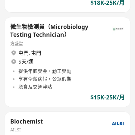
$18K-25K/月
微生物檢測員（Microbiology
Testing Technician）
方盛堂
屯門
,
屯門
5天/週
提供年底獎金，勤工獎勵
享有全薪病假，公眾假期
膳食及交通津貼
$15K-25K/月
Biochemist
AILSI