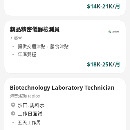
$14K-21K/月
藥品精密儀器檢測員
方盛堂
提供交通津貼，膳食津貼
年底雙糧
$18K-25K/月
Biotechnology Laboratory Technician
海普洛斯Haplox
沙田
,
馬料水
工作日面議
五天工作周