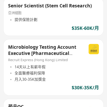
Senior Scientist (Stem Cell Research)
亞洲細胞
提供保險計劃
$35K-60K/月
Microbiology Testing Account
Executive [Pharmaceutical
Manufacturer]
Recruit Express (Hong Kong) Limited
14天以上有薪年假
全面醫療福利保障
月入30-35K加獎金
$30K-35K/月
药品QC