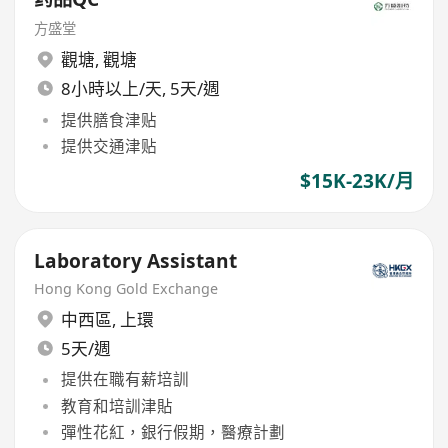
方盛堂
觀塘
,
觀塘
8小時以上/天, 5天/週
提供膳食津贴
提供交通津贴
$15K-23K/月
Laboratory Assistant
Hong Kong Gold Exchange
中西區
,
上環
5天/週
提供在職有薪培訓
教育和培訓津貼
彈性花紅，銀行假期，醫療計劃