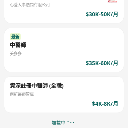
心愛人事顧問有限公司
$30K-50K/月
最新
中醫師
美多多
$35K-60K/月
資深註冊中醫師 (全職)
創新醫療智庫
$4K-8K/月
加載中