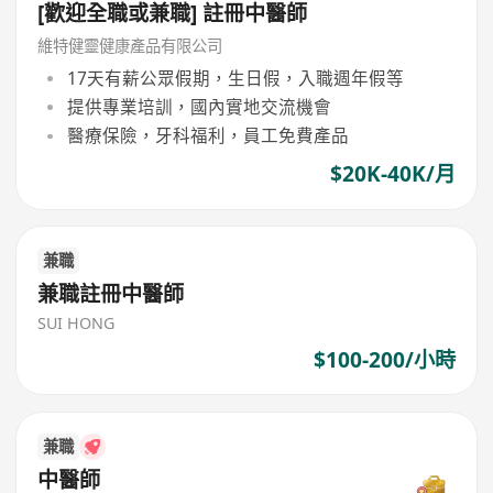
[歡迎全職或兼職] 註冊中醫師
維特健靈健康產品有限公司
17天有薪公眾假期，生日假，入職週年假等
提供專業培訓，國內實地交流機會
醫療保險，牙科福利，員工免費產品
$20K-40K/月
兼職
兼職註冊中醫師
SUI HONG
$100-200/小時
兼職
中醫師