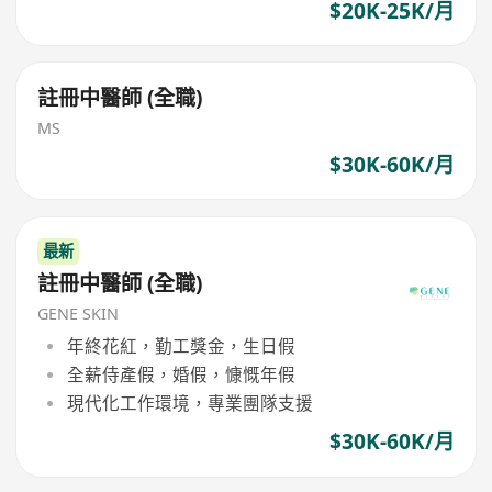
$20K-25K/月
註冊中醫師 (全職)
MS
$30K-60K/月
最新
註冊中醫師 (全職)
GENE SKIN
年終花紅，勤工獎金，生日假
全薪侍產假，婚假，慷慨年假
現代化工作環境，專業團隊支援
$30K-60K/月