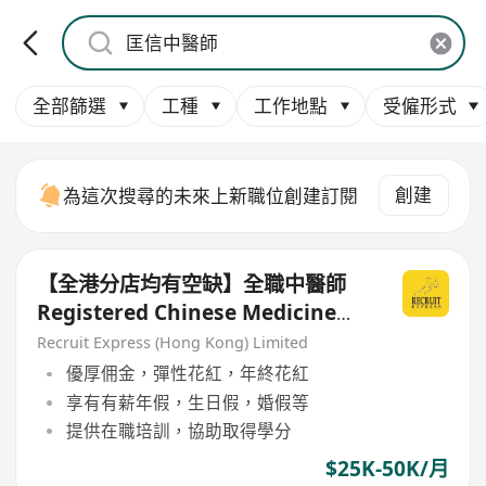
全部篩選
工種
工作地點
受僱形式
創建
為這次搜尋的未來上新職位創建訂閱
【全港分店均有空缺】全職中醫師
Registered Chinese Medicine
Practitioner (歡迎應屆新進醫師)
Recruit Express (Hong Kong) Limited
優厚佣金，彈性花紅，年終花紅
享有有薪年假，生日假，婚假等
提供在職培訓，協助取得學分
$25K-50K/月