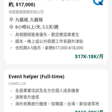
約, $17,000)
卓健醫療服務有限公司
九龍城
,
九龍城
8小時以上/天, 5.5天/週
具相關經驗者優先，歡迎應屆畢業生
週末、晚上或公共假期工作有額外津貼
合約期4-5個月，薪酬$17,000-$18,000
$17K-18K/月
Event helper (Full-time)
CAMELLIA
全面專業培訓及全方位個人成長機會
清晰晉升途徑
海外商務旅行機會，如韓國，台灣，新加坡等地