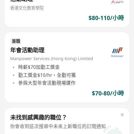
香港文化教育學院
$80-110/小時
兼職
年會活動助理
Manpower Services (Hong Kong) Limited
時薪$70加勤工獎金
勤工獎金$10/hr，全勤可獲
參與大型年會活動現場運作
$70-80/小時
未找到感興趣的職位？
你會收到這次搜尋中未來上新職位的訂閱通知