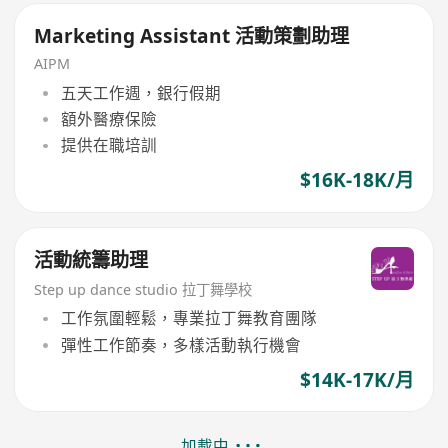
Marketing Assistant 活動策劃助理
AIPM
五天工作週，銀行假期
額外醫療保險
提供在職培訓
$16K-18K/月
活動統籌助理
Step up dance studio 拉丁舞學校
工作氛圍輕鬆，專業拉丁舞教育團隊
彈性工作節奏，多樣活動執行機會
$14K-17K/月
加載中