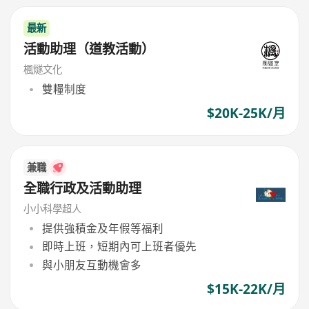
最新
活動助理（道教活動）
楓燧文化
雙糧制度
$20K-25K/月
兼職
全職行政及活動助理
小小科學超人
提供強積金及年假等福利
即時上班，短期內可上班者優先
與小朋友互動機會多
$15K-22K/月