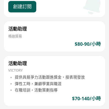
創建訂閱
活動助理
格迪貿易
$80-90/小時
活動助理
VICTORY
提供具競爭力活動跟進獎金，按表現發放
彈性工時，兼顧學業與職涯
在職培訓，活動策劃指導
$70-140/小時