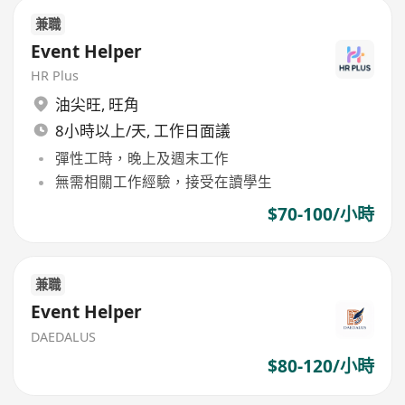
兼職
Event Helper
HR Plus
油尖旺
,
旺角
8小時以上/天, 工作日面議
彈性工時，晚上及週末工作
無需相關工作經驗，接受在讀學生
$70-100/小時
兼職
Event Helper
DAEDALUS
$80-120/小時