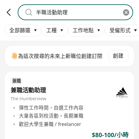
全部篩選
工種
工作地點
受僱形式
創建
為這次搜尋的未來上新職位創建訂閱
兼職
兼職活動助理
The Humberview
彈性工作時間，自選工作內容
大量各區到校活動，長期兼職
歡迎大學生兼職 / freelancer
$80-100/小時