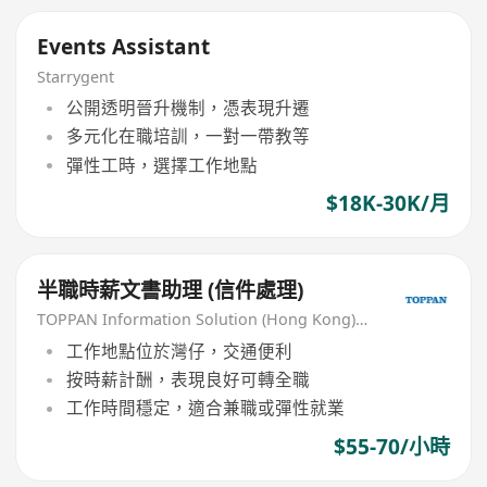
Events Assistant
Starrygent
公開透明晉升機制，憑表現升遷
多元化在職培訓，一對一帶教等
彈性工時，選擇工作地點
$18K-30K/月
半職時薪文書助理 (信件處理)
TOPPAN Information Solution (Hong Kong) Limited
工作地點位於灣仔，交通便利
按時薪計酬，表現良好可轉全職
工作時間穩定，適合兼職或彈性就業
$55-70/小時