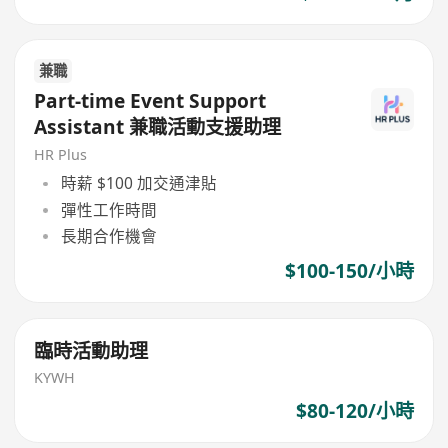
兼職
Part-time Event Support
Assistant 兼職活動支援助理
HR Plus
時薪 $100 加交通津貼
彈性工作時間
長期合作機會
$100-150/小時
臨時活動助理
KYWH
$80-120/小時