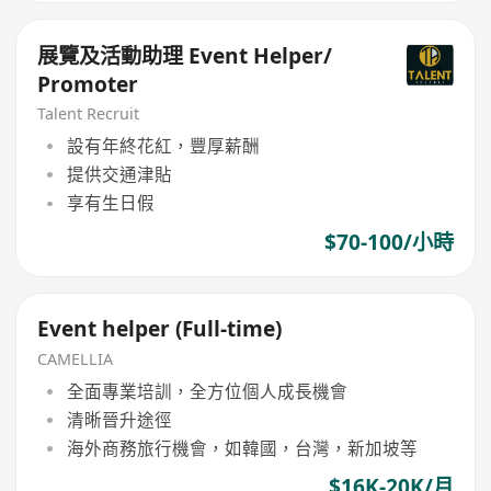
展覽及活動助理 Event Helper/
Promoter
Talent Recruit
設有年終花紅，豐厚薪酬
提供交通津貼
享有生日假
$70-100/小時
Event helper (Full-time)
CAMELLIA
全面專業培訓，全方位個人成長機會
清晰晉升途徑
海外商務旅行機會，如韓國，台灣，新加坡等
$16K-20K/月