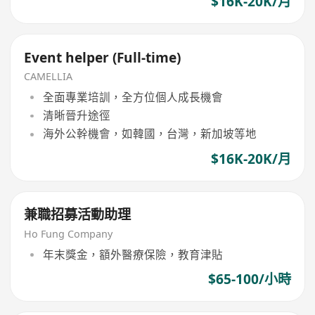
$16K-20K/月
Event helper (Full-time)
CAMELLIA
全面專業培訓，全方位個人成長機會
清晰晉升途徑
海外公幹機會，如韓國，台灣，新加坡等地
$16K-20K/月
兼職招募活動助理
Ho Fung Company
年末獎金，額外醫療保險，教育津貼
$65-100/小時