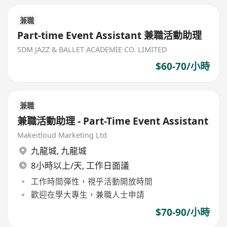
兼職
Part-time Event Assistant 兼職活動助理
SDM JAZZ & BALLET ACADEMIE CO. LIMITED
$60-70/小時
兼職
兼職活動助理 - Part-Time Event Assistant
Makeitloud Marketing Ltd
九龍城
,
九龍城
8小時以上/天, 工作日面議
工作時間彈性，視乎活動開放時間
歡迎在學大專生，兼職人士申請
$70-90/小時