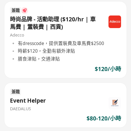
兼職
時尚品牌 - 活動助理 ($120/hr | 車
馬費 | 置裝費 | 西貢)
Adecco
有dresscode，提供置裝費及車馬費$2500
時薪$120，全勤有額外津貼
膳食津貼，交通津貼
$120/小時
兼職
Event Helper
DAEDALUS
$80-120/小時