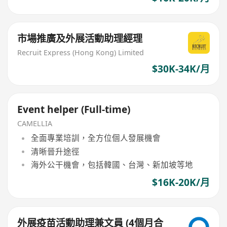
市場推廣及外展活動助理經理
Recruit Express (Hong Kong) Limited
$30K-34K/月
Event helper (Full-time)
CAMELLIA
全面專業培訓，全方位個人發展機會
清晰晉升途徑
海外公干機會，包括韓國、台灣、新加坡等地
$16K-20K/月
外展疫苗活動助理兼文員 (4個月合