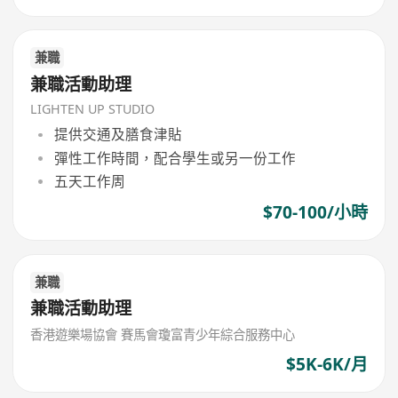
兼職
兼職活動助理
LIGHTEN UP STUDIO
提供交通及膳食津貼
彈性工作時間，配合學生或另一份工作
五天工作周
$70-100/小時
兼職
兼職活動助理
香港遊樂場協會 賽馬會瓊富青少年綜合服務中心
$5K-6K/月