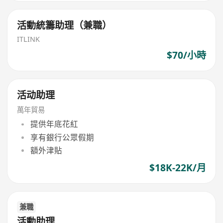
活動統籌助理（兼職）
ITLINK
$70/小時
活动助理
萬年貿易
提供年底花紅
享有銀行公眾假期
額外津貼
$18K-22K/月
兼職
活動助理