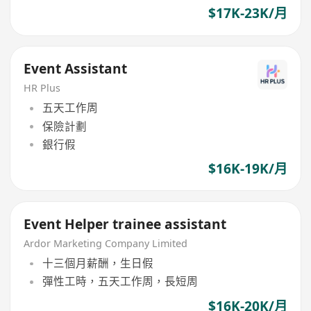
$17K-23K/月
Event Assistant
HR Plus
五天工作周
保險計劃
銀行假
$16K-19K/月
Event Helper trainee assistant
Ardor Marketing Company Limited
十三個月薪酬，生日假
彈性工時，五天工作周，長短周
$16K-20K/月