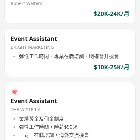
Robert Walters
$20K-24K/月
Event Assistant
BRIGHT MARKETING
彈性工作時間，專業在職培訓，明確晉升機會
$10K-25K/月
Event Assistant
THE WISTERIA
業績獎金及佣金制度
彈性工作時間，時薪$90起
一對一在職培訓，海外交流機會