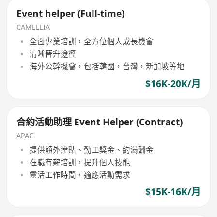
Event helper (Full-time)
CAMELLIA
全面專業培訓，全方位個人成長機會
清晰晉升途徑
海外公幹機會，包括韓國，台灣，新加坡等地
$16K-20K/月
合約活動助理 Event Helper (Contract)
APAC
提供額外津貼、勤工獎金、約滿酬金
在職有薪培訓，提升個人技能
靈活工作時間，適應活動需求
$15K-16K/月