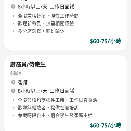
8小時以上/天, 工作日面議
全職兼職皆招，彈性工作時間
歡迎新移民，無需相關經驗
多分店選擇，輪班輪休
$60-75/小時
廚務員/侍應生
必勝客
香港
8小時以上/天, 工作日面議
全職兼職均享彈性工時，工作日數靈活
歡迎無經驗者，提供在職培訓
兼職時段自由，適合學生及家庭主婦
$60-75/小時