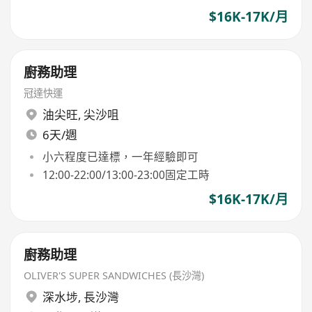
$16K-17K/月
廚務助理
冠達快運
油尖旺
,
尖沙咀
6天/週
小六程度已達標，一年經驗即可
12:00-22:00/13:00-23:00固定工時
$16K-17K/月
廚務助理
OLIVER'S SUPER SANDWICHES (長沙灣)
深水埗
,
長沙灣