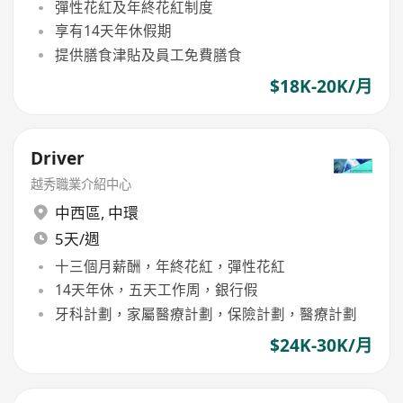
彈性花紅及年終花紅制度
享有14天年休假期
提供膳食津貼及員工免費膳食
$18K-20K/月
Driver
越秀職業介紹中心
中西區
,
中環
5天/週
十三個月薪酬，年終花紅，彈性花紅
14天年休，五天工作周，銀行假
牙科計劃，家屬醫療計劃，保險計劃，醫療計劃
$24K-30K/月