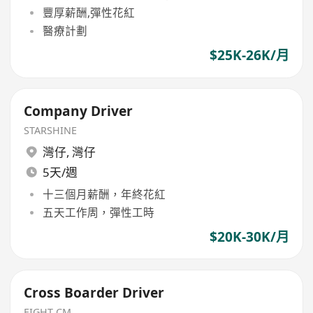
豐厚薪酬,彈性花紅
醫療計劃
$25K-26K/月
Company Driver
STARSHINE
灣仔
,
灣仔
5天/週
十三個月薪酬，年終花紅
五天工作周，彈性工時
$20K-30K/月
Cross Boarder Driver
EIGHT CM