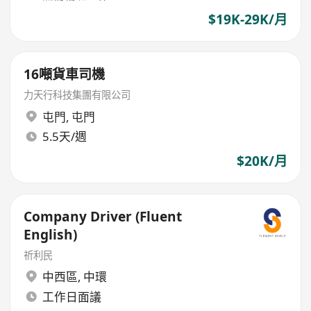
$19K-29K/月
16噸貨車司機
力天行科技集團有限公司
屯門
,
屯門
5.5天/週
$20K/月
Company Driver (Fluent
English)
祈利民
中西區
,
中環
工作日面議