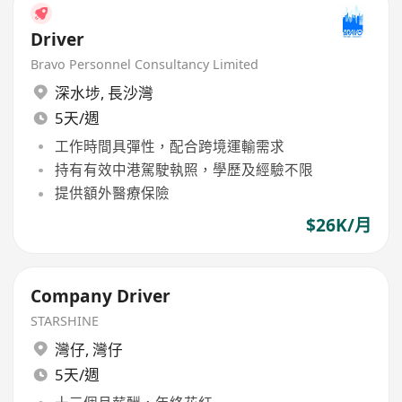
Driver
Bravo Personnel Consultancy Limited
深水埗
,
長沙灣
5天/週
工作時間具彈性，配合跨境運輸需求
持有有效中港駕駛執照，學歷及經驗不限
提供額外醫療保險
$26K/月
Company Driver
STARSHINE
灣仔
,
灣仔
5天/週