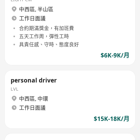
中西區
,
半山區
工作日面議
合約期滿獎金，有加班費
五天工作周，彈性工時
具責任感、守時、態度良好
$6K-9K/月
personal driver
LVL
中西區
,
中環
工作日面議
$15K-18K/月