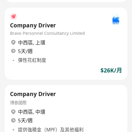
Company Driver
Bravo Personnel Consultancy Limited
中西區
,
上環
5天/週
彈性花紅制度
$26K/月
Company Driver
博泰國際
中西區
,
中環
5天/週
提供強積金（MPF）及其他福利