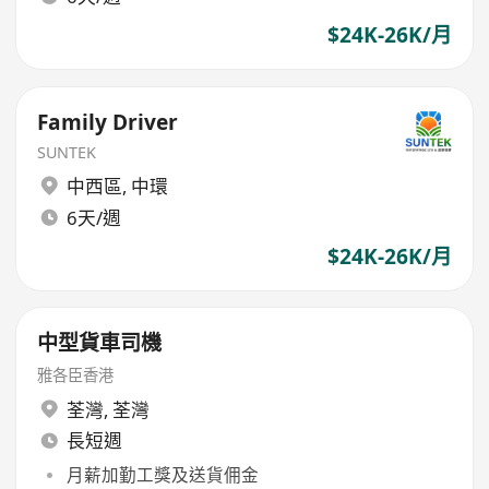
$24K-26K/月
Family Driver
SUNTEK
中西區
,
中環
6天/週
$24K-26K/月
中型貨車司機
雅各臣香港
荃灣
,
荃灣
長短週
月薪加勤工獎及送貨佣金