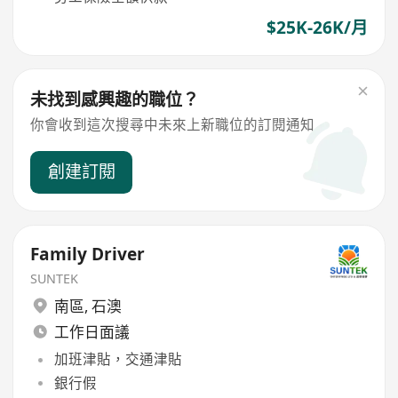
$25K-26K/月
未找到感興趣的職位？
你會收到這次搜尋中未來上新職位的訂閱通知
創建訂閱
Family Driver
SUNTEK
南區
,
石澳
工作日面議
加班津貼，交通津貼
銀行假