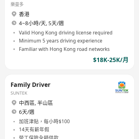
樂曼多
香港
4~8小時/天, 5天/週
Valid Hong Kong driving license required
Minimum 5 years driving experience
Familiar with Hong Kong road networks
$18K-25K/月
Family Driver
SUNTEK
中西區
,
半山區
6天/週
加班津貼，每小時$100
14天有薪年假
勞工保險全額供款