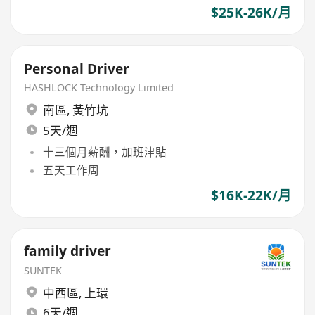
$25K-26K/月
Personal Driver
HASHLOCK Technology Limited
南區
,
黃竹坑
5天/週
十三個月薪酬，加班津貼
五天工作周
$16K-22K/月
family driver
SUNTEK
中西區
,
上環
6天/週