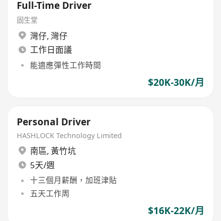
Full-Time Driver
固生堂
灣仔
,
灣仔
工作日面議
能適應彈性工作時間
$20K-30K/月
Personal Driver
HASHLOCK Technology Limited
南區
,
黃竹坑
5天/週
十三個月薪酬，加班津貼
五天工作周
$16K-22K/月