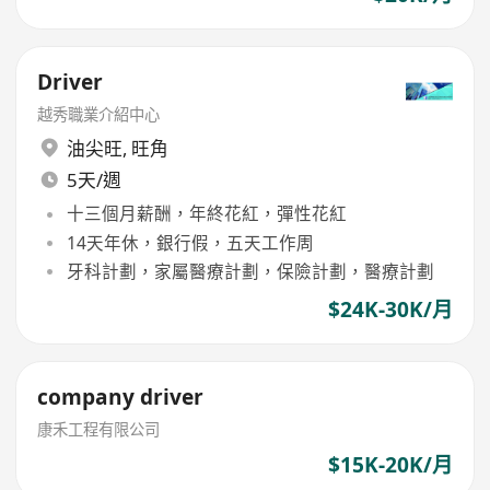
Driver
越秀職業介紹中心
油尖旺
,
旺角
5天/週
十三個月薪酬，年終花紅，彈性花紅
14天年休，銀行假，五天工作周
牙科計劃，家屬醫療計劃，保險計劃，醫療計劃
$24K-30K/月
company driver
康禾工程有限公司
$15K-20K/月