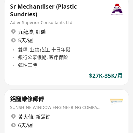
Sr Mechandiser (Plastic
Sundries)
Adler Superior Consultants Ltd
九龍城
,
紅磡
5天/週
雙糧, 业绩花紅, 十日年假
銀行公眾假期, 医疗保险
彈性工時
$27K-35K/月
鋁窗維修師傅
SUNSHINE WINDOW ENGINEERING COMPANY LIMITED
黃大仙
,
新蒲崗
6天/週