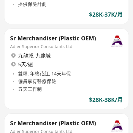
提供保險計劃
$28K-37K/月
Sr Merchandiser (Plastic OEM)
Adler Superior Consultants Ltd
九龍城
,
九龍城
5天/週
雙糧, 年終花紅, 14天年假
僱員享有醫療保險
五天工作制
$28K-38K/月
Sr Merchandiser (Plastic OEM)
Adler Superior Consultants Ltd