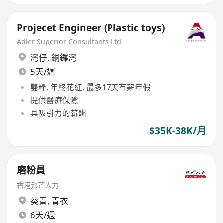
Projecet Engineer (Plastic toys)
Adler Superior Consultants Ltd
灣仔
,
銅鑼灣
5天/週
雙糧, 年終花紅, 最多17天有薪年假
提供醫療保險
具吸引力的薪酬
$35K-38K/月
磨粉員
香港邦芒人力
葵青
,
青衣
6天/週