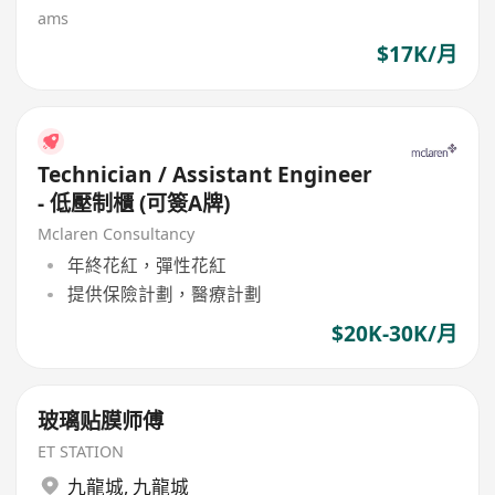
ams
$17K/月
Technician / Assistant Engineer
- 低壓制櫃 (可簽A牌)
Mclaren Consultancy
年終花紅，彈性花紅
提供保險計劃，醫療計劃
$20K-30K/月
玻璃贴膜师傅
ET STATION
九龍城
,
九龍城