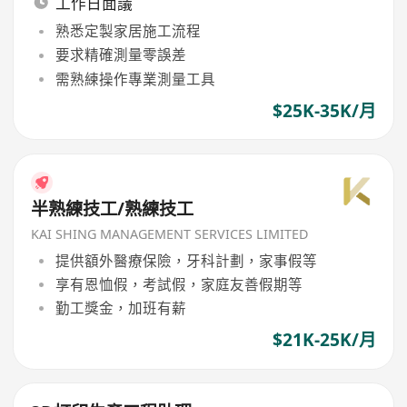
工作日面議
熟悉定製家居施工流程
要求精確測量零誤差
需熟練操作專業測量工具
$25K-35K/月
半熟練技工/熟練技工
KAI SHING MANAGEMENT SERVICES LIMITED
提供額外醫療保險，牙科計劃，家事假等
享有恩恤假，考試假，家庭友善假期等
勤工獎金，加班有薪
$21K-25K/月