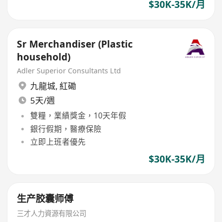
$30K-35K/月
Sr Merchandiser (Plastic
household)
Adler Superior Consultants Ltd
九龍城
,
紅磡
5天/週
雙糧，業績獎金，10天年假
銀行假期，醫療保險
立即上班者優先
$30K-35K/月
生产胶囊师傅
三才人力資源有限公司