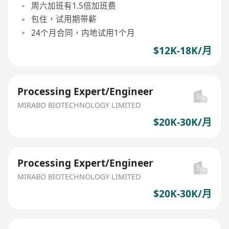
周六加班有1.5倍加班费
包住，试用期带薪
24个月合同，内地试用1个月
$12K-18K/月
Processing Expert/Engineer
MIRABO BIOTECHNOLOGY LIMITED
$20K-30K/月
Processing Expert/Engineer
MIRABO BIOTECHNOLOGY LIMITED
$20K-30K/月