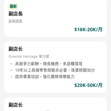
最新
副店長
辰興蔬果
$16K-20K/月
副店长
Oriental Heritage 東方賦
具競爭力薪酬，增長機遇，多語種環境
10年以上高端零售經驗非必要，珠寶經驗加分
提供專業培訓，強化團隊領導能力
$20K-50K/月
副店长