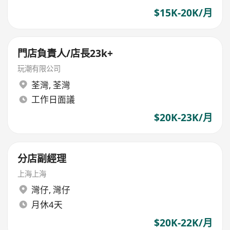
$15K-20K/月
門店負責人/店長23k+
玩潮有限公司
荃灣
,
荃灣
工作日面議
$20K-23K/月
分店副經理
上海上海
灣仔
,
灣仔
月休4天
$20K-22K/月