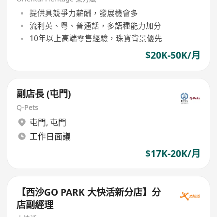
提供具競爭力薪酬，發展機會多
流利英、粵、普通話，多語種能力加分
10年以上高端零售經驗，珠寶背景優先
$20K-50K/月
副店長 (屯門)
Q-Pets
屯門
,
屯門
工作日面議
$17K-20K/月
【西沙GO PARK 大快活新分店】分
店副經理