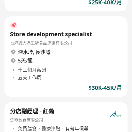
$25K-40K/月
Store development specialist
香港錢大媽生鮮食品連鎖有限公司
深水埗
,
長沙灣
5天/週
十三個月薪酬
五天工作周
$30K-45K/月
分店副經理 - 紅磡
泛亞飲食有限公司
免費膳食，醫療津貼，有薪年假等