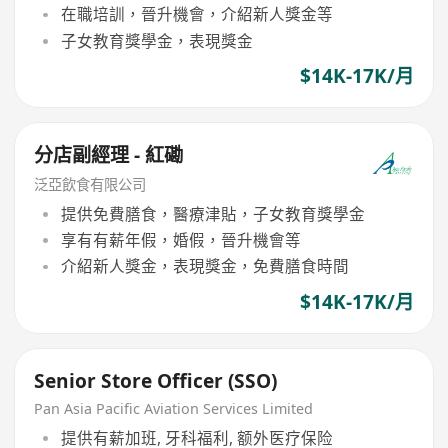
在職培訓，晉升機會，介紹新人獎金等
子女教育獎學金，表現獎金
$14K-17K/月
分店副經理 - 紅磡
泛亞飲食有限公司
提供免費膳食，醫療津貼，子女教育獎學金
享有有薪年假，婚假，晉升機會等
介紹新人獎金，表現獎金，免費膳食時間
$14K-17K/月
Senior Store Officer (SSO)
Pan Asia Pacific Aviation Services Limited
提供有薪加班, 牙科福利, 额外医疗保险