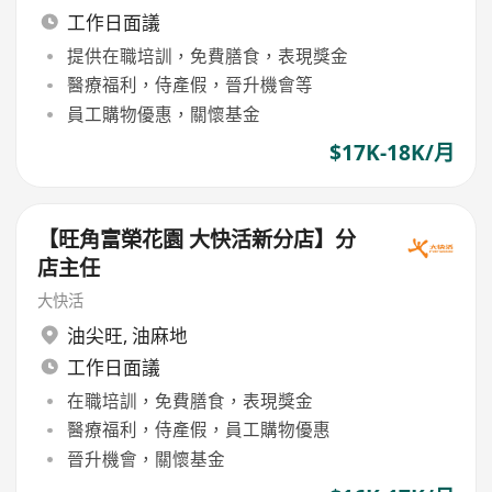
工作日面議
提供在職培訓，免費膳食，表現獎金
醫療福利，侍產假，晉升機會等
員工購物優惠，關懷基金
$17K-18K/月
【旺角富榮花園 大快活新分店】分
店主任
大快活
油尖旺
,
油麻地
工作日面議
在職培訓，免費膳食，表現獎金
醫療福利，侍產假，員工購物優惠
晉升機會，關懷基金