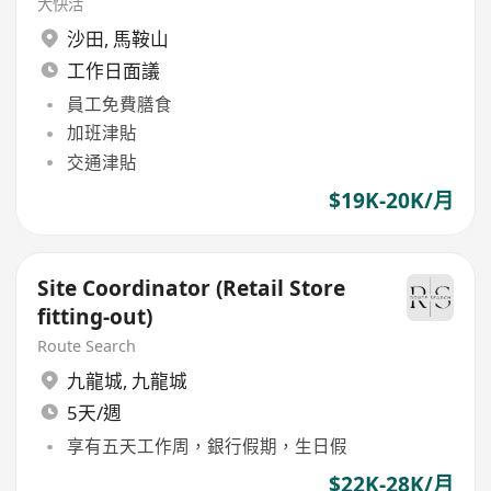
大快活
沙田
,
馬鞍山
工作日面議
員工免費膳食
加班津貼
交通津貼
$19K-20K/月
Site Coordinator (Retail Store
fitting-out)
Route Search
九龍城
,
九龍城
5天/週
享有五天工作周，銀行假期，生日假
$22K-28K/月