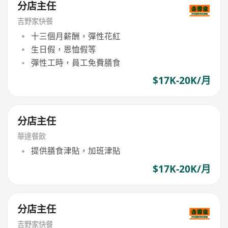
分店主任
吉野家快餐
十三個月薪酬，彈性花紅
生日假，恩恤假等
彈性工時，員工免費膳食
$17K-20K/月
分店主任
華達餐飲
提供膳食津貼，加班津貼
$17K-20K/月
分店主任
吉野家快餐