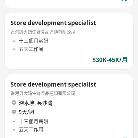
Store development specialist
香港錢大媽生鮮食品連鎖有限公司
十三個月薪酬
五天工作周
$30K-45K/月
Store development specialist
香港錢大媽生鮮食品連鎖有限公司
深水埗
,
長沙灣
5天/週
十三個月薪酬
五天工作周