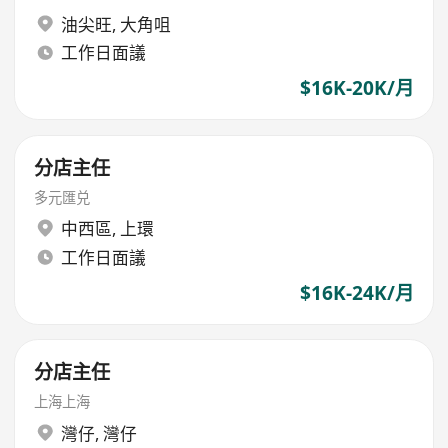
油尖旺
,
大角咀
工作日面議
$16K-20K/月
分店主任
多元匯兑
中西區
,
上環
工作日面議
$16K-24K/月
分店主任
上海上海
灣仔
,
灣仔