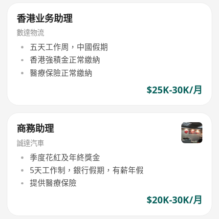
香港业务助理
數達物流
五天工作周，中國假期
香港強積金正常繳納
醫療保險正常繳納
$25K-30K/月
商務助理
誠達汽車
季度花紅及年終獎金
5天工作制，銀行假期，有薪年假
提供醫療保險
$20K-30K/月