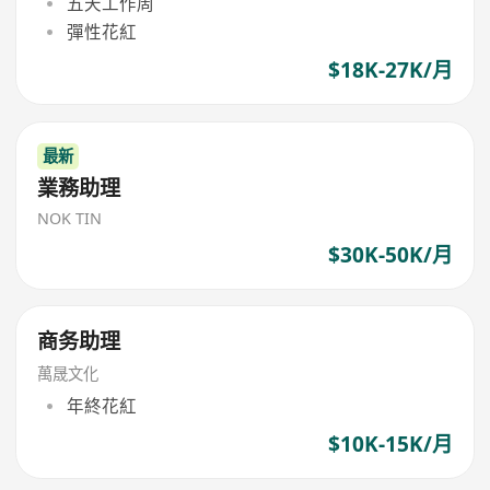
五天工作周
彈性花紅
$18K-27K/月
最新
業務助理
NOK TIN
$30K-50K/月
商务助理
萬晟文化
年終花紅
$10K-15K/月