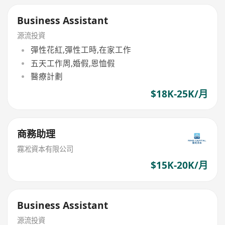
Business Assistant
源流投資
彈性花紅,彈性工時,在家工作
五天工作周,婚假,恩恤假
醫療計劃
$18K-25K/月
商務助理
霧凇資本有限公司
$15K-20K/月
Business Assistant
源流投資