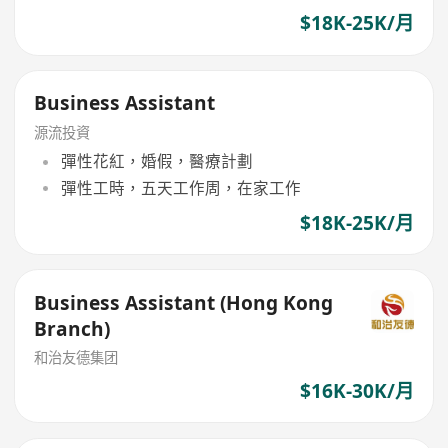
$18K-25K/月
Business Assistant
源流投資
彈性花紅，婚假，醫療計劃
彈性工時，五天工作周，在家工作
$18K-25K/月
Business Assistant (Hong Kong
Branch)
和治友德集团
$16K-30K/月