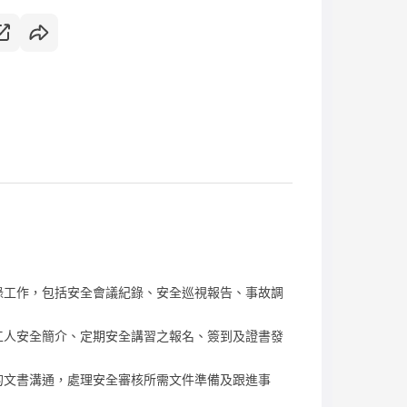
錄工作，包括安全會議紀錄、安全巡視報告、事故調
工人安全簡介、定期安全講習之報名、簽到及證書發
的文書溝通，處理安全審核所需文件準備及跟進事