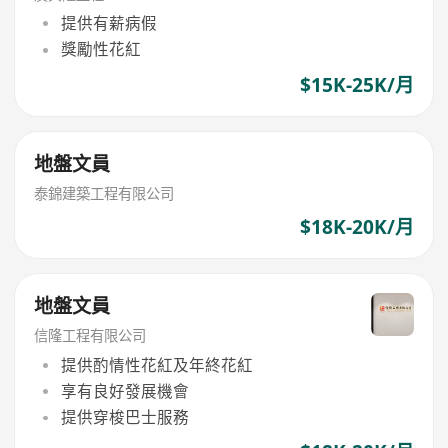
提供有薪病假
獎勵性花紅
$15K-25K/月
地盤文員
泰錦建築工程有限公司
$18K-20K/月
地盤文員
信隆工程有限公司
提供酌情性花紅及年終花紅
享有良好發展機會
提供穿梭巴士服務