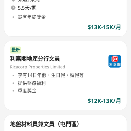
5.5天/週
設有年終獎金
$13K-15K/月
最新
利嘉閣地產分行文員
Ricacorp Properties Limited
享有14日年假，生日假，婚假等
提供醫療福利
季度獎金
$12K-13K/月
地盤材料員兼文員（屯門區）