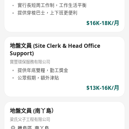
實行長短周工作制，工作生活平衡
提供穿梭巴士，上下班更便利
$16K-18K/月
地盤文員 (Site Clerk & Head Office
Support)
寶豐環保服務有限公司
提供年底雙糧，勤工獎金
公眾假期，額外津貼
$13K-16K/月
地盤文員 (南丫島）
梁氏父子工程有限公司
離島區
,
南丫島