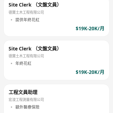
Site Clerk （文盤文員）
德寶土木工程有限公司
提供年終花紅
$19K-20K/月
Site Clerk （文盤文員）
德寶土木工程有限公司
年終花紅
$19K-20K/月
工程文員助理
宏浚工程測量有限公司
額外醫療保險