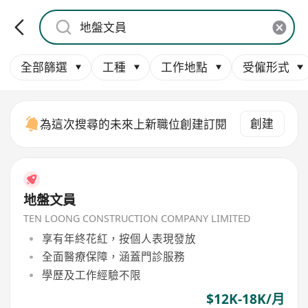
全部篩選
工種
工作地點
受僱形式
創建
為這次搜尋的未來上新職位創建訂閱
地盤文員
TEN LOONG CONSTRUCTION COMPANY LIMITED
享有年終花紅，按個人表現發放
全面醫療保障，涵蓋門診服務
學歷及工作經驗不限
$12K-18K/月