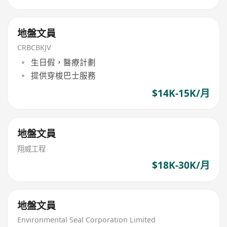
地盤文員
CRBCBKJV
生日假，醫療計劃
提供穿梭巴士服務
$14K-15K/月
地盤文員
翔威工程
$18K-30K/月
地盤文員
Environmental Seal Corporation Limited