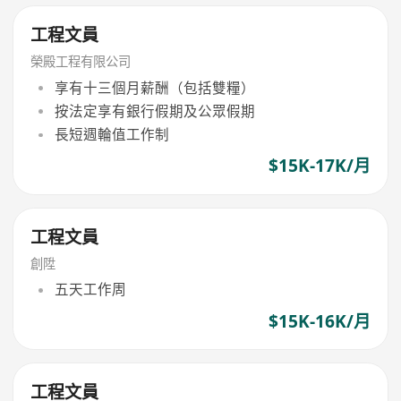
工程文員
榮殿工程有限公司
享有十三個月薪酬（包括雙糧）
按法定享有銀行假期及公眾假期
長短週輪值工作制
$15K-17K/月
工程文員
創陞
五天工作周
$15K-16K/月
工程文員