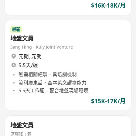
$16K-18K/月
最新
地盤文員
Sang Hing - Kuly Joint Venture
元朗
,
元朗
5.5天/週
無需相關經驗，具培訓機制
流利廣東話，基本英文讀寫能力
5.5天工作週，配合地盤現場環境
$15K-17K/月
地盤文員
廣興隆工程