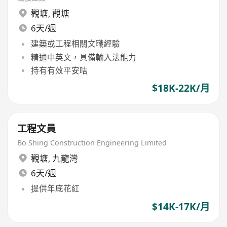
觀塘
,
觀塘
6天/週
建築或工程相關文職經驗
精通中英文，具備輸入法能力
持有有效平安咭
$18K-22K/月
工程文員
Bo Shing Construction Engineering Limited
觀塘
,
九龍灣
6天/週
提供年底花紅
$14K-17K/月