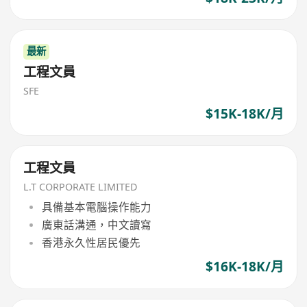
最新
工程文員
SFE
$15K-18K/月
工程文員
L.T CORPORATE LIMITED
具備基本電腦操作能力
廣東話溝通，中文讀寫
香港永久性居民優先
$16K-18K/月