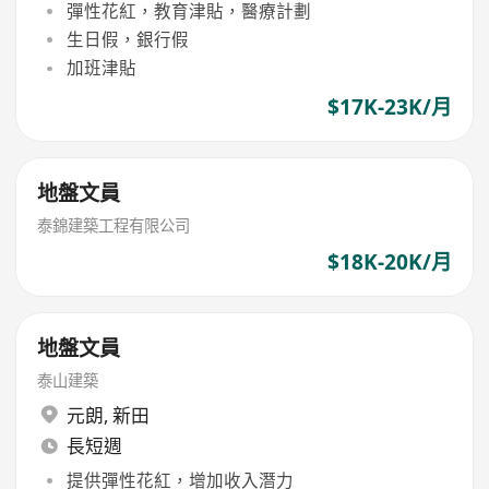
彈性花紅，教育津貼，醫療計劃
生日假，銀行假
加班津貼
$17K-23K/月
地盤文員
泰錦建築工程有限公司
$18K-20K/月
地盤文員
泰山建築
元朗
,
新田
長短週
提供彈性花紅，增加收入潛力