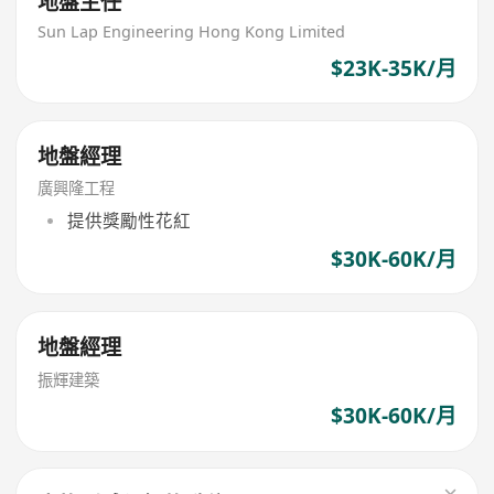
地盤主任
Sun Lap Engineering Hong Kong Limited
$23K-35K/月
地盤經理
廣興隆工程
提供獎勵性花紅
$30K-60K/月
地盤經理
振輝建築
$30K-60K/月