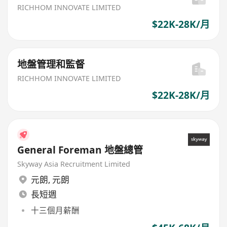
RICHHOM INNOVATE LIMITED
$22K-28K/月
地盤管理和監督
RICHHOM INNOVATE LIMITED
$22K-28K/月
General Foreman 地盤總管
Skyway Asia Recruitment Limited
元朗
,
元朗
長短週
十三個月薪酬