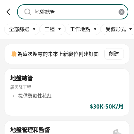
全部篩選
工種
工作地點
受僱形式
創建
為這次搜尋的未來上新職位創建訂閱
地盤總管
廣興隆工程
提供獎勵性花紅
$30K-50K/月
地盤管理和監督