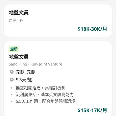
地盤文員
翔威工程
$18K-30K/月
最新
地盤文員
Sang Hing - Kuly Joint Venture
元朗
,
元朗
5.5天/週
無需相關經驗，具培訓機制
流利廣東話，基本英文讀寫能力
5.5天工作週，配合地盤現場環境
$15K-17K/月