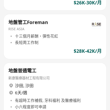
$26K-30K/月
地盤管工Foreman
RISE ASIA
十三個月薪酬，彈性花紅
長短周工作制
$28K-42K/月
地盤普通電工
新康醫療器材工程有限公司
沙田
,
沙田
6天/週
有超時工作補假, 牙科福利 及醫療福利
小六程度即可申請