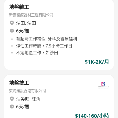
地盤雜工
新康醫療器材工程有限公司
沙田
,
沙田
6天/週
有超時工作補假, 牙科及醫療福利
彈性工作時間，7.5小時工作日
不定地區工作，如沙田
$1K-2K/月
地盤技工
東海建設香港有限公司
油尖旺
,
旺角
6天/週
$140-160/小時