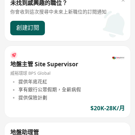
未找到感興趣的職位？
你會收到這次搜尋中未來上新職位的訂閱通知
創建訂閱
地盤主管 Site Supervisor
威裕環球 BPS Global
提供年底花紅
享有銀行公眾假期，全薪病假
提供保險計劃
$20K-28K/月
地盤助理管