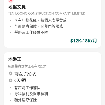
地盤文員
TEN LOONG CONSTRUCTION COMPANY LIMITED
享有年終花紅，按個人表現發放
全面醫療保障，涵蓋門診服務
學歷及工作經驗不限
$12K-18K/月
地盤工
新康醫療器材工程有限公司
南區
,
黃竹坑
6天/週
有超時工作補假
牙科福利及醫療福利
額外医疗保险