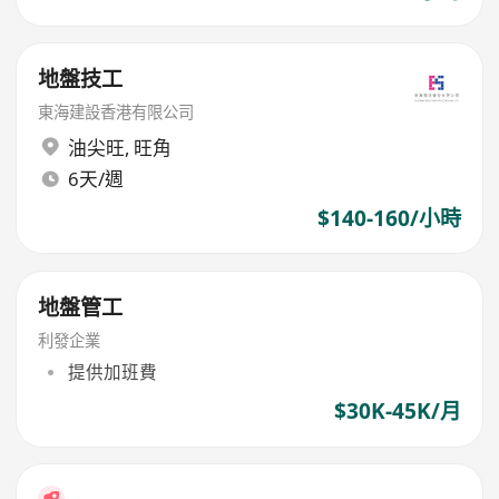
地盤技工
東海建設香港有限公司
油尖旺
,
旺角
6天/週
$140-160/小時
地盤管工
利發企業
提供加班費
$30K-45K/月