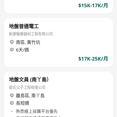
$15K-17K/月
地盤普通電工
新康醫療器材工程有限公司
南區
,
黃竹坑
6天/週
$17K-25K/月
地盤文員 (南丫島）
梁氏父子工程有限公司
離島區
,
南丫島
長短週
熟悉線上採購平台優先