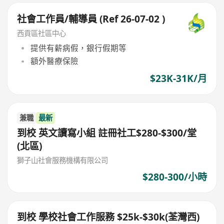
社會工作員/輔導員 (Ref 26-07-02 )
西貢區社區中心
提供有薪病假，銀行假期等
額外醫療保險
$23K-31K/月
兼職
最新
到校 英文讀寫小組 註冊社工$280-$300/堂
(北區)
獅子山社會服務機構有限公司
$280-300/小時
到校 學校社會工作服務 $25k-$30k(荃灣西)