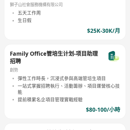
獅子山社會服務機構有限公司
五天工作周
生日假
$25K-30K/月
Family Office管培生计划-项目助理
招聘
創勢
彈性工作時長，沉浸式參與高端管培生項目
一站式掌握招聘執行、活動籌辦、項目運營核心技
能
提前積累名企項目管理實戰經驗
$80-100/小時