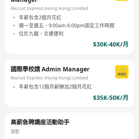
Recruit Express (Hong Kong) Limited
年薪包含2個月花紅
週一至週五，9:00am-6:00pm固定工作時間
位於九龍，交通便利
$30K-40K/月
國際學校請 Admin Manager
Recruit Express (Hong Kong) Limited
年薪包含12個月薪酬加2個月花紅
$35K-50K/月
高薪急聘講座活動助手
滙勤