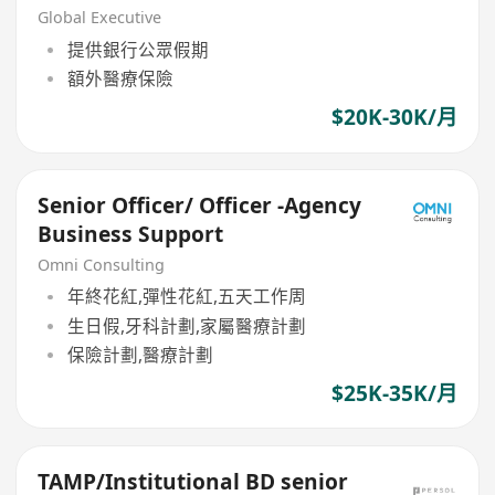
Global Executive
提供銀行公眾假期
額外醫療保險
$20K-30K/月
Senior Officer/ Officer -Agency
Business Support
Omni Consulting
年終花紅,彈性花紅,五天工作周
生日假,牙科計劃,家屬醫療計劃
保險計劃,醫療計劃
$25K-35K/月
TAMP/Institutional BD senior