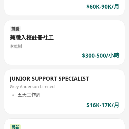
$60K-90K/月
兼職
兼職入校註冊社工
家庭樹
$300-500/小時
JUNIOR SUPPORT SPECIALIST
Grey Anderson Limited
五天工作周
$16K-17K/月
最新