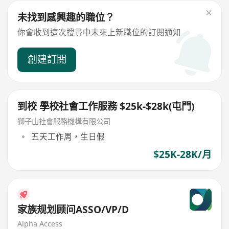
未找到感興趣的職位？
你會收到這次搜尋中未來上新職位的訂閱通知
創建訂閱
到校 學校社會工作服務 $25k-$28k(屯門)
獅子山社會服務機構有限公司
五天工作周，生日假
$25K-28K/月
家族规划顾问ASSO/VP/D
Alpha Access