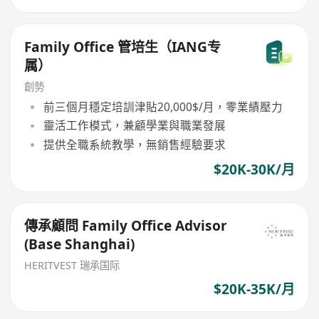
Family Office 管培生（IANG专
属）
創勢
前三個月穩定培訓津貼20,000$/月，零業績壓力
靈活工作模式，兼顧學業與職業發展
提供全職系統教學，無銷售經驗要求
$20K-30K/月
傳承顧問 Family Office Advisor
(Base Shanghai)
HERITVEST 瑞承国际
$20K-35K/月