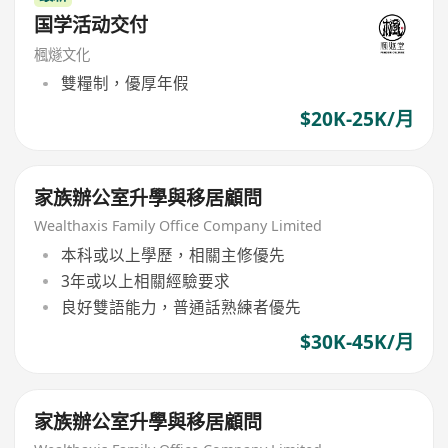
国学活动交付
楓燧文化
雙糧制，優厚年假
$20K-25K/月
家族辦公室升學與移居顧問
Wealthaxis Family Office Company Limited
本科或以上學歷，相關主修優先
3年或以上相關經驗要求
良好雙語能力，普通話熟練者優先
$30K-45K/月
家族辦公室升學與移居顧問