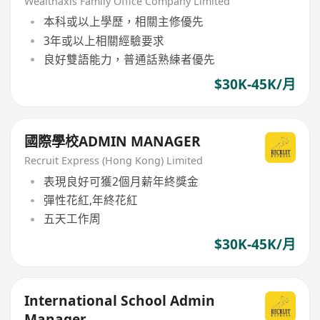
Wealthaxis Family Office Company Limited
本科或以上學歷，相關主修優先
3年或以上相關經驗要求
良好雙語能力，普通話熟練者優先
$30K-45K/月
國際學校ADMIN MANAGER
Recruit Express (Hong Kong) Limited
表現良好可獲2個月薪年終獎金
彈性花紅,年終花紅
五天工作周
$30K-45K/月
International School Admin
Manager