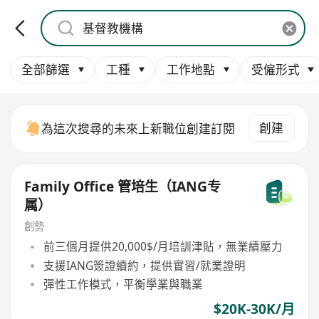
全部篩選
工種
工作地點
受僱形式
創建
為這次搜尋的未來上新職位創建訂閱
Family Office 管培生（IANG专
属）
創勢
前三個月提供20,000$/月培訓津貼，無業績壓力
支援IANG簽證續約，提供實習/就業證明
彈性工作模式，平衡學業與職業
$20K-30K/月