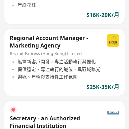
年終花紅
$16K-20K/月
Regional Account Manager -
Marketing Agency
Recruit Express (Hong Kong) Limited
無需新客戶開發，專注活動執行與優化
提供穩定、專注執行的職位，具區域曝光
樂觀、年輕與支持性工作氛圍
$25K-35K/月
Secretary - an Authorized
Financial Institution