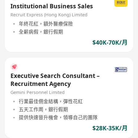
Institutional Business Sales
Recruit Express (Hong Kong) Limited
年終花紅，額外醫療保險
全薪病假，銀行假期
$40K-70K/月
Executive Search Consultant –
Recruitment Agency
Gemini Personnel Limited
行業最佳佣金結構，彈性花紅
五天工作周，銀行假期
提供快速晉升機會，領導自己的團隊
$28K-35K/月