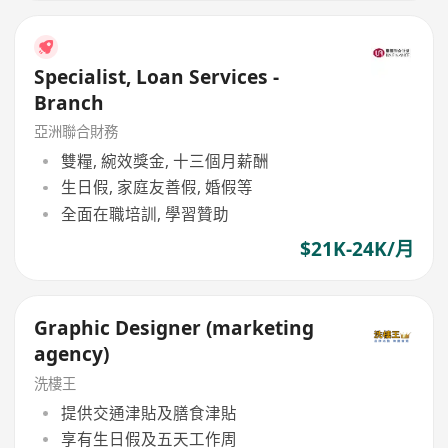
Specialist, Loan Services -
Branch
亞洲聯合財務
雙糧, 綩效獎金, 十三個月薪酬
生日假, 家庭友善假, 婚假等
全面在職培訓, 學習贊助
$21K-24K/月
Graphic Designer (marketing
agency)
洗樓王
提供交通津貼及膳食津貼
享有生日假及五天工作周