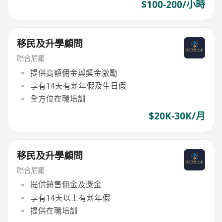
$100-200/小時
移民及升學顧問
聯合尼羅
提供高額佣金與獎金激勵
享有14天有薪年假及生日假
全方位在職培訓
$20K-30K/月
移民及升學顧問
聯合尼羅
提供銷售佣金及獎金
享有14天以上有薪年假
提供在職培訓