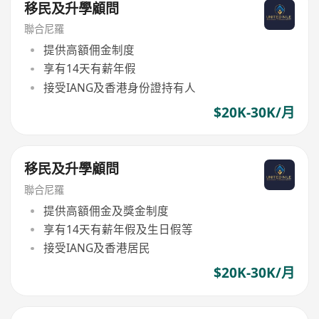
移民及升學顧問
聯合尼羅
提供高額佣金制度
享有14天有薪年假
接受IANG及香港身份證持有人
$20K-30K/月
移民及升學顧問
聯合尼羅
提供高額佣金及獎金制度
享有14天有薪年假及生日假等
接受IANG及香港居民
$20K-30K/月