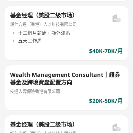
基金经理（美股二级市场）
銳仕方達（香港）人才科技有限公司
十三個月薪酬，額外津貼
五天工作周
$40K-70K/月
Wealth Management Consultant｜證券
基金及跨境資產配置方向
安達人壽保險香港有限公司
$20K-50K/月
基金经理（美股二级市场）