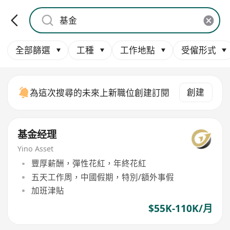
全部篩選
工種
工作地點
受僱形式
創建
為這次搜尋的未來上新職位創建訂閱
基金经理
Yino Asset
豐厚薪酬，彈性花紅，年終花紅
五天工作周，中國假期，特別/額外事假
加班津貼
$55K-110K/月