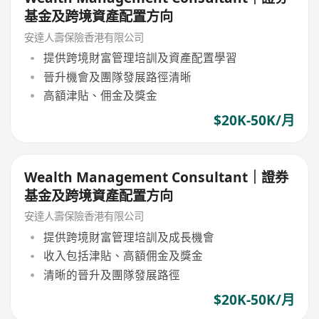
基金及跨境資產配置方向
安達人壽保險香港有限公司
提供跨境財富管理培訓及資產配置學習
晉升機會及團隊發展路徑清晰
高額津貼、佣金及獎金
$20K-50K/月
Wealth Management Consultant｜證券
基金及跨境資產配置方向
安達人壽保險香港有限公司
提供跨境財富管理培訓及成長機會
收入包括津貼、高額佣金及獎金
清晰的晉升及團隊發展路徑
$20K-50K/月