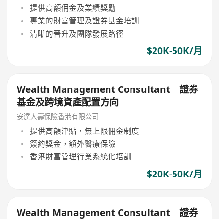
提供高額佣金及業績獎勵
專業的財富管理及證券基金培訓
清晰的晉升及團隊發展路徑
$20K-50K/月
Wealth Management Consultant｜證券
基金及跨境資產配置方向
安達人壽保險香港有限公司
提供高額津貼，無上限佣金制度
簽約獎金，額外醫療保險
香港財富管理行業系統化培訓
$20K-50K/月
Wealth Management Consultant｜證券