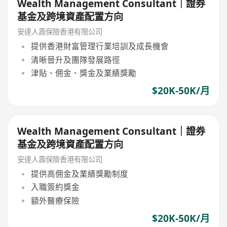
Wealth Management Consultant｜證券
基金及跨境資產配置方向
安達人壽保險香港有限公司
提供香港財富管理行業培訓及成長機會
清晰晉升及團隊發展路徑
津貼、佣金、獎金及業績獎勵
$20K-50K/月
Wealth Management Consultant｜證券
基金及跨境資產配置方向
安達人壽保險香港有限公司
提供高佣金及業績獎勵制度
入職簽約獎金
額外醫療保險
$20K-50K/月