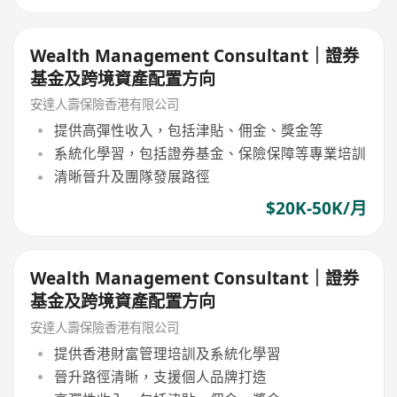
Wealth Management Consultant｜證券
基金及跨境資產配置方向
安達人壽保險香港有限公司
提供高彈性收入，包括津貼、佣金、獎金等
系統化學習，包括證券基金、保險保障等專業培訓
清晰晉升及團隊發展路徑
$20K-50K/月
Wealth Management Consultant｜證券
基金及跨境資產配置方向
安達人壽保險香港有限公司
提供香港財富管理培訓及系統化學習
晉升路徑清晰，支援個人品牌打造