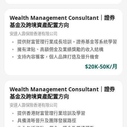
Wealth Management Consultant｜證券
基金及跨境資產配置方向
安達人壽保險香港有限公司
提供財富管理行業成長培訓，證券基金等系統學習
擁有津貼、高額佣金及業績獎勵的收入結構
支持內容獲客，個人品牌打造及晉升機會
$20K-50K/月
Wealth Management Consultant｜證券
基金及跨境資產配置方向
安達人壽保險香港有限公司
提供香港財富管理行業培訓及學習
具備清晰晉升及團隊發展路徑