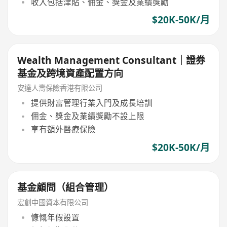
收入包括津貼、佣金、獎金及業績獎勵
$20K-50K/月
Wealth Management Consultant｜證券
基金及跨境資產配置方向
安達人壽保險香港有限公司
提供財富管理行業入門及成長培訓
佣金、獎金及業績獎勵不設上限
享有額外醫療保險
$20K-50K/月
基金顧問（組合管理）
宏創中國資本有限公司
慷慨年假設置