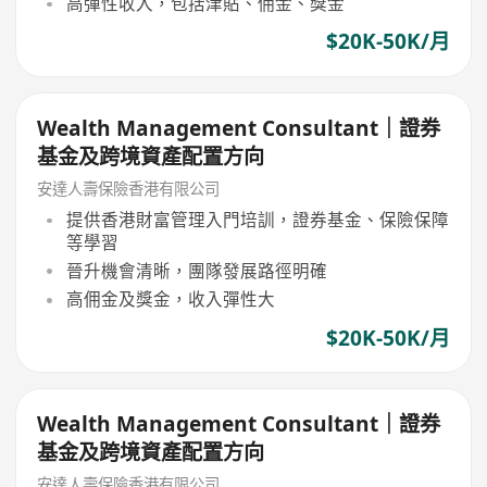
高彈性收入，包括津貼、佣金、獎金
$20K-50K/月
Wealth Management Consultant｜證券
基金及跨境資產配置方向
安達人壽保險香港有限公司
提供香港財富管理入門培訓，證券基金、保險保障
等學習
晉升機會清晰，團隊發展路徑明確
高佣金及獎金，收入彈性大
$20K-50K/月
Wealth Management Consultant｜證券
基金及跨境資產配置方向
安達人壽保險香港有限公司