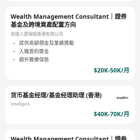
Wealth Management Consultant｜證券
基金及跨境資產配置方向
安達人壽保險香港有限公司
提供高額佣金及業績獎勵
入職簽約獎金
額外醫療保險
$20K-50K/月
货币基金经理/基金经理助理 (香港)
intellipro
$40K-70K/月
Wealth Management Consultant｜證券