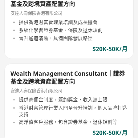
基金及跨境資產配置方向
安達人壽保險香港有限公司
提供香港財富管理業培訓及成長機會
系統化學習證券基金、保險及退休規劃
晉升通道清晰，具備團隊發展路徑
$20K-50K/月
Wealth Management Consultant｜證券
基金及跨境資產配置方向
安達人壽保險香港有限公司
提供高佣金制度，簽約獎金，收入無上限
香港財富管理行業入門至晉升培訓，個人品牌打造
支持
高淨值客戶服務，包含證券基金，退休規劃等
$20K-50K/月