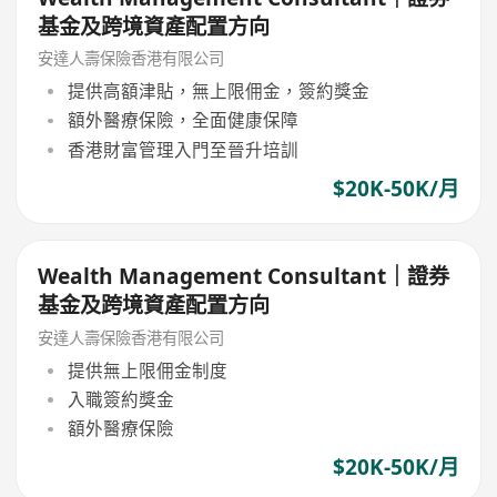
基金及跨境資產配置方向
安達人壽保險香港有限公司
提供高額津貼，無上限佣金，簽約獎金
額外醫療保險，全面健康保障
香港財富管理入門至晉升培訓
$20K-50K/月
Wealth Management Consultant｜證券
基金及跨境資產配置方向
安達人壽保險香港有限公司
提供無上限佣金制度
入職簽約獎金
額外醫療保險
$20K-50K/月