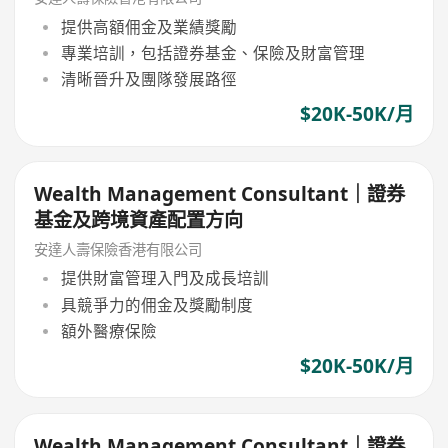
提供高額佣金及業績獎勵
專業培訓，包括證券基金、保險及財富管理
清晰晉升及團隊發展路徑
$20K-50K/月
Wealth Management Consultant｜證券
基金及跨境資產配置方向
安達人壽保險香港有限公司
提供財富管理入門及成長培訓
具競爭力的佣金及獎勵制度
額外醫療保險
$20K-50K/月
Wealth Management Consultant｜證券