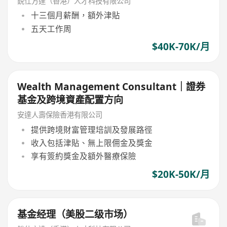
銳仕方達（香港）人才科技有限公司
十三個月薪酬，額外津貼
五天工作周
$40K-70K/月
Wealth Management Consultant｜證券
基金及跨境資產配置方向
安達人壽保險香港有限公司
提供跨境財富管理培訓及發展路徑
收入包括津貼、無上限佣金及獎金
享有簽約獎金及額外醫療保險
$20K-50K/月
基金经理（美股二级市场）