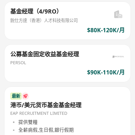
基金经理（4/9RO）
銳仕方達（香港）人才科技有限公司
$80K-120K/月
公募基金固定收益基金经理
PERSOL
$90K-110K/月
最新
港币/美元货币基金基金经理
EAP RECRUITMENT LIMITED
提供雙糧
全薪病假,生日假,銀行假期