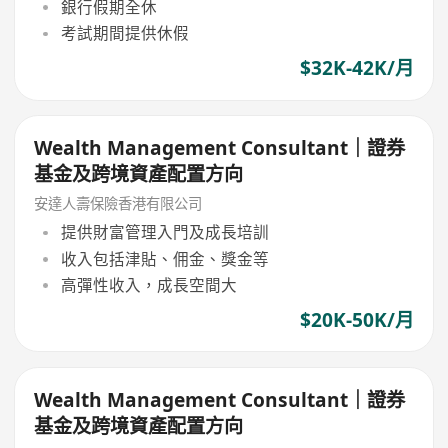
銀行假期全休
考試期間提供休假
$32K-42K/月
Wealth Management Consultant｜證券
基金及跨境資產配置方向
安達人壽保險香港有限公司
提供財富管理入門及成長培訓
收入包括津貼、佣金、獎金等
高彈性收入，成長空間大
$20K-50K/月
Wealth Management Consultant｜證券
基金及跨境資產配置方向