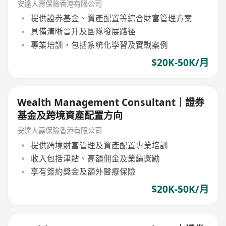
安達人壽保險香港有限公司
提供證券基金、資產配置等綜合財富管理方案
具備清晰晉升及團隊發展路徑
專業培訓，包括系統化學習及實戰案例
$20K-50K/月
Wealth Management Consultant｜證券
基金及跨境資產配置方向
安達人壽保險香港有限公司
提供跨境財富管理及資產配置專業培訓
收入包括津貼、高額佣金及業績獎勵
享有簽約獎金及額外醫療保險
$20K-50K/月