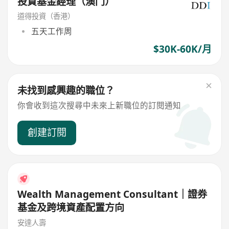
投資基金經理（澳门）
道得投資（香港）
五天工作周
$30K-60K/月
未找到感興趣的職位？
你會收到這次搜尋中未來上新職位的訂閱通知
創建訂閱
Wealth Management Consultant｜證券
基金及跨境資產配置方向
安達人壽