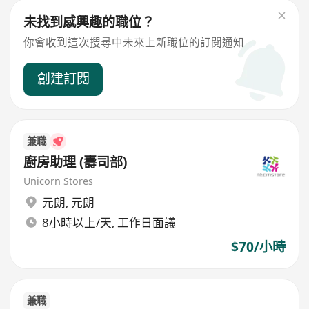
未找到感興趣的職位？
你會收到這次搜尋中未來上新職位的訂閱通知
創建訂閱
兼職
廚房助理 (壽司部)
Unicorn Stores
元朗
,
元朗
8小時以上/天, 工作日面議
$70/小時
兼職