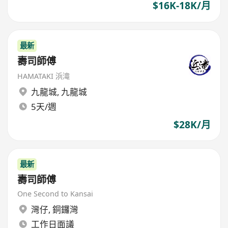
$16K-18K/月
最新
壽司師傅
HAMATAKI 浜滝
九龍城
,
九龍城
5天/週
$28K/月
最新
壽司師傅
One Second to Kansai
灣仔
,
銅鑼灣
工作日面議