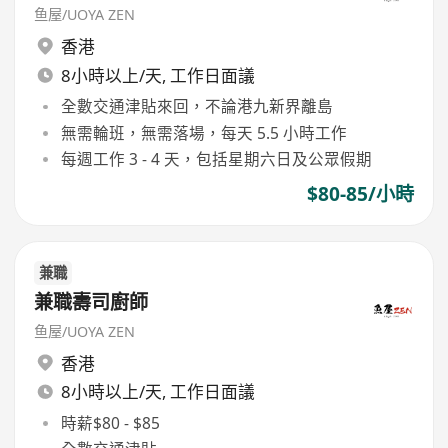
鱼屋/UOYA ZEN
香港
8小時以上/天, 工作日面議
全數交通津貼來回，不論港九新界離島
無需輪班，無需落場，每天 5.5 小時工作
每週工作 3 - 4 天，包括星期六日及公眾假期
$80-85/小時
兼職
兼職壽司廚師
鱼屋/UOYA ZEN
香港
8小時以上/天, 工作日面議
時薪$80 - $85