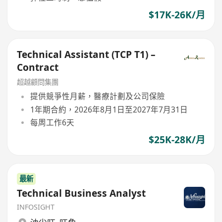
$17K-26K/月
Technical Assistant (TCP T1) –
Contract
超越顧問集團
提供競爭性月薪，醫療計劃及公司保險
1年期合約，2026年8月1日至2027年7月31日
每周工作6天
$25K-28K/月
最新
Technical Business Analyst
INFOSIGHT