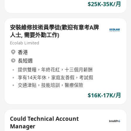
$25K-35K/月
安裝維修技術員學徒(歡迎有意考A牌
人士, 需要外勤工作)
Ecolab Limited
香港
長短週
提供雙糧，年終花紅，十三個月薪酬
享有14天年休，家庭友善假，考試假
交通津貼，技能培訓，醫療保險
$16K-17K/月
Could Technical Account
Manager