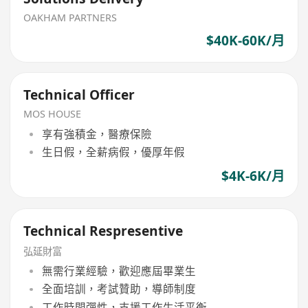
OAKHAM PARTNERS
$40K-60K/月
Technical Officer
MOS HOUSE
享有強積金，醫療保險
生日假，全薪病假，優厚年假
$4K-6K/月
Technical Respresentive
弘延財富
無需行業經驗，歡迎應屆畢業生
全面培訓，考試贊助，導師制度
工作時間彈性，支援工作生活平衡