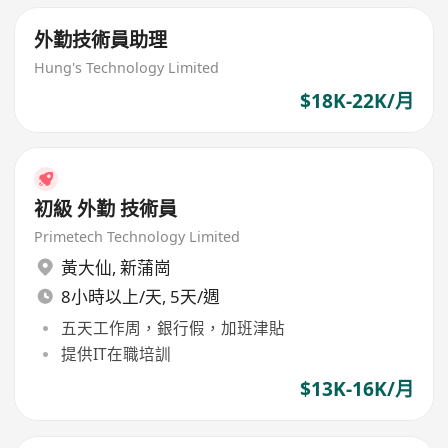
外勤技術員助理
Hung's Technology Limited
$18K-22K/月
初級 外勤 技術員
Primetech Technology Limited
黃大仙
,
新蒲崗
8小時以上/天, 5天/週
五天工作周，銀行假，加班津貼
提供IT在職培訓
$13K-16K/月