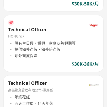
$30K-50K/月
Technical Officer
HONG YIP
設有生日假，婚假，家庭友善假期等
提供額外產假，額外陪產假
額外醫療保險
$30K-36K/月
Technical Officer
高衞物業管理有限公司-港景峯
年終花紅
五天工作周，14天年休