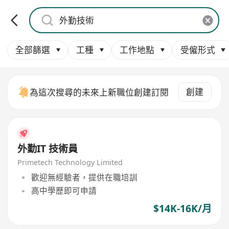
全部篩選
工種
工作地點
受僱形式
創建
為這次搜尋的未來上新職位創建訂閱
外勤IT 技術員
Primetech Technology Limited
歡迎無經驗者，提供在職培訓
高中學歷即可申請
$14K-16K/月