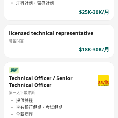
牙科計劃，醫療計劃
$25K-30K/月
licensed technical representative
豐盈財富
$18K-30K/月
最新
Technical Officer / Senior
Technical Officer
第一太平戴維斯
提供雙糧
享有銀行假期，考試假期
全薪病假