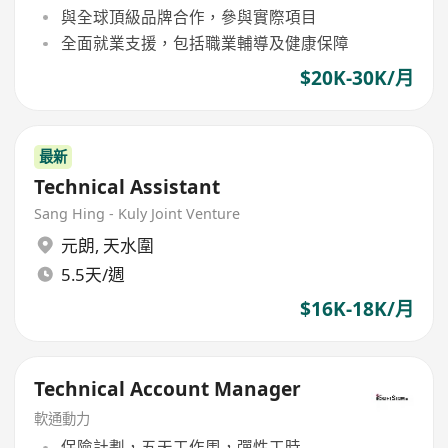
與全球頂級品牌合作，參與實際項目
全面就業支援，包括職業輔導及健康保障
$20K-30K/月
最新
Technical Assistant
Sang Hing - Kuly Joint Venture
元朗
,
天水圍
5.5天/週
$16K-18K/月
Technical Account Manager
軟通動力
保險計劃，五天工作周，彈性工時