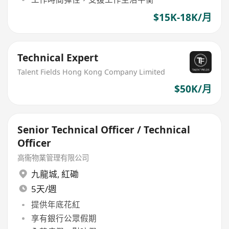
$15K-18K/月
Technical Expert
Talent Fields Hong Kong Company Limited
$50K/月
Senior Technical Officer / Technical
Officer
高衞物業管理有限公司
九龍城
,
紅磡
5天/週
提供年底花紅
享有銀行公眾假期