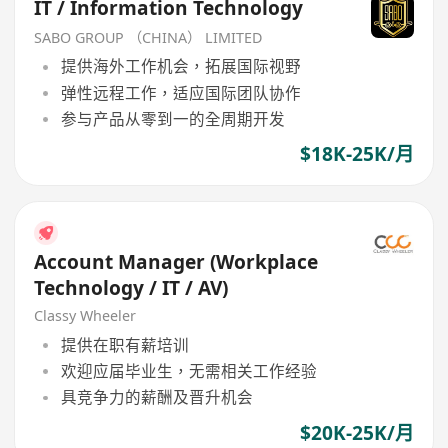
IT / Information Technology
SABO GROUP （CHINA） LIMITED
提供海外工作机会，拓展国际视野
弹性远程工作，适应国际团队协作
参与产品从零到一的全周期开发
$18K-25K/月
Account Manager (Workplace
Technology / IT / AV)
Classy Wheeler
提供在职有薪培训
欢迎应届毕业生，无需相关工作经验
具竞争力的薪酬及晋升机会
$20K-25K/月