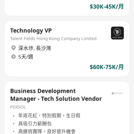
$30K-45K/月
Technology VP
Talent Fields Hong Kong Company Limited
深水埗
,
長沙灣
5天/週
$60K-75K/月
Business Development
Manager - Tech Solution Vendor
PERSOL
年底花紅，特別假期，生日假
具吸引力薪酬包
高績效團隊，良好晉升機會