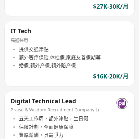
$27K-30K/月
IT Tech
高通醫用
提供交通津贴
额外医疗保险,体检假,家庭友善假期等
婚假,额外产假,额外陪产假
$16K-20K/月
Digital Technical Lead
Praise & Wisdom Recruitment Company Limited
五天工作周，額外津貼，生日假
保險計劃，全面健康保障
豐厚薪酬，具競爭力