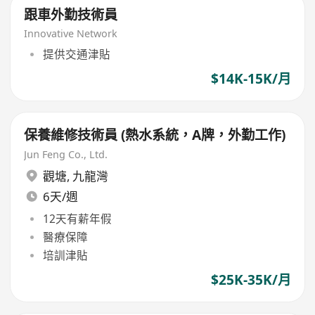
跟車外勤技術員
Innovative Network
提供交通津貼
$14K-15K/月
保養維修技術員 (熱水系統，A牌，外勤工作)
Jun Feng Co., Ltd.
觀塘
,
九龍灣
6天/週
12天有薪年假
醫療保障
培訓津貼
$25K-35K/月