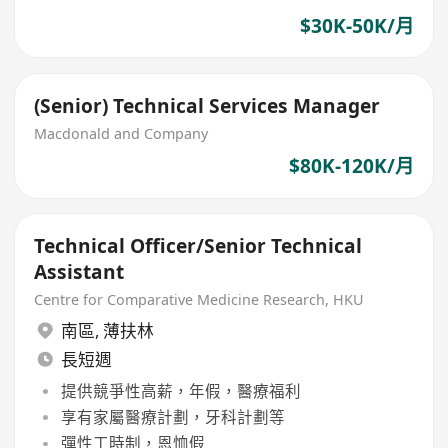
$30K-50K/月
(Senior) Technical Services Manager
Macdonald and Company
$80K-120K/月
Technical Officer/Senior Technical
Assistant
Centre for Comparative Medicine Research, HKU
南區
,
薄扶林
長短週
提供競爭性高薪，年假，醫療福利
享有家屬醫療計劃，牙科計劃等
彈性工時制，恩恤假