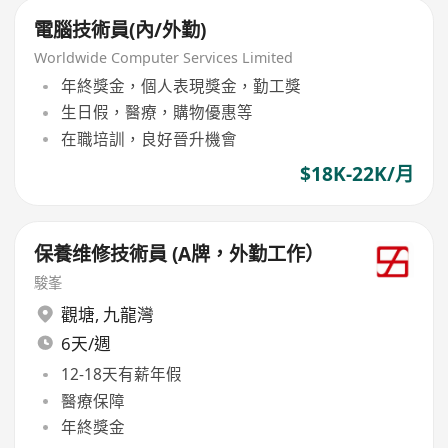
電腦技術員(內/外勤)
Worldwide Computer Services Limited
年終獎金，個人表現獎金，勤工獎
生日假，醫療，購物優惠等
在職培訓，良好晉升機會
$18K-22K/月
保養维修技術員 (A牌，外勤工作）
駿峯
觀塘
,
九龍灣
6天/週
12-18天有薪年假
醫療保障
年終獎金