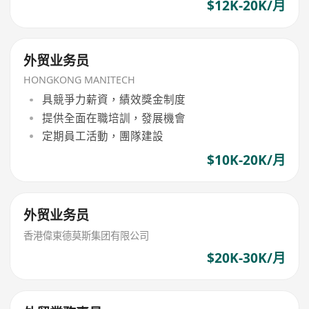
$12K-20K/月
外贸业务员
HONGKONG MANITECH
具競爭力薪資，績效獎金制度
提供全面在職培訓，發展機會
定期員工活動，團隊建設
$10K-20K/月
外贸业务员
香港偉東德莫斯集团有限公司
$20K-30K/月