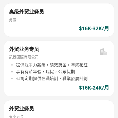
高级外贸业务员
勇威
$16K-32K/月
外贸业务专员
凯登國際有限公司
提供競爭力薪酬，績效獎金，年終花紅
享有有薪年假，病假，公眾假期
公司定期提供在職培訓，職業發展計劃
$16K-24K/月
外贸业务员
東泰五金