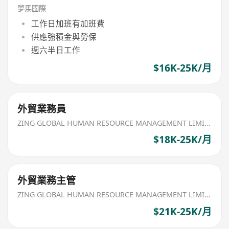
夢馬國際
工作日加班有加班費
供應強積金與勞保
週六半日工作
$16K-25K/月
外貿業務員
ZING GLOBAL HUMAN RESOURCE MANAGEMENT LIMITED
$18K-25K/月
外貿業務主管
ZING GLOBAL HUMAN RESOURCE MANAGEMENT LIMITED
$21K-25K/月