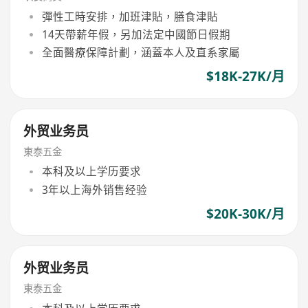
彈性工時安排，加班津貼，膳食津貼
14天帶薪年假，另加法定中國節日假期
全面醫療保障計劃，涵蓋本人及直系家屬
$18K-27K/月
外贸业务员
東泰五金
本科及以上学历要求
3年以上海外销售经验
$20K-30K/月
外贸业务员
東泰五金