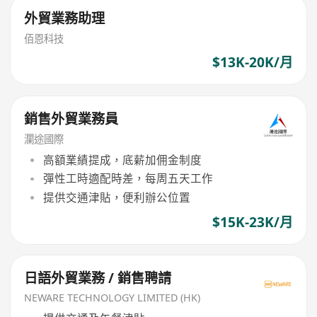
外貿業務助理
佰恩科技
$13K-20K/月
銷售外貿業務員
瀾途國際
高額業績提成，底薪加佣金制度
彈性工時適配時差，每周五天工作
提供交通津貼，便利辦公位置
$15K-23K/月
日語外貿業務 / 銷售聘請
NEWARE TECHNOLOGY LIMITED (HK)