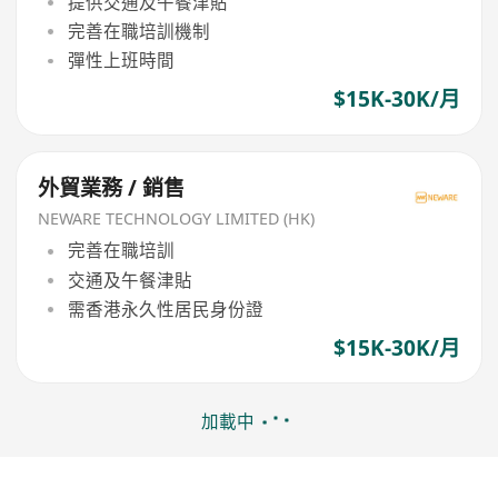
提供交通及午餐津貼
完善在職培訓機制
彈性上班時間
$15K-30K/月
外貿業務 / 銷售
NEWARE TECHNOLOGY LIMITED (HK)
完善在職培訓
交通及午餐津貼
需香港永久性居民身份證
$15K-30K/月
加載中