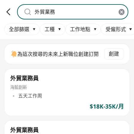
全部篩選
工種
工作地點
受僱形式
創建
為這次搜尋的未來上新職位創建訂閱
外貿業務員
海藍創新
五天工作周
$18K-35K/月
外貿業務員