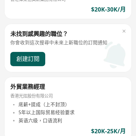
$20K-30K/月
未找到感興趣的職位？
你會收到這次搜尋中未來上新職位的訂閱通知
創建訂閱
外貿業務經理
香港光炫股份有限公司
底薪+提成（上不封顶）
5年以上国际贸易经验要求
英语六级，口语流利
$20K-25K/月