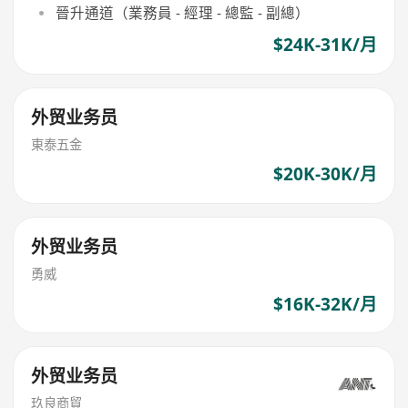
晉升通道（業務員 - 經理 - 總監 - 副總）
$24K-31K/月
外贸业务员
東泰五金
$20K-30K/月
外贸业务员
勇威
$16K-32K/月
外贸业务员
玖良商貿