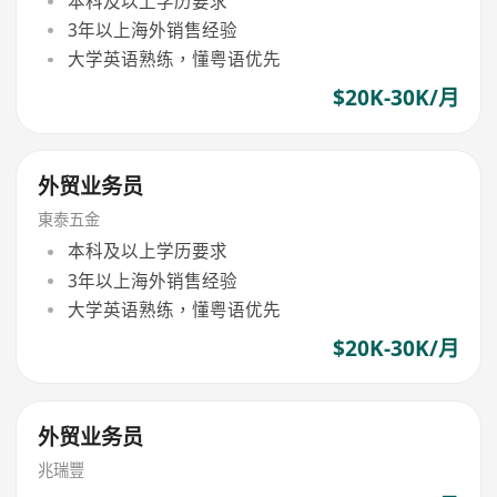
本科及以上学历要求
3年以上海外销售经验
大学英语熟练，懂粤语优先
$20K-30K/月
外贸业务员
東泰五金
本科及以上学历要求
3年以上海外销售经验
大学英语熟练，懂粤语优先
$20K-30K/月
外贸业务员
兆瑞豐