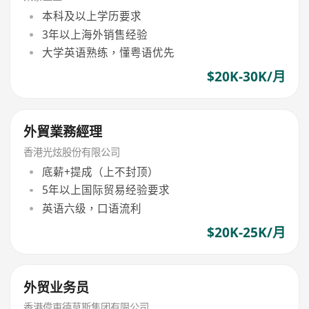
本科及以上学历要求
3年以上海外销售经验
大学英语熟练，懂粤语优先
$20K-30K/月
外貿業務經理
香港光炫股份有限公司
底薪+提成（上不封顶）
5年以上国际贸易经验要求
英语六级，口语流利
$20K-25K/月
外贸业务员
香港偉東德莫斯集团有限公司