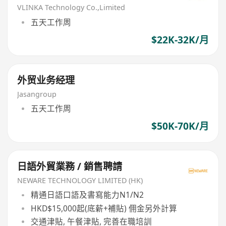
VLINKA Technology Co.,Limited
五天工作周
$22K-32K/月
外贸业务经理
Jasangroup
五天工作周
$50K-70K/月
日語外貿業務 / 銷售聘請
NEWARE TECHNOLOGY LIMITED (HK)
精通日語口語及書寫能力N1/N2
HKD$15,000起(底薪+補貼) 佣金另外計算
交通津貼, 午餐津貼, 完善在職培訓