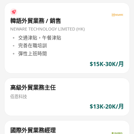
韓語外貿業務 / 銷售
NEWARE TECHNOLOGY LIMITED (HK)
交通津貼，午餐津貼
完善在職培訓
彈性上班時間
$15K-30K/月
高級外貿業務主任
佰恩科技
$13K-20K/月
國際外貿業務經理