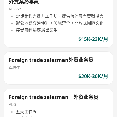
外貿業務專員
KISSKY
定期銷售力提升工作坊，提供海外展會實戰機會
辦公地點交通便利，設施齊全，開放式團隊文化
接受無經驗應屆畢業生
$15K-23K/月
Foreign trade salesman外贸业务员
卓信達
$20K-30K/月
Foreign trade salesman 外贸业务员
VLG
五天工作周