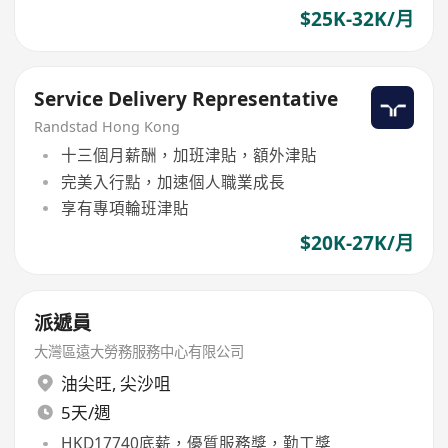
$25K-32K/月
Service Delivery Representative
Randstad Hong Kong
十三個月薪酬，加班津貼，額外津貼
完美入行點，加速個人職業成長
享有專項輪班津貼
$20K-27K/月
派遞員
大灣區遠大勞務服務中心有限公司
油尖旺
,
尖沙咀
5天/週
HKD17740底薪，優質服務獎，勤工獎