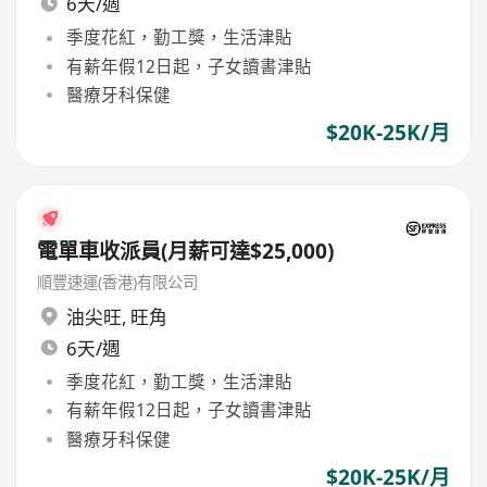
6天/週
季度花紅，勤工獎，生活津貼
有薪年假12日起，子女讀書津貼
醫療牙科保健
$20K-25K/月
電單車收派員(月薪可達$25,000)
順豐速運(香港)有限公司
油尖旺
,
旺角
6天/週
季度花紅，勤工獎，生活津貼
有薪年假12日起，子女讀書津貼
醫療牙科保健
$20K-25K/月