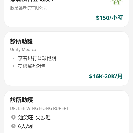
啟業護老院有限公司
$150/小時
診所助護
Unity Medical
享有銀行公眾假期
提供醫療計劃
$16K-20K/月
診所助護
DR. LEE WING HONG RUPERT
油尖旺
,
尖沙咀
6天/週