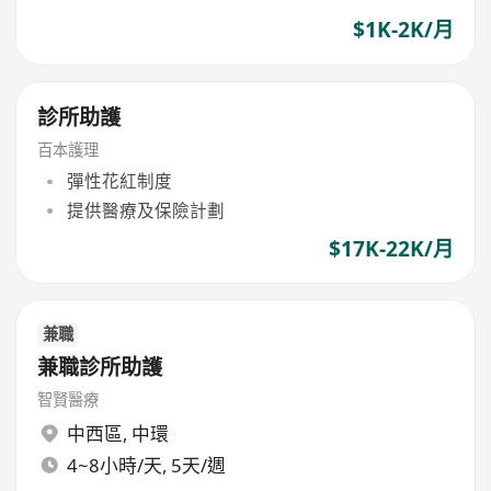
$1K-2K/月
診所助護
百本護理
彈性花紅制度
提供醫療及保險計劃
$17K-22K/月
兼職
兼職診所助護
智賢醫療
中西區
,
中環
4~8小時/天, 5天/週