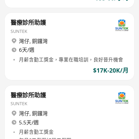
醫療診所助護
SUNTEK
灣仔
,
銅鑼灣
6天/週
月薪含勤工獎金，專業在職培訓，良好晉升機會
$17K-20K/月
醫療診所助護
SUNTEK
灣仔
,
銅鑼灣
5.5天/週
月薪含勤工獎金