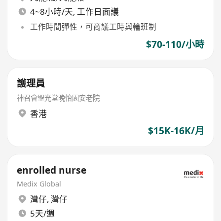
4~8小時/天, 工作日面議
工作時間彈性，可商議工時與輪班制
$70-110/小時
護理員
神召會聖光堂晚怡園安老院
香港
$15K-16K/月
enrolled nurse
Medix Global
灣仔
,
灣仔
5天/週