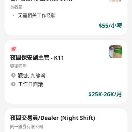
長者家
无需相关工作经验
$55/小時
夜間保安副主管 - K11
警衛國際
觀塘
,
九龍灣
工作日面議
$25K-26K/月
夜間交易員/Dealer (Night Shift)
同一證券有限公司