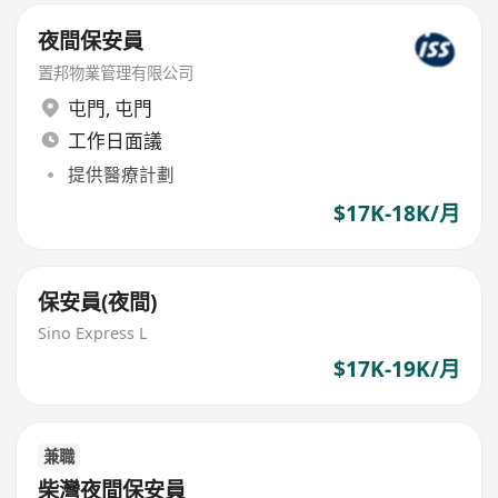
夜間保安員
置邦物業管理有限公司
屯門
,
屯門
工作日面議
提供醫療計劃
$17K-18K/月
保安員(夜間)
Sino Express L
$17K-19K/月
兼職
柴灣夜間保安員