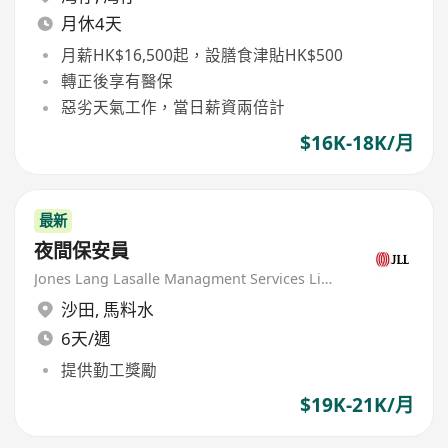
月休4天
月薪HK$16,500起，設膳食津貼HK$500
轉正後享有醫保
惡劣天氣工作，當日薪資兩倍計
$16K-18K/月
最新
夜間保安員
Jones Lang Lasalle Managment Services Limited
沙田
,
馬料水
6天/週
提供勤工獎勵
$19K-21K/月