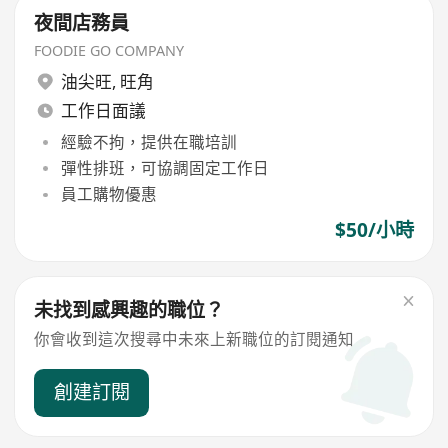
夜間店務員
FOODIE GO COMPANY
油尖旺
,
旺角
工作日面議
經驗不拘，提供在職培訓
彈性排班，可協調固定工作日
員工購物優惠
$50/小時
未找到感興趣的職位？
你會收到這次搜尋中未來上新職位的訂閱通知
創建訂閱