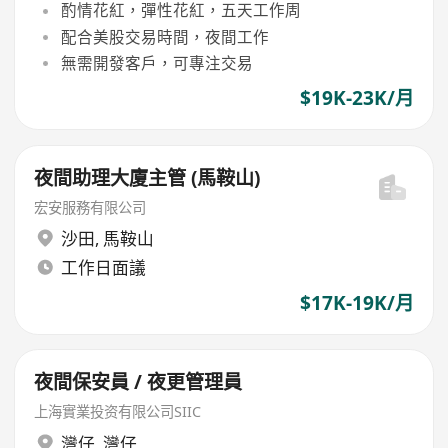
酌情花紅，彈性花紅，五天工作周
配合美股交易時間，夜間工作
無需開發客戶，可專注交易
$19K-23K/月
夜間助理大廈主管 (馬鞍山)
宏安服務有限公司
沙田
,
馬鞍山
工作日面議
$17K-19K/月
夜間保安員 / 夜更管理員
上海實業投资有限公司SIIC
灣仔
,
灣仔