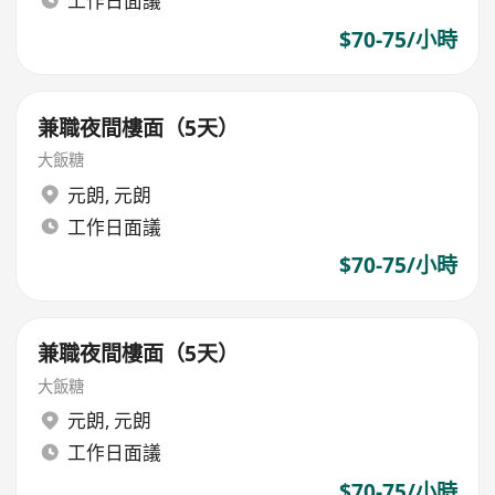
工作日面議
$70-75/小時
兼職夜間樓面（5天）
大飯糖
元朗
,
元朗
工作日面議
$70-75/小時
兼職夜間樓面（5天）
大飯糖
元朗
,
元朗
工作日面議
$70-75/小時