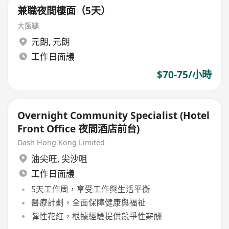
兼職夜間樓面（5天）
大飯糖
元朗
,
元朗
工作日面議
$70-75/小時
Overnight Community Specialist (Hotel
Front Office 夜間酒店前台)
Dash Hong Kong Limited
油尖旺
,
尖沙咀
工作日面議
5天工作周，享受工作與生活平衡
醫療計劃，全面保障健康與福祉
彈性花紅，根據經驗提供競爭性薪酬