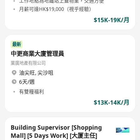
工作地點為地鐵站上蓋物業，交通方便
月薪可達HK$19,000（視乎經驗）
$15K-19K/月
最新
中更商業大廈管理員
業廣地產有限公司
油尖旺
,
尖沙咀
6天/週
有雙糧福利
$13K-14K/月
Building Supervisor [Shopping
Mall] [5 Days Work] [大厦主任]