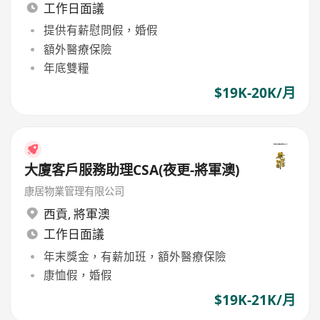
工作日面議
提供有薪慰問假，婚假
額外醫療保險
年底雙糧
$19K-20K/月
大廈客戶服務助理CSA(夜更-將軍澳)
康居物業管理有限公司
西貢
,
將軍澳
工作日面議
年末獎金，有薪加班，額外醫療保險
康恤假，婚假
$19K-21K/月