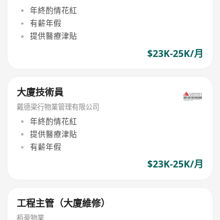
年終酌情花紅
有薪年假
提供醫療津貼
$23K-25K/月
大廈技術員
戴德梁行物業管理有限公司
年終酌情花紅
提供醫療津貼
有薪年假
$23K-25K/月
工程主管（大廈維修）
栢豪物業