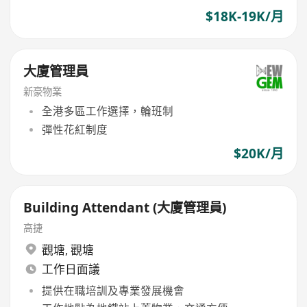
$18K-19K/月
大廈管理員
新豪物業
全港多區工作選擇，輪班制
彈性花紅制度
$20K/月
Building Attendant (大廈管理員)
高捷
觀塘
,
觀塘
工作日面議
提供在職培訓及專業發展機會