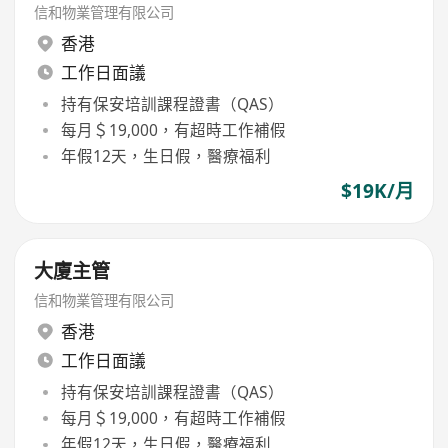
信和物業管理有限公司
香港
工作日面議
持有保安培訓課程證書（QAS）
每月＄19,000，有超時工作補假
年假12天，生日假，醫療福利
$19K/月
大廈主管
信和物業管理有限公司
香港
工作日面議
持有保安培訓課程證書（QAS）
每月＄19,000，有超時工作補假
年假12天，生日假，醫療福利