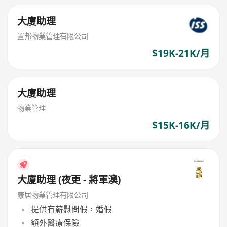
大廈助理
置邦物業管理有限公司
$19K-21K/月
大廈助理
物業管理
$15K-16K/月
大廈助理 (夜更 - 將軍澳)
康居物業管理有限公司
提供有薪慰問假，婚假
額外醫療保險