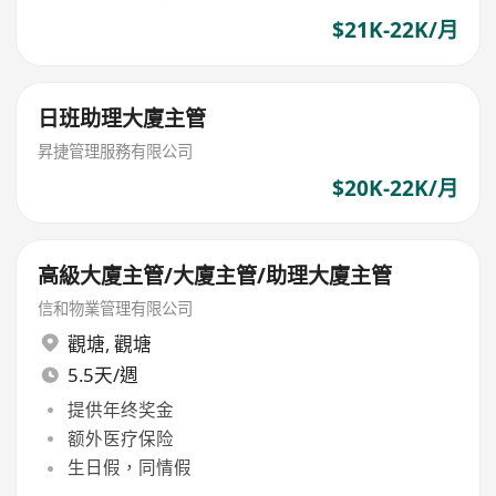
$21K-22K/月
日班助理大廈主管
昇捷管理服務有限公司
$20K-22K/月
高級大廈主管/大廈主管/助理大廈主管
信和物業管理有限公司
觀塘
,
觀塘
5.5天/週
提供年终奖金
额外医疗保险
生日假，同情假