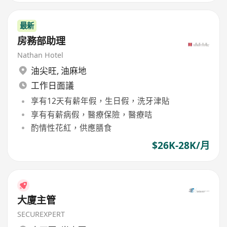
最新
房務部助理
Nathan Hotel
油尖旺
,
油麻地
工作日面議
享有12天有薪年假，生日假，洗牙津貼
享有有薪病假，醫療保險，醫療咭
酌情性花紅，供應膳食
$26K-28K/月
大廈主管
SECUREXPERT