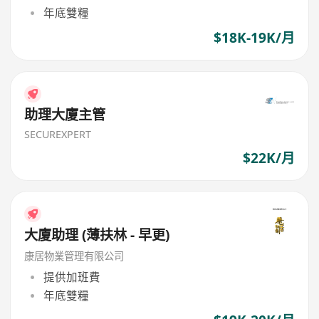
年底雙糧
$18K-19K/月
助理大廈主管
SECUREXPERT
$22K/月
大廈助理 (薄扶林 - 早更)
康居物業管理有限公司
提供加班費
年底雙糧