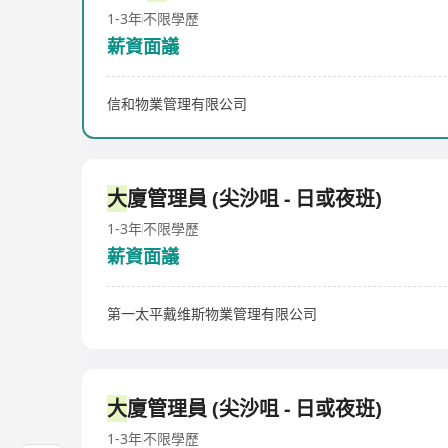
1-3年
不限學歷
薪資面議
信和物業管理有限公司
大
廈管理員 (尖沙咀 - 日或夜班)
1-3年
不限學歷
薪資面議
第一太平戴维斯物業管理有限公司
大
廈管理員 (尖沙咀 - 日或夜班)
1-3年
不限學歷