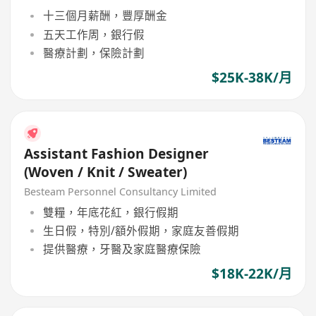
十三個月薪酬，豐厚酬金
五天工作周，銀行假
醫療計劃，保險計劃
$25K-38K/月
Assistant Fashion Designer
(Woven / Knit / Sweater)
Besteam Personnel Consultancy Limited
雙糧，年底花紅，銀行假期
生日假，特別/額外假期，家庭友善假期
提供醫療，牙醫及家庭醫療保險
$18K-22K/月