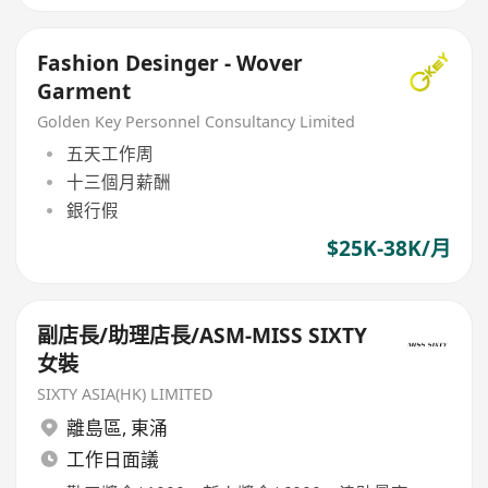
Fashion Desinger - Wover
Garment
Golden Key Personnel Consultancy Limited
五天工作周
十三個月薪酬
銀行假
$25K-38K/月
副店長/助理店長/ASM-MISS SIXTY
女裝
SIXTY ASIA(HK) LIMITED
離島區
,
東涌
工作日面議