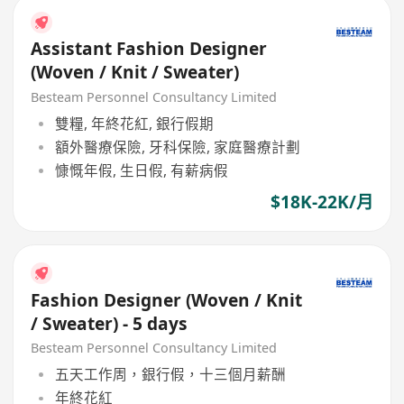
Assistant Fashion Designer
(Woven / Knit / Sweater)
Besteam Personnel Consultancy Limited
雙糧, 年終花紅, 銀行假期
額外醫療保險, 牙科保險, 家庭醫療計劃
慷慨年假, 生日假, 有薪病假
$18K-22K/月
Fashion Designer (Woven / Knit
/ Sweater) - 5 days
Besteam Personnel Consultancy Limited
五天工作周，銀行假，十三個月薪酬
年終花紅