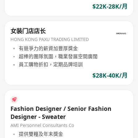
$22K-28K/月
女装门店店长
HONG KONG PAXU TRADING LIMITED
有競爭力的薪資加豐厚獎金
超棒的團隊氛圍，職業發展空間廣闊
員工購物折扣，定期品牌培訓
$28K-40K/月
Fashion Designer / Senior Fashion
Designer - Sweater
AMI Personnel Consultants Co
提供雙糧及年末獎金