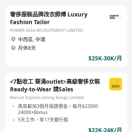
奢侈服裝品牌改衣師傅 Luxury
Fashion Tailor
POWER ASIA RECRUITMENT LIMITED
中西區
,
中環
月休8天
$25K-30K/月
<7點收工 葵涌outlet>高級奢侈女裝
Ready-to-Wear 請Sales
Recruit Express (Hong Kong) Limited
高底薪加3個月保證佣金，每月$22000-
24000+Bonus
5天工作，享17天銀行假
$22K-24K/月