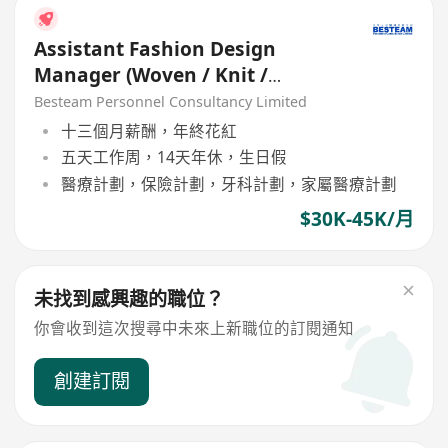
Assistant Fashion Design
Manager (Woven / Knit /
Sweater) - 5 days
Besteam Personnel Consultancy Limited
十三個月薪酬，年終花紅
五天工作周，14天年休，生日假
醫療計劃，保險計劃，牙科計劃，家屬醫療計劃
$30K-45K/月
未找到感興趣的職位？
你會收到這次搜尋中未來上新職位的訂閱通知
創建訂閱