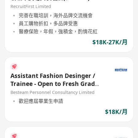
RecruitFirst Limited
完善在職培訓，海外品牌交流機會
員工購物折扣，多品牌受惠
醫療保險，年假，強積金，酌情花紅
$18K-27K/月
Assistant Fashion Desinger /
Trainee - Open to Fresh Grad
(18K)
Besteam Personnel Consultancy Limited
歡迎應屆畢業生申請
$18K/月