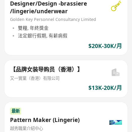
Designer/Design -brassiere
/lingerie/underwear
Golden Key Personnel Consultancy Limited
雙糧, 年終獎金
法定銀行假期, 有薪病假
$20K-30K/月
【品牌女装导购员（香港）】
又一實業（香港）有限公司
$13K-20K/月
最新
Pattern Maker (Lingerie)
越秀職業介紹中心