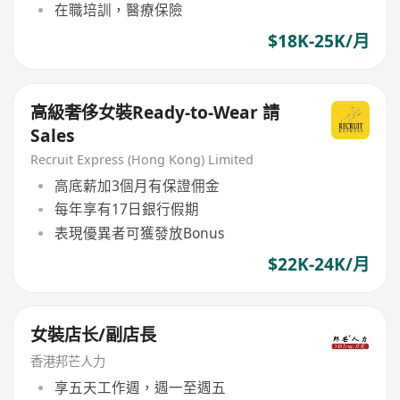
在職培訓，醫療保險
$18K-25K/月
高級奢侈女裝Ready-to-Wear 請
Sales
Recruit Express (Hong Kong) Limited
高底薪加3個月有保證佣金
每年享有17日銀行假期
表現優異者可獲發放Bonus
$22K-24K/月
女裝店长/副店長
香港邦芒人力
享五天工作週，週一至週五