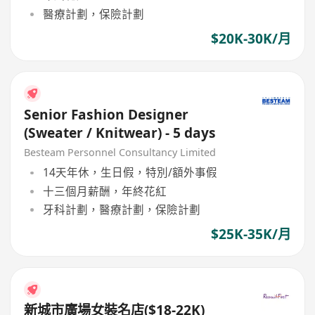
醫療計劃，保險計劃
$20K-30K/月
Senior Fashion Designer
(Sweater / Knitwear) - 5 days
Besteam Personnel Consultancy Limited
14天年休，生日假，特別/額外事假
十三個月薪酬，年終花紅
牙科計劃，醫療計劃，保險計劃
$25K-35K/月
新城市廣場女裝名店($18-22K)