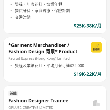
雙糧，年底花紅，慷慨年假
提供牙科，家庭醫療，保險計劃
交通津貼
$25K-38K/月
*Garment Merchandiser /
Fashion Design 背景* Product
Developer (要有1年相關經驗)
Recruit Express (Hong Kong) Limited
雙糧及業績花紅，平均月薪可達$22,000
$19K-22K/月
兼職
Fashion Designer Trainee
OPLUS2 CREATIVE LIMITED