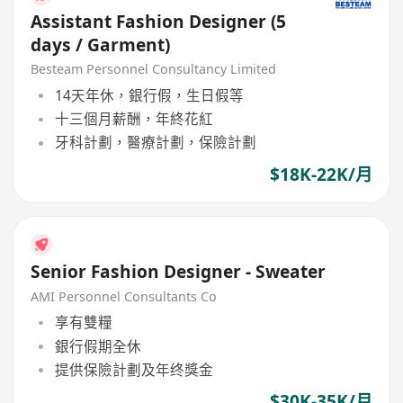
Assistant Fashion Designer (5
days / Garment)
Besteam Personnel Consultancy Limited
14天年休，銀行假，生日假等
十三個月薪酬，年終花紅
牙科計劃，醫療計劃，保險計劃
$18K-22K/月
Senior Fashion Designer - Sweater
AMI Personnel Consultants Co
享有雙糧
銀行假期全休
提供保險計劃及年终獎金
$30K-35K/月