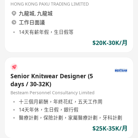
HONG KONG PAXU TRADING LIMITED
九龍城
,
九龍城
工作日面議
14天有薪年假，生日假等
$20K-30K/月
Senior Knitwear Designer (5
days / 30-32K)
Besteam Personnel Consultancy Limited
十三個月薪酬，年終花紅，五天工作周
14天年休，生日假，銀行假
醫療計劃，保險計劃，家屬醫療計劃，牙科計劃
$25K-35K/月