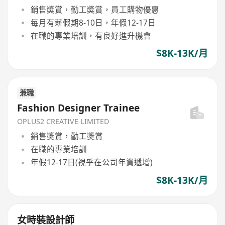
銷售奬賞，勤工奬賞，員工購物優惠
每月有薪假期8-10日，年假12-17日
在職的專業培訓，有良好進升機會
$8K-13K/月
兼職
Fashion Designer Trainee
OPLUS2 CREATIVE LIMITED
銷售奬賞，勤工奬賞
在職的專業培訓
年假12-17日(視乎在公司年資遞增)
$8K-13K/月
女時裝設計師