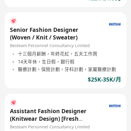
Senior Fashion Designer
(Woven / Knit / Sweater)
Besteam Personnel Consultancy Limited
十三個月薪酬，年終花紅，五天工作周
14天年休，生日假，銀行假
醫療計劃，保險計劃，牙科計劃，家屬醫療計劃
$25K-35K/月
Assistant Fashion Designer
(Knitwear Design) [Fresh
Graduate are welcome]
Besteam Personnel Consultancy Limited