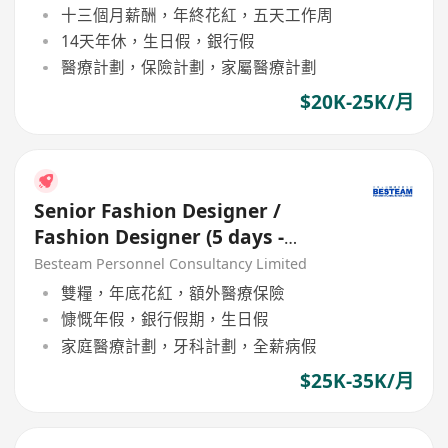
十三個月薪酬，年終花紅，五天工作周
14天年休，生日假，銀行假
醫療計劃，保險計劃，家屬醫療計劃
$20K-25K/月
Senior Fashion Designer /
Fashion Designer (5 days -
Woven / Knit / Sweater)
Besteam Personnel Consultancy Limited
雙糧，年底花紅，額外醫療保險
慷慨年假，銀行假期，生日假
家庭醫療計劃，牙科計劃，全薪病假
$25K-35K/月