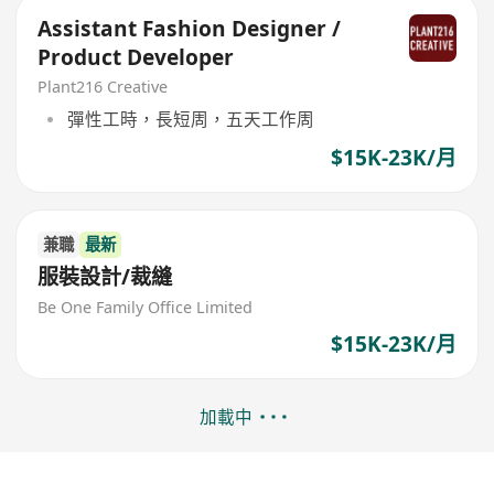
Assistant Fashion Designer /
Product Developer
Plant216 Creative
彈性工時，長短周，五天工作周
$15K-23K/月
兼職
最新
服裝設計/裁縫
Be One Family Office Limited
$15K-23K/月
加載中