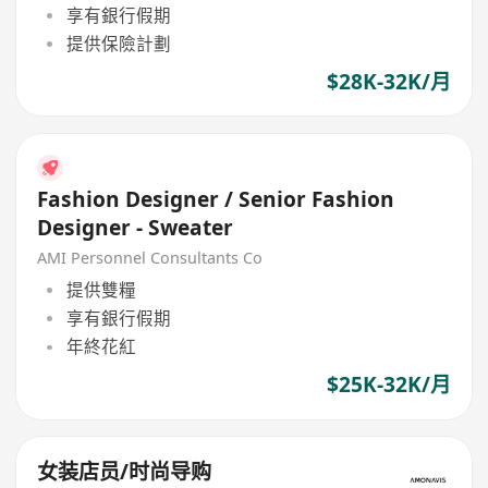
享有銀行假期
提供保險計劃
$28K-32K/月
Fashion Designer / Senior Fashion
Designer - Sweater
AMI Personnel Consultants Co
提供雙糧
享有銀行假期
年終花紅
$25K-32K/月
女装店员/时尚导购