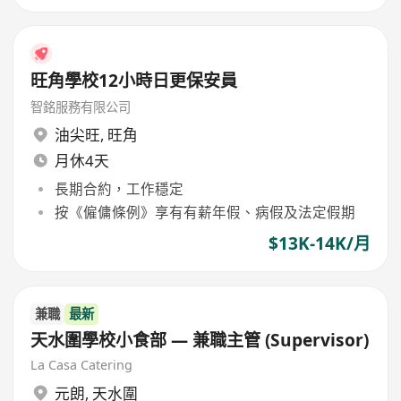
旺角學校12小時日更保安員
智銘服務有限公司
油尖旺
,
旺角
月休4天
長期合約，工作穩定
按《僱傭條例》享有有薪年假、病假及法定假期
$13K-14K/月
兼職
最新
天水圍學校小食部 — 兼職主管 (Supervisor)
La Casa Catering
元朗
,
天水圍