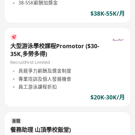
38-55K薪酬加獎金
$38K-55K/月
大型游泳學校課程Promotor ($30-
35K,多勞多得)
RecruitFirst Limited
具競爭力薪酬及獎金制度
專業培訓及個人發展機會
員工游泳課程折扣
$20K-30K/月
兼職
餐務助理 山頂學校飯堂)