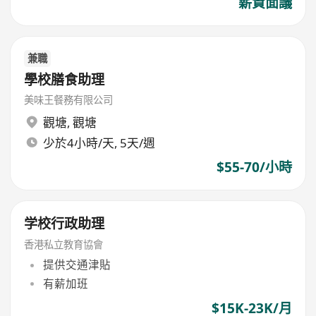
薪資面議
兼職
學校膳食助理
美味王餐務有限公司
觀塘
,
觀塘
少於4小時/天, 5天/週
$55-70/小時
学校行政助理
香港私立教育協會
提供交通津貼
有薪加班
$15K-23K/月