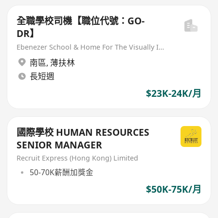
全職學校司機【職位代號：GO-
DR】
Ebenezer School & Home For The Visually Impaired
南區
,
薄扶林
長短週
$23K-24K/月
國際學校 HUMAN RESOURCES
SENIOR MANAGER
Recruit Express (Hong Kong) Limited
50-70K薪酬加獎金
$50K-75K/月