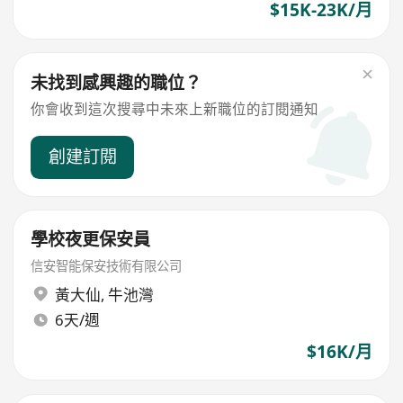
$15K-23K/月
未找到感興趣的職位？
你會收到這次搜尋中未來上新職位的訂閱通知
創建訂閱
學校夜更保安員
信安智能保安技術有限公司
黃大仙
,
牛池灣
6天/週
$16K/月