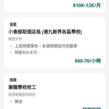
$10K-12K/月
兼職
小食部助理店長 (港九新界各區學校)
維他天地
上班時間彈性，多個時間段可供選擇
時薪$55-$70
$60-70/小時
兼職
兼職學校校工
香港專業進修學校
酬金