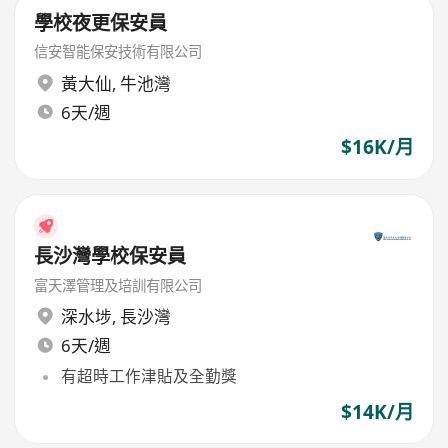
學校夜更保安員
信安智能保安技術有限公司
黃大仙
,
牛池灣
6天/週
$16K/月
長沙灣學校保安員
富天澤管理及培訓有限公司
深水埗
,
長沙灣
6天/週
有超時工作津貼及全勤獎
$14K/月