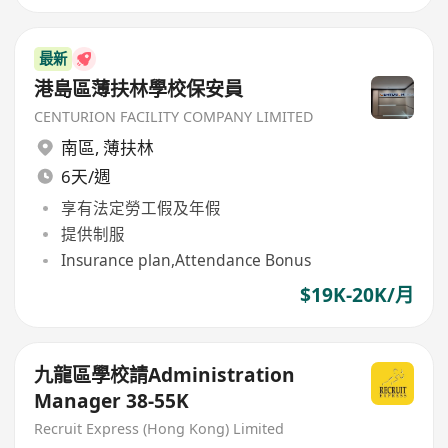
最新
港島區薄扶林學校保安員
CENTURION FACILITY COMPANY LIMITED
南區
,
薄扶林
6天/週
享有法定勞工假及年假
提供制服
Insurance plan,Attendance Bonus
$19K-20K/月
九龍區學校請Administration
Manager 38-55K
Recruit Express (Hong Kong) Limited