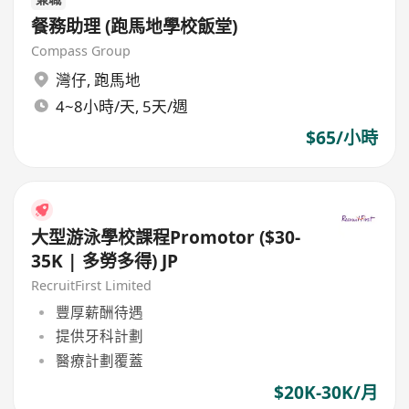
餐務助理 (跑馬地學校飯堂)
Compass Group
灣仔
,
跑馬地
4~8小時/天, 5天/週
$65/小時
大型游泳學校課程Promotor ($30-
35K | 多勞多得) JP
RecruitFirst Limited
豐厚薪酬待遇
提供牙科計劃
醫療計劃覆蓋
$20K-30K/月