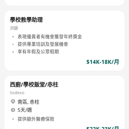
學校教學助理
洪錦
表現優異者有機會獲發年終獎金
提供專業培訓及發展機會
享有年假及公眾假期
$14K-18K/月
西廚/學校飯堂/赤柱
Sodexo
南區
,
赤柱
5天/週
提供額外醫療保險