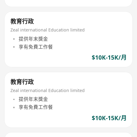
教育行政
Zeal international Education limited
提供年末獎金
享有免費工作餐
$10K-15K/月
教育行政
Zeal international Education limited
提供年末獎金
享有免費工作餐
$10K-15K/月