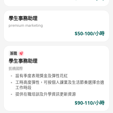
學生事務助理
premium marketing
$50-100/小時
兼職
學生事務助理
凱橋國際
設有季度表現獎金及彈性花紅
工時高度彈性，可按個人課業及生活節奏選擇合適
工作時段
提供在職培訓及升學資訊更新資源
$90-110/小時