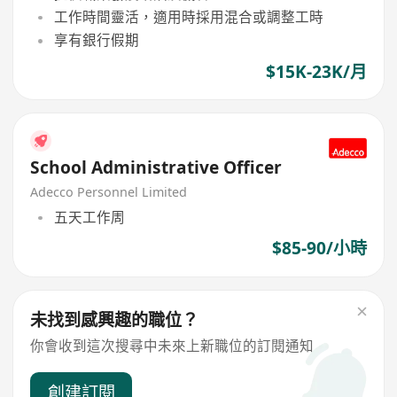
工作時間靈活，適用時採用混合或調整工時
享有銀行假期
$15K-23K/月
School Administrative Officer
Adecco Personnel Limited
五天工作周
$85-90/小時
未找到感興趣的職位？
你會收到這次搜尋中未來上新職位的訂閱通知
創建訂閱