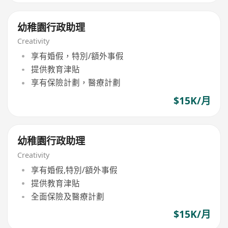
幼稚園行政助理
Creativity
享有婚假，特別/額外事假
提供教育津貼
享有保險計劃，醫療計劃
$15K/月
幼稚園行政助理
Creativity
享有婚假,特別/額外事假
提供教育津貼
全面保險及醫療計劃
$15K/月