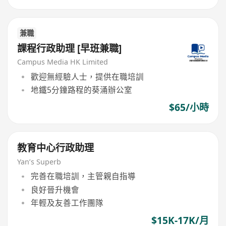
兼職
課程行政助理 [早班兼職]
Campus Media HK Limited
歡迎無經驗人士，提供在職培訓
地鐵5分鐘路程的葵涌辦公室
$65/小時
教育中心行政助理
Yan’s Superb
完善在職培訓，主管親自指導
良好晉升機會
年輕及友善工作團隊
$15K-17K/月