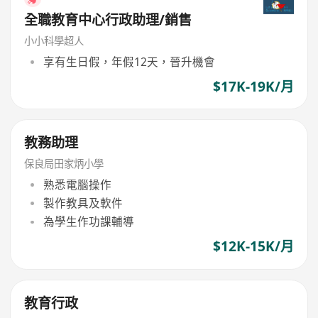
全職教育中心行政助理/銷售
小小科學超人
享有生日假，年假12天，晉升機會
$17K-19K/月
教務助理
保良局田家炳小學
熟悉電腦操作
製作教具及軟件
為學生作功課輔導
$12K-15K/月
教育行政