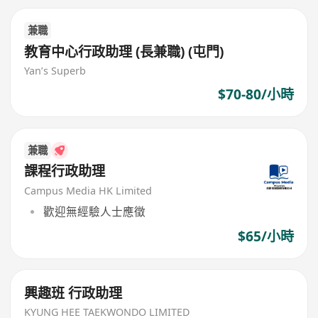
兼職
教育中心行政助理 (長兼職) (屯門)
Yan’s Superb
$70-80/小時
兼職
課程行政助理
Campus Media HK Limited
歡迎無經驗人士應徵
$65/小時
興趣班 行政助理
KYUNG HEE TAEKWONDO LIMITED