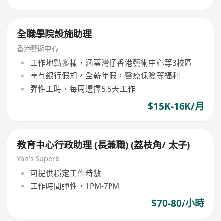
全職學院設施助理
香港藝術中心
工作地點多樣，涵蓋灣仔香港藝術中心等3校區
享有銀行假期，全薪年假，醫療保險等福利
彈性工時，每周選擇5.5天工作
$15K-16K/月
教育中心行政助理 (長兼職) (荔枝角/ 太子)
Yan’s Superb
可提供穩定工作時數
工作時間彈性，1PM-7PM
$70-80/小時