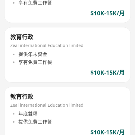
享有免費工作餐
$10K-15K/月
教育行政
Zeal international Education limited
提供年末獎金
享有免費工作餐
$10K-15K/月
教育行政
Zeal international Education limited
年底雙糧
提供免費工作餐
$10K-15K/月