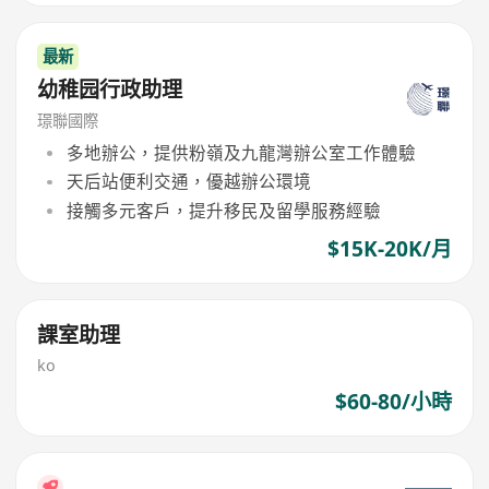
最新
幼稚园行政助理
璟聯國際
多地辦公，提供粉嶺及九龍灣辦公室工作體驗
天后站便利交通，優越辦公環境
接觸多元客戶，提升移民及留學服務經驗
$15K-20K/月
課室助理
ko
$60-80/小時