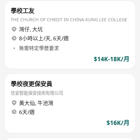
學校工友
THE CHURCH OF CHRIST IN CHINA KUNG LEE COLLEGE
灣仔
,
大坑
8小時以上/天, 6天/週
無需特定學歷要求
$14K-18K/月
學校夜更保安員
信安智能保安技術有限公司
黃大仙
,
牛池灣
6天/週
$16K/月