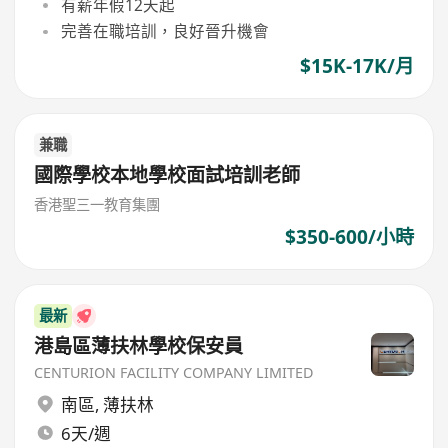
有薪年假12天起
完善在職培訓，良好晉升機會
$15K-17K/月
兼職
國際學校本地學校面試培訓老師
香港聖三一教育集團
$350-600/小時
最新
港島區薄扶林學校保安員
CENTURION FACILITY COMPANY LIMITED
南區
,
薄扶林
6天/週