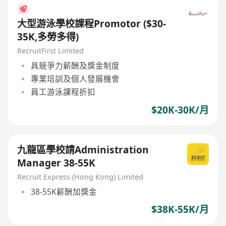
大型游泳學校課程Promotor ($30-
35K,多勞多得)
RecruitFirst Limited
具競爭力薪酬及獎金制度
專業培訓及個人發展機會
員工游泳課程折扣
$20K-30K/月
九龍區學校請Administration
Manager 38-55K
Recruit Express (Hong Kong) Limited
38-55K薪酬加獎金
$38K-55K/月