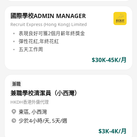
國際學校ADMIN MANAGER
Recruit Express (Hong Kong) Limited
表現良好可獲2個月薪年終獎金
彈性花紅,年終花紅
五天工作周
$30K-45K/月
兼職
兼職學校清潔員（小西灣）
HKDH香港外傭代理
東區
,
小西灣
少於4小時/天, 5天/週
$3K-4K/月