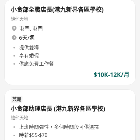
小食部全職店長(港九新界各區學校)
維他天地
屯門
,
屯門
6天/週
提供雙糧
享有婚假
供應免費工作餐
$10K-12K/月
兼職
小食部助理店長 (港九新界各區學校)
維他天地
上班時間彈性，多個時間段可供選擇
時薪$55-$70