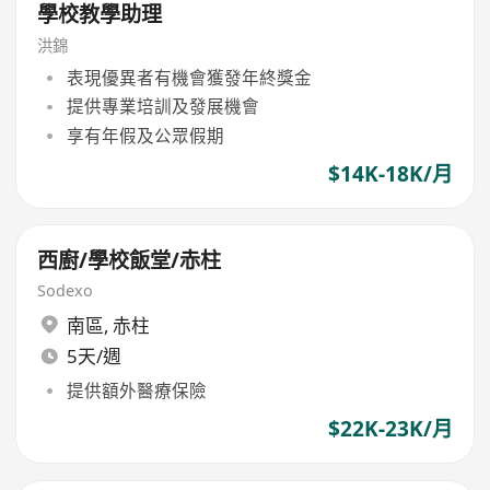
學校教學助理
洪錦
表現優異者有機會獲發年終獎金
提供專業培訓及發展機會
享有年假及公眾假期
$14K-18K/月
西廚/學校飯堂/赤柱
Sodexo
南區
,
赤柱
5天/週
提供額外醫療保險
$22K-23K/月