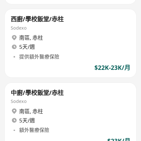
西廚/學校飯堂/赤柱
Sodexo
南區
,
赤柱
5天/週
提供額外醫療保險
$22K-23K/月
中廚/學校飯堂/赤柱
Sodexo
南區
,
赤柱
5天/週
額外醫療保險