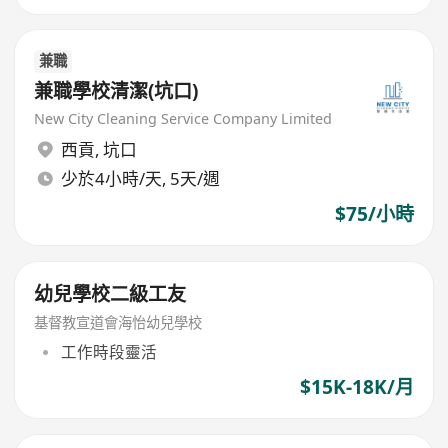
兼職
兼職學校清潔(坑口)
New City Cleaning Service Company Limited
西貢
,
坑口
少於4小時/天, 5天/週
$75/小時
幼兒學校二級工友
基督教宣道會海怡幼兒學校
工作時段靈活
$15K-18K/月