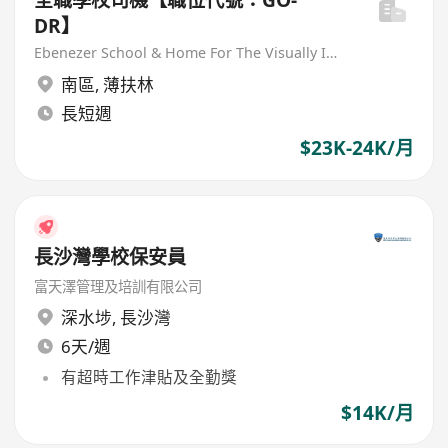
DR】
Ebenezer School & Home For The Visually Impaired
南區
,
薄扶林
長短週
$23K-24K/月
長沙灣學校保安員
富天澤管理及培訓有限公司
深水埗
,
長沙灣
6天/週
有超時工作津貼及全勤獎
$14K/月