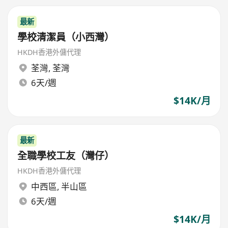
最新
學校清潔員（小西灣）
HKDH香港外傭代理
荃灣
,
荃灣
6天/週
$14K/月
最新
全職學校工友（灣仔）
HKDH香港外傭代理
中西區
,
半山區
6天/週
$14K/月