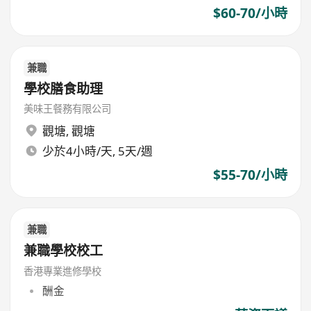
$60-70/小時
兼職
學校膳食助理
美味王餐務有限公司
觀塘
,
觀塘
少於4小時/天, 5天/週
$55-70/小時
兼職
兼職學校校工
香港專業進修學校
酬金