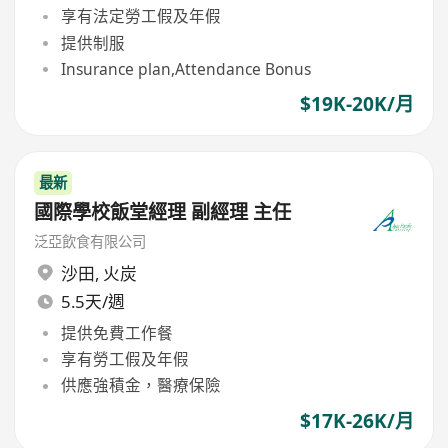
享有法定勞工假及年假
提供制服
Insurance plan,Attendance Bonus
$19K-20K/月
最新
國際學校飯堂經理 副經理 主任
泛亞飲食有限公司
沙田
,
火炭
5.5天/週
提供免費工作餐
享有勞工假及年假
供應強積金，醫療保險
$17K-26K/月