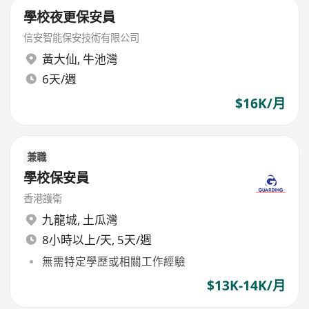
學校夜更保安員
信安智能保安技術有限公司
黃大仙
,
牛池灣
6天/週
$16K/月
兼職
學校保安員
香港護衛
九龍城
,
土瓜灣
8小時以上/天, 5天/週
無需特定學歷或相關工作經驗
$13K-14K/月