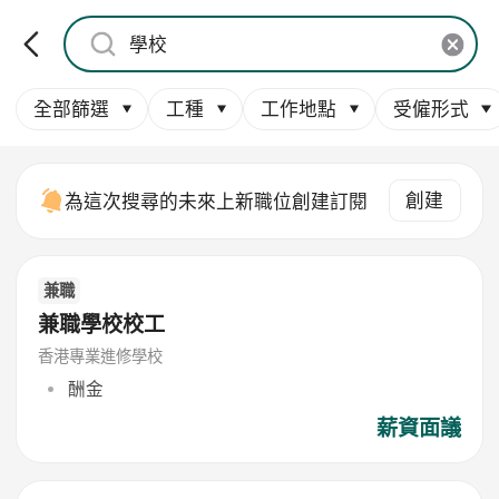
全部篩選
工種
工作地點
受僱形式
創建
為這次搜尋的未來上新職位創建訂閱
兼職
兼職學校校工
香港專業進修學校
酬金
薪資面議