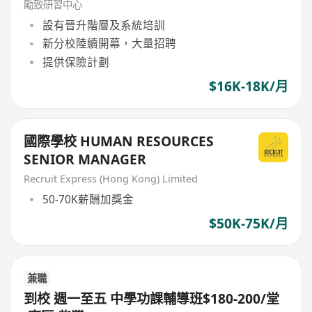
勵致研習中心
設有晉升階層及系統培訓
新分校陸續開幕，大量招聘
提供保險計劃
$16K-18K/月
國際學校 HUMAN RESOURCES
SENIOR MANAGER
Recruit Express (Hong Kong) Limited
50-70K薪酬加獎金
$50K-75K/月
兼職
到校 週一至五 中學功課輔導班$180-200/堂