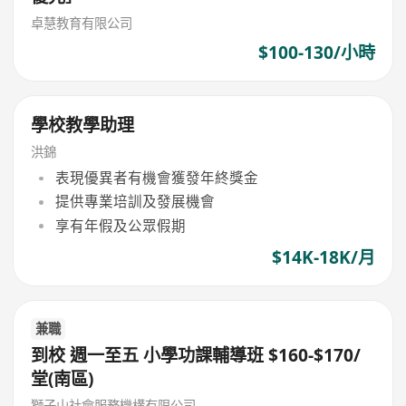
卓慧教育有限公司
$100-130/小時
學校教學助理
洪錦
表現優異者有機會獲發年終獎金
提供專業培訓及發展機會
享有年假及公眾假期
$14K-18K/月
兼職
到校 週一至五 小學功課輔導班 $160-$170/
堂(南區)
獅子山社會服務機構有限公司