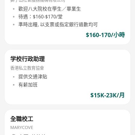
歡迎八大院校在學生／畢業生
待遇：$160-$170/堂
準時出糧, 以支票或指定銀行過數均可
$160-170/小時
学校行政助理
香港私立教育協會
提供交通津貼
有薪加班
$15K-23K/月
全職校工
MARYCOVE