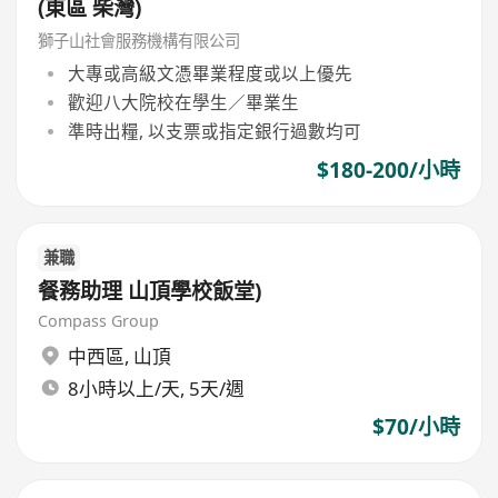
(東區 柴灣)
獅子山社會服務機構有限公司
大專或高級文憑畢業程度或以上優先
歡迎八大院校在學生／畢業生
準時出糧, 以支票或指定銀行過數均可
$180-200/小時
兼職
餐務助理 山頂學校飯堂)
Compass Group
中西區
,
山頂
8小時以上/天, 5天/週
$70/小時