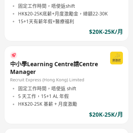
固定工作時間，唔使返shift
HK$20-25K底薪+月度激勵金，總額22-30K
15+1天有薪年假+醫療福利
$20K-25K/月
中小學Learning Centre請Centre
Manager
Recruit Express (Hong Kong) Limited
固定工作時間，唔使返 shift
5 天工作，15+1 AL 年假
HK$20-25K 基薪 + 月度激勵
$20K-25K/月