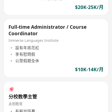
$20K-25K/月
Full-time Administrator / Course
Coordinator
Immerse Languages Institute
設有年底花紅
享有慰問假
公眾假期全休
$10K-14K/月
分校教學主管
永明教育
有薪加班費