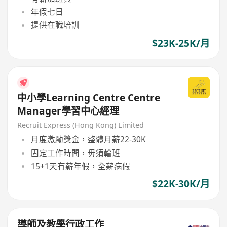
年假七日
提供在職培訓
$23K-25K/月
中小學Learning Centre Centre
Manager學習中心經理
Recruit Express (Hong Kong) Limited
月度激勵獎金，整體月薪22-30K
固定工作時間，毋須輪班
15+1天有薪年假，全薪病假
$22K-30K/月
導師及教學行政工作