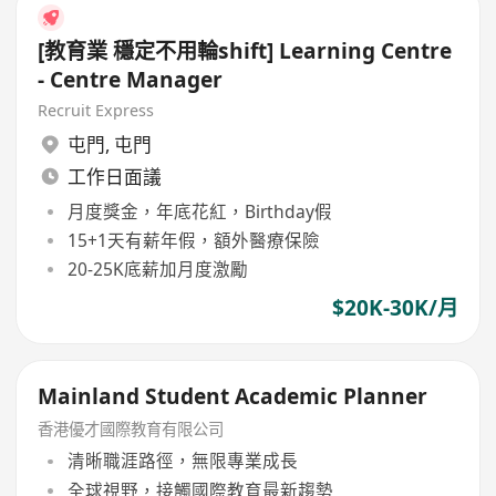
[教育業 穩定不用輪shift] Learning Centre
- Centre Manager
Recruit Express
屯門
,
屯門
工作日面議
月度獎金，年底花紅，Birthday假
15+1天有薪年假，額外醫療保險
20-25K底薪加月度激勵
$20K-30K/月
Mainland Student Academic Planner
香港優才國際教育有限公司
清晰職涯路徑，無限專業成長
全球視野，接觸國際教育最新趨勢