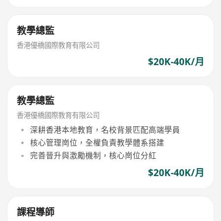
教學總監
香港優橋國際教育有限公司
$20K-40K/月
教學總監
香港優橋國際教育有限公司
深耕香港本地教育，名校背景匹配高端學員
核心管理崗位，全權負責教學體系搭建
完善晉升與激勵機制，核心崗位分紅
$20K-40K/月
課程導師