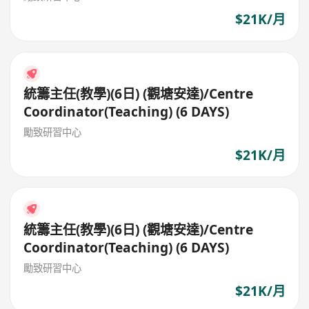
$21K/月
統籌主任(教學)(6日) (觀塘安達)/Centre
Coordinator(Teaching) (6 DAYS)
勵致研習中心
$21K/月
統籌主任(教學)(6日) (觀塘安達)/Centre
Coordinator(Teaching) (6 DAYS)
勵致研習中心
$21K/月