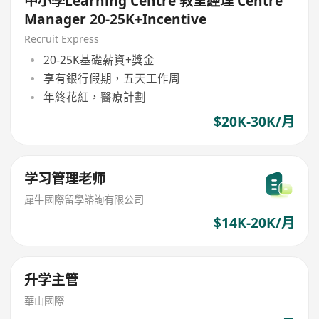
中小學Learning Centre 教室經理 Centre
Manager 20-25K+Incentive
Recruit Express
20-25K基礎薪資+獎金
享有銀行假期，五天工作周
年終花紅，醫療計劃
$20K-30K/月
学习管理老师
犀牛國際留學諮詢有限公司
$14K-20K/月
升学主管
華山國際