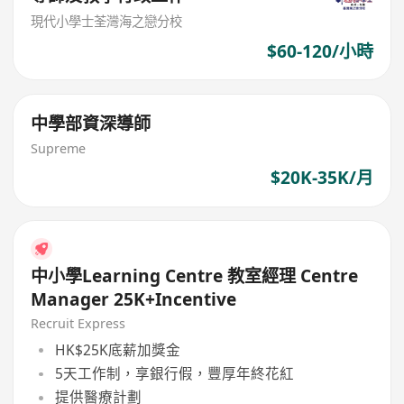
現代小學士荃灣海之戀分校
$60-120/小時
中學部資深導師
Supreme
$20K-35K/月
中小學Learning Centre 教室經理 Centre
Manager 25K+Incentive
Recruit Express
HK$25K底薪加獎金
5天工作制，享銀行假，豐厚年終花紅
提供醫療計劃