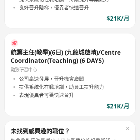
良好晉升階梯，優異者快速晉升
$21K/月
統籌主任(教學)(6日) (九龍城啟晴)/Centre
Coordinator(Teaching) (6 DAYS)
勵致研習中心
公司高速發展，晉升機會廣闊
提供系統化在職培訓，助員工提升能力
表現優異者可獲快速晉升
$21K/月
未找到感興趣的職位？