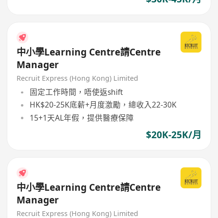
中小學Learning Centre請Centre
Manager
Recruit Express (Hong Kong) Limited
固定工作時間，唔使返shift
HK$20-25K底薪+月度激勵，總收入22-30K
15+1天AL年假，提供醫療保障
$20K-25K/月
中小學Learning Centre請Centre
Manager
Recruit Express (Hong Kong) Limited