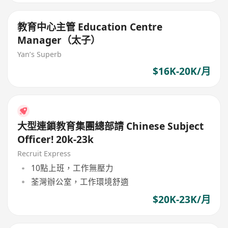
教育中心主管 Education Centre
Manager（太子）
Yan’s Superb
$16K-20K/月
大型連鎖教育集團總部請 Chinese Subject
Officer! 20k-23k
Recruit Express
10點上班，工作無壓力
荃灣辦公室，工作環境舒適
$20K-23K/月