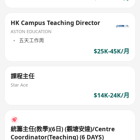
HK Campus Teaching Director
ASTON EDUCATION
五天工作周
$25K-45K/月
課程主任
Star Ace
$14K-24K/月
統籌主任(教學)(6日) (觀塘安達)/Centre
Coordinator(Teaching) (6 DAYS)