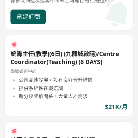
你會收到這次搜尋中未來上新職位的訂閱通知
創建訂閱
統籌主任(教學)(6日) (九龍城啟晴)/Centre
Coordinator(Teaching) (6 DAYS)
勵致研習中心
公司高速發展，設有良好晉升階層
提供系統性在職培訓
新分校陸續開幕，大量人才需求
$21K/月