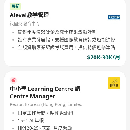
最新
Alevel教学管理
港國交·教育中心
提供年度績效獎金及教學成果激勵計劃
設有專業發展假，支援國際教育研討或短期進修
全額資助專業認證考試費用，提供持續進修津貼
$20K-30K/月
中小學 Learning Centre 請
Centre Manager
Recruit Express (Hong Kong) Limited
固定工作時間，唔使返shift
15+1 AL年假
HK$20-25K底薪+月度激勵