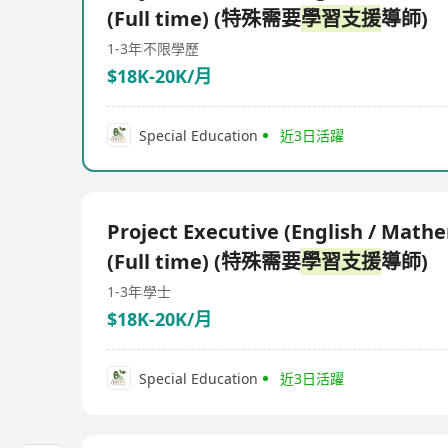
(Full time) (特殊需要
學習支援
導師)
1-3年
不限學歷
$18K-20K/月
Special Education
近3日活躍
Project Executive (English / Math
(Full time) (特殊需要
學習支援
導師)
1-3年
學士
$18K-20K/月
Special Education
近3日活躍