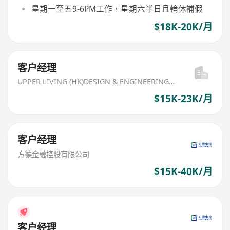
星期一至五9-6PM工作，星期六半日且輪休補假
$18K-20K/月
客户经理
UPPER LIVING (HK)DESIGN & ENGINEERING LIMITED
$15K-23K/月
客户经理
方德金融控股有限公司
$15K-40K/月
客户经理