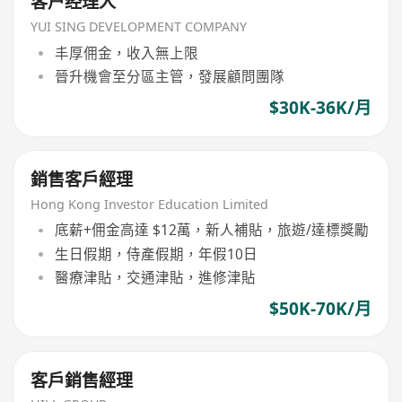
客户经理人
YUI SING DEVELOPMENT COMPANY
丰厚佣金，收入無上限
晉升機會至分區主管，發展顧問團隊
$30K-36K/月
銷售客戶經理
Hong Kong Investor Education Limited
底薪+佣金高達 $12萬，新人補貼，旅遊/達標獎勵
生日假期，侍產假期，年假10日
醫療津貼，交通津貼，進修津貼
$50K-70K/月
客戶銷售經理