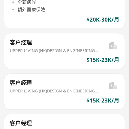
全薪病假
額外醫療保險
$20K-30K/月
客户经理
UPPER LIVING (HK)DESIGN & ENGINEERING LIMITED
$15K-23K/月
客户经理
UPPER LIVING (HK)DESIGN & ENGINEERING LIMITED
$15K-23K/月
客户经理