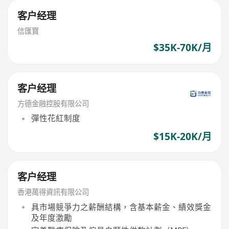
客户经理
信匯寶
$35K-70K/月
客户经理
方德金融控股有限公司
彈性花紅制度
$15K-20K/月
客户经理
香港萬得資訊有限公司
具市場競爭力之薪酬結構，含基本薪金、績效獎金
及年度激勵