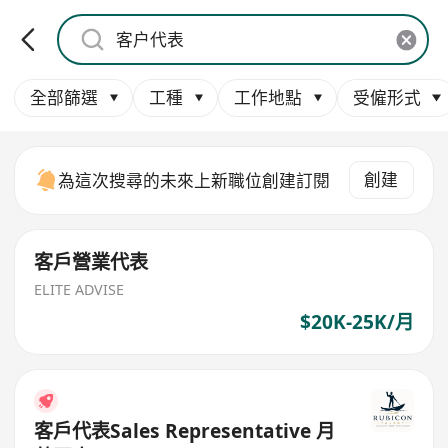
全部篩選
工種
工作地點
受僱形式
創建
為這次搜尋的未來上新職位創建訂閱
客戶營業代表
ELITE ADVISE
$20K-25K/月
客戶代表Sales Representative 月