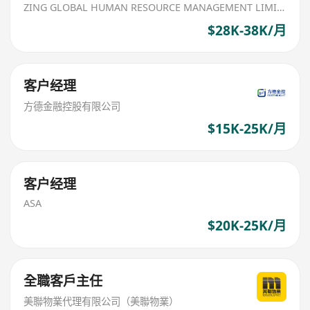
ZING GLOBAL HUMAN RESOURCE MANAGEMENT LIMITED
$28K-38K/月
客户经理
方德金融控股有限公司
$15K-25K/月
客户经理
ASA
$20K-25K/月
全職客戶主任
美聯物業代理有限公司（美聯物業）