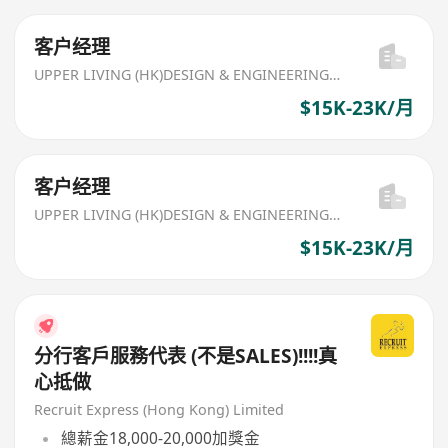
客户经理
UPPER LIVING (HK)DESIGN & ENGINEERING LIMITED
$15K-23K/月
客户经理
UPPER LIVING (HK)DESIGN & ENGINEERING LIMITED
$15K-23K/月
分行客戶服務代表 (不是SALES)!!!!真
心抵做
Recruit Express (Hong Kong) Limited
總薪金18,000-20,000加獎金