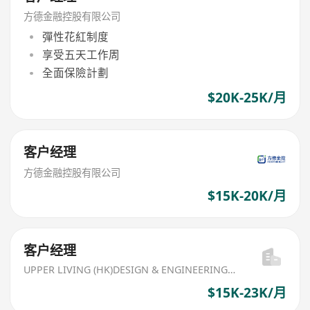
方德金融控股有限公司
彈性花紅制度
享受五天工作周
全面保險計劃
$20K-25K/月
客户经理
方德金融控股有限公司
$15K-20K/月
客户经理
UPPER LIVING (HK)DESIGN & ENGINEERING LIMITED
$15K-23K/月