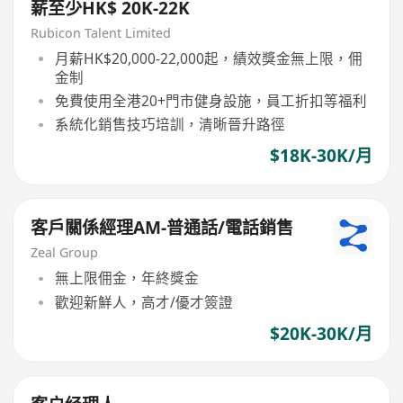
薪至少HK$ 20K-22K
Rubicon Talent Limited
月薪HK$20,000-22,000起，績效獎金無上限，佣
金制
免費使用全港20+門市健身設施，員工折扣等福利
系統化銷售技巧培訓，清晰晉升路徑
$18K-30K/月
客戶關係經理AM-普通話/電話銷售
Zeal Group
無上限佣金，年終獎金
歡迎新鮮人，高才/優才簽證
$20K-30K/月