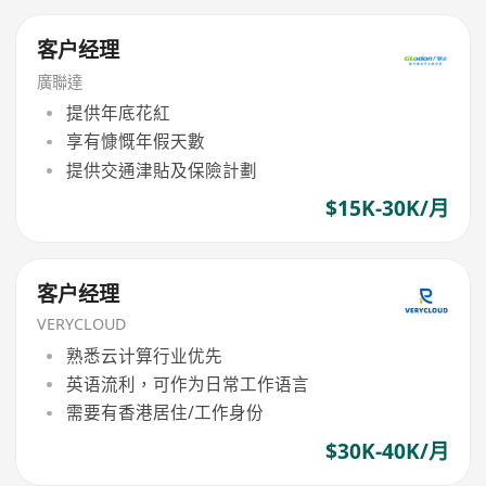
客户经理
廣聯達
提供年底花紅
享有慷慨年假天數
提供交通津貼及保險計劃
$15K-30K/月
客户经理
VERYCLOUD
熟悉云计算行业优先
英语流利，可作为日常工作语言
需要有香港居住/工作身份
$30K-40K/月