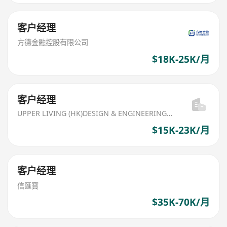
客户经理
方德金融控股有限公司
$18K-25K/月
客户经理
UPPER LIVING (HK)DESIGN & ENGINEERING LIMITED
$15K-23K/月
客户经理
信匯寶
$35K-70K/月