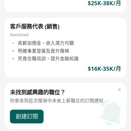
$25K-38K/月
客戶服務代表 (銷售)
Randstad
底薪加佣金，收入潛力可觀
明確事業發展及晉升階梯
完善在職培訓，提升金融知識
$16K-35K/月
未找到感興趣的職位？
你會收到這次搜尋中未來上新職位的訂閱通知
創建訂閱