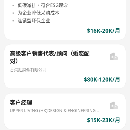
低碳减排，符合ESG理念
为企业降低采购成本
连锁型环保企业
$16K-20K/月
高级客户销售代表/顾问（婚恋配
对）
香港紅線牽有限公司
$80K-120K/月
客户经理
UPPER LIVING (HK)DESIGN & ENGINEERING LIMITED
$15K-23K/月